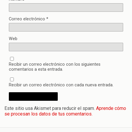
Correo electrónico
*
Web
Recibir un correo electrónico con los siguientes
comentarios a esta entrada.
Recibir un correo electrónico con cada nueva entrada.
Este sitio usa Akismet para reducir el spam.
Aprende cómo
se procesan los datos de tus comentarios.