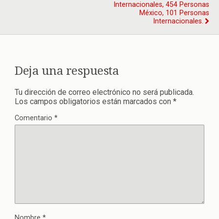
Internacionales, 454 Personas
México, 101 Personas
Internacionales.
Deja una respuesta
Tu dirección de correo electrónico no será publicada.
Los campos obligatorios están marcados con
*
Comentario
*
Nombre
*