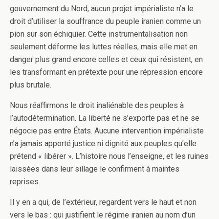
gouvernement du Nord, aucun projet impérialiste n’a le
droit d’utiliser la souffrance du peuple iranien comme un
pion sur son échiquier. Cette instrumentalisation non
seulement déforme les luttes réelles, mais elle met en
danger plus grand encore celles et ceux qui résistent, en
les transformant en prétexte pour une répression encore
plus brutale.
Nous réaffirmons le droit inaliénable des peuples à
l’autodétermination. La liberté ne s’exporte pas et ne se
négocie pas entre États. Aucune intervention impérialiste
n’a jamais apporté justice ni dignité aux peuples qu’elle
prétend « libérer ». L’histoire nous l’enseigne, et les ruines
laissées dans leur sillage le confirment à maintes
reprises.
Il y en a qui, de l’extérieur, regardent vers le haut et non
vers le bas : qui justifient le régime iranien au nom d’un