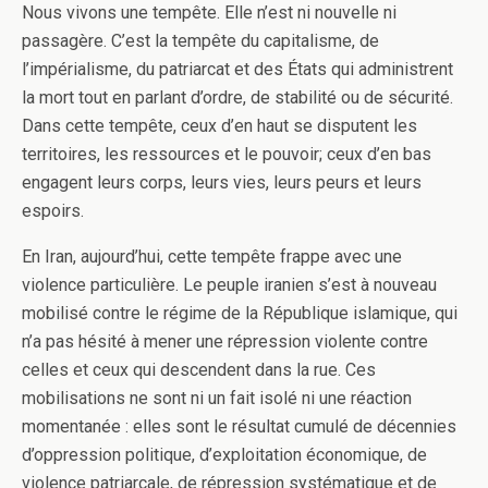
Nous vivons une tempête. Elle n’est ni nouvelle ni
passagère. C’est la tempête du capitalisme, de
l’impérialisme, du patriarcat et des États qui administrent
la mort tout en parlant d’ordre, de stabilité ou de sécurité.
Dans cette tempête, ceux d’en haut se disputent les
territoires, les ressources et le pouvoir; ceux d’en bas
engagent leurs corps, leurs vies, leurs peurs et leurs
espoirs.
En Iran, aujourd’hui, cette tempête frappe avec une
violence particulière. Le peuple iranien s’est à nouveau
mobilisé contre le régime de la République islamique, qui
n’a pas hésité à mener une répression violente contre
celles et ceux qui descendent dans la rue. Ces
mobilisations ne sont ni un fait isolé ni une réaction
momentanée : elles sont le résultat cumulé de décennies
d’oppression politique, d’exploitation économique, de
violence patriarcale, de répression systématique et de