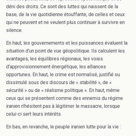
déni des droits. Ce sont des luttes qui naissent de la
base, de la vie quotidienne étouffante, de celles et ceux
qui ne peuvent et ne veulent plus continuer à survivre en
silence.
En haut, les gouvernements et les puissances évaluent la
situation d’un point de vue géopolitique. Ils calculent les
avantages, les équilibres régionaux, les voies
d’approvisionnement énergétique, les alliances
opportunes. En haut, le crime est normalisé, justifié ou
dissimulé sous des discours de « stabilité », de «
sécurité » ou de « réalisme politique ». En haut, même
ceux qui se présentent comme des ennemis du régime
iranien n’hésitent pas à légitimer le massacre, lorsque
celui-ci sert leurs intérêts.
En bas, en revanche, le peuple iranien lutte pour la vie :