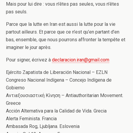
Mais pour lui dire : vous n’êtes pas seules, vous n’êtes
pas seuls.
Parce que la lutte en Iran est aussi la lutte pour la vie
partout ailleurs. Et parce que ce n’est qu’en partant d’en
bas, ensemble, que nous pourrons affronter la tempête et
imaginer le jour après.
Pour signer, écrivez à
declaracion.iran@gmail.com
Ejército Zapatista de Liberación Nacional – EZLN
Congreso Nacional Indígena – Concejo Indígena de
Gobierno
Αντιεξουσιαστική Κίνηση – Antiauthoritarian Movement.
Greece
Acción Alternativa para la Calidad de Vida. Grecia
Alerta Feminista. Francia
Ambasada Rog, Ljubljana. Eslovenia