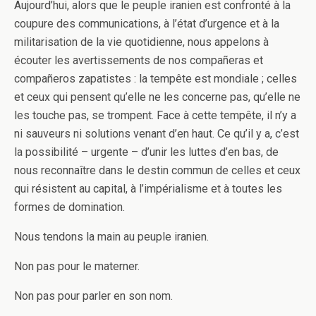
Aujourd’hui, alors que le peuple iranien est confronté à la
coupure des communications, à l’état d’urgence et à la
militarisation de la vie quotidienne, nous appelons à
écouter les avertissements de nos compañeras et
compañeros zapatistes : la tempête est mondiale ; celles
et ceux qui pensent qu’elle ne les concerne pas, qu’elle ne
les touche pas, se trompent. Face à cette tempête, il n’y a
ni sauveurs ni solutions venant d’en haut. Ce qu’il y a, c’est
la possibilité – urgente – d’unir les luttes d’en bas, de
nous reconnaître dans le destin commun de celles et ceux
qui résistent au capital, à l’impérialisme et à toutes les
formes de domination.
Nous tendons la main au peuple iranien.
Non pas pour le materner.
Non pas pour parler en son nom.