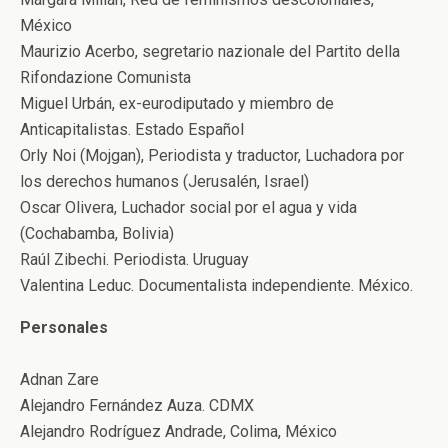
México
Maurizio Acerbo, segretario nazionale del Partito della
Rifondazione Comunista
Miguel Urbán, ex-eurodiputado y miembro de
Anticapitalistas. Estado Español
Orly Noi (Mojgan), Periodista y traductor, Luchadora por
los derechos humanos (Jerusalén, Israel)
Oscar Olivera, Luchador social por el agua y vida
(Cochabamba, Bolivia)
Raúl Zibechi. Periodista. Uruguay
Valentina Leduc. Documentalista independiente. México.
Personales
Adnan Zare
Alejandro Fernández Auza. CDMX
Alejandro Rodríguez Andrade, Colima, México