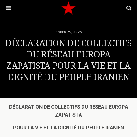
Enero 29, 2026
DÉCLARATION DE COLLECTIFS
DU RÉSEAU EUROPA
ZAPATISTA POUR LA VIE ET LA
DIGNITÉ DU PEUPLE IRANIEN
DÉCLARATION DE COLLECTIFS DU RÉSEAU EUROPA
ZAPATISTA
POUR LA VIE ET LA DIGNITÉ DU PEUPLE IRANIEN