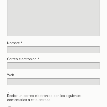
Nombre
*
Correo electrónico
*
Web
Recibir un correo electrónico con los siguientes
comentarios a esta entrada.