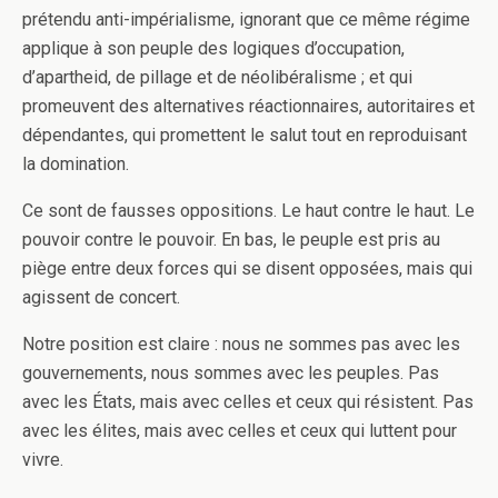
prétendu anti-impérialisme, ignorant que ce même régime
applique à son peuple des logiques d’occupation,
d’apartheid, de pillage et de néolibéralisme ; et qui
promeuvent des alternatives réactionnaires, autoritaires et
dépendantes, qui promettent le salut tout en reproduisant
la domination.
Ce sont de fausses oppositions. Le haut contre le haut. Le
pouvoir contre le pouvoir. En bas, le peuple est pris au
piège entre deux forces qui se disent opposées, mais qui
agissent de concert.
Notre position est claire : nous ne sommes pas avec les
gouvernements, nous sommes avec les peuples. Pas
avec les États, mais avec celles et ceux qui résistent. Pas
avec les élites, mais avec celles et ceux qui luttent pour
vivre.