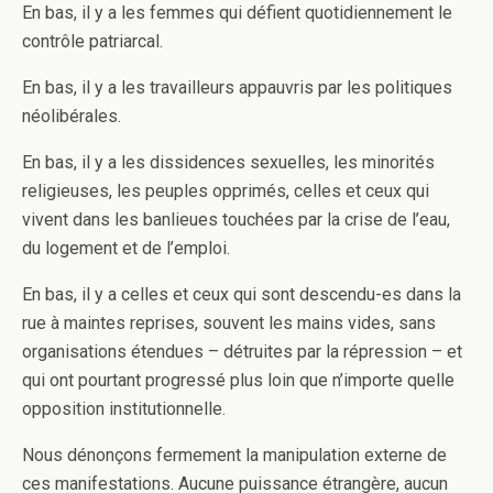
En bas, il y a les femmes qui défient quotidiennement le
contrôle patriarcal.
En bas, il y a les travailleurs appauvris par les politiques
néolibérales.
En bas, il y a les dissidences sexuelles, les minorités
religieuses, les peuples opprimés, celles et ceux qui
vivent dans les banlieues touchées par la crise de l’eau,
du logement et de l’emploi.
En bas, il y a celles et ceux qui sont descendu-es dans la
rue à maintes reprises, souvent les mains vides, sans
organisations étendues – détruites par la répression – et
qui ont pourtant progressé plus loin que n’importe quelle
opposition institutionnelle.
Nous dénonçons fermement la manipulation externe de
ces manifestations. Aucune puissance étrangère, aucun