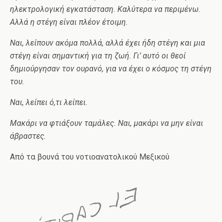
ηλεκτρολογική εγκατάσταση. Καλύτερα να περιμένω.
Αλλά η στέγη είναι πλέον έτοιμη.
Ναι, λείπουν ακόμα πολλά, αλλά έχει ήδη στέγη και μια
στέγη είναι σημαντική για τη ζωή. Γι’ αυτό οι θεοί
δημιούργησαν τον ουρανό, για να έχει ο κόσμος τη στέγη
του.
Ναι, λείπει ό,τι λείπει.
Μακάρι να φτιάξουν ταμάλες. Ναι, μακάρι να μην είναι
άβραστες.
Από τα βουνά του νοτιοανατολικού Μεξικού