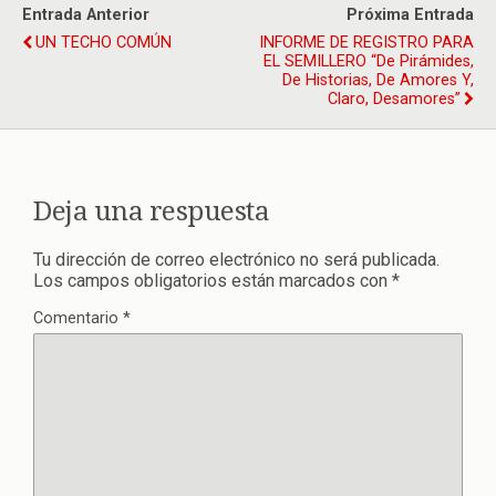
Entrada Anterior
Próxima Entrada
UN TECHO COMÚN
INFORME DE REGISTRO PARA
EL SEMILLERO “De Pirámides,
De Historias, De Amores Y,
Claro, Desamores”
Deja una respuesta
Tu dirección de correo electrónico no será publicada.
Los campos obligatorios están marcados con
*
Comentario
*