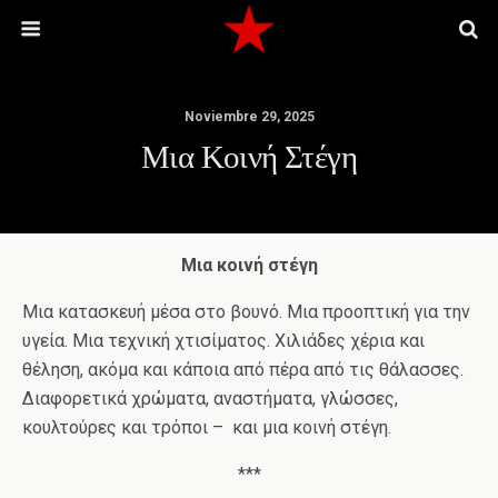
Noviembre 29, 2025
Μια Κοινή Στέγη
Μια κοινή στέγη
Μια κατασκευή μέσα στο βουνό. Μια προοπτική για την
υγεία. Μια τεχνική χτισίματος. Χιλιάδες χέρια και
θέληση, ακόμα και κάποια από πέρα από τις θάλασσες.
Διαφορετικά χρώματα, αναστήματα, γλώσσες,
κουλτούρες και τρόποι – και μια κοινή στέγη.
***