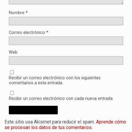
Nombre
*
Correo electrónico
*
Web
Recibir un correo electrónico con los siguientes
comentarios a esta entrada.
Recibir un correo electrónico con cada nueva entrada.
Este sitio usa Akismet para reducir el spam.
Aprende cómo
se procesan los datos de tus comentarios.