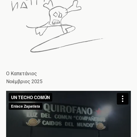
Ο Καπετάνιος
Νοέμβριος 2025