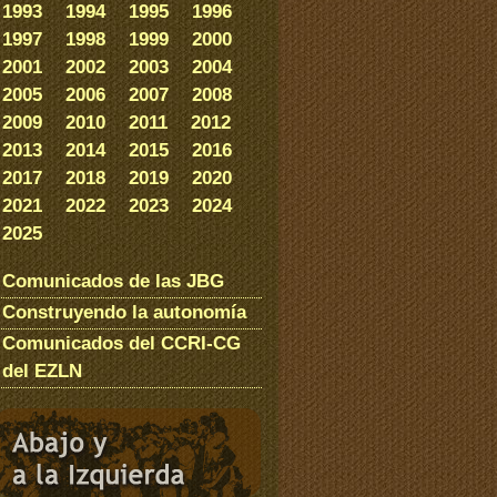
1993
1994
1995
1996
1997
1998
1999
2000
2001
2002
2003
2004
2005
2006
2007
2008
2009
2010
2011
2012
2013
2014
2015
2016
2017
2018
2019
2020
2021
2022
2023
2024
2025
Comunicados de las JBG
Construyendo la autonomía
Comunicados del CCRI-CG
del EZLN