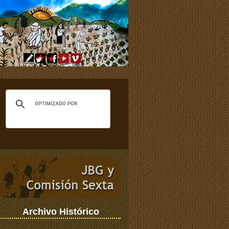
Archivo Histórico