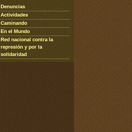
Denuncias
Actividades
Caminando
En el Mundo
Red nacional contra la
represión y por la
solidaridad