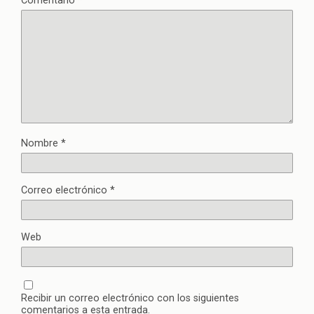
Comentario
*
Nombre
*
Correo electrónico
*
Web
Recibir un correo electrónico con los siguientes
comentarios a esta entrada.