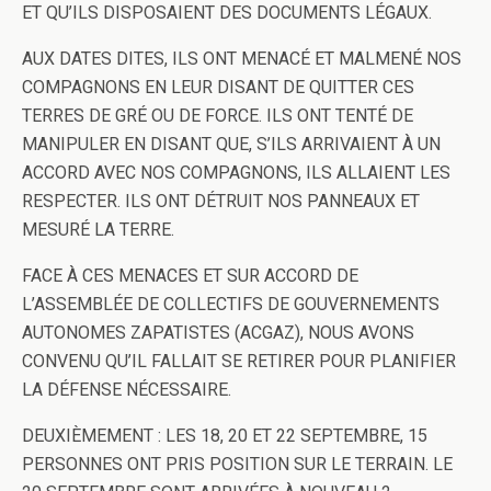
ET QU’ILS DISPOSAIENT DES DOCUMENTS LÉGAUX.
AUX DATES DITES, ILS ONT MENACÉ ET MALMENÉ NOS
COMPAGNONS EN LEUR DISANT DE QUITTER CES
TERRES DE GRÉ OU DE FORCE. ILS ONT TENTÉ DE
MANIPULER EN DISANT QUE, S’ILS ARRIVAIENT À UN
ACCORD AVEC NOS COMPAGNONS, ILS ALLAIENT LES
RESPECTER. ILS ONT DÉTRUIT NOS PANNEAUX ET
MESURÉ LA TERRE.
FACE À CES MENACES ET SUR ACCORD DE
L’ASSEMBLÉE DE COLLECTIFS DE GOUVERNEMENTS
AUTONOMES ZAPATISTES (ACGAZ), NOUS AVONS
CONVENU QU’IL FALLAIT SE RETIRER POUR PLANIFIER
LA DÉFENSE NÉCESSAIRE.
DEUXIÈMEMENT
: LES 18, 20 ET 22 SEPTEMBRE, 15
PERSONNES ONT PRIS POSITION SUR LE TERRAIN. LE