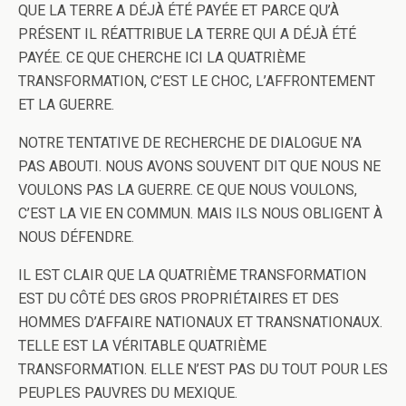
QUE LA TERRE A DÉJÀ ÉTÉ PAYÉE ET PARCE QU’À
PRÉSENT IL RÉATTRIBUE LA TERRE QUI A DÉJÀ ÉTÉ
PAYÉE. CE QUE CHERCHE ICI LA QUATRIÈME
TRANSFORMATION, C’EST LE CHOC, L’AFFRONTEMENT
ET LA GUERRE.
NOTRE TENTATIVE DE RECHERCHE DE DIALOGUE N’A
PAS ABOUTI. NOUS AVONS SOUVENT DIT QUE NOUS NE
VOULONS PAS LA GUERRE. CE QUE NOUS VOULONS,
C’EST LA VIE EN COMMUN. MAIS ILS NOUS OBLIGENT À
NOUS DÉFENDRE.
IL EST CLAIR QUE LA QUATRIÈME TRANSFORMATION
EST DU CÔTÉ DES GROS PROPRIÉTAIRES ET DES
HOMMES D’AFFAIRE NATIONAUX ET TRANSNATIONAUX.
TELLE EST LA VÉRITABLE QUATRIÈME
TRANSFORMATION. ELLE N’EST PAS DU TOUT POUR LES
PEUPLES PAUVRES DU MEXIQUE.