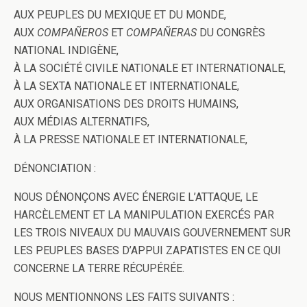
AUX PEUPLES DU MEXIQUE ET DU MONDE,
AUX
COMPAÑEROS
ET
COMPAÑERAS
DU CONGRÈS
NATIONAL INDIGÈNE,
À LA SOCIÉTÉ CIVILE NATIONALE ET INTERNATIONALE,
À LA SEXTA NATIONALE ET INTERNATIONALE,
AUX ORGANISATIONS DES DROITS HUMAINS,
AUX MÉDIAS ALTERNATIFS,
À LA PRESSE NATIONALE ET INTERNATIONALE,
DÉNONCIATION :
NOUS DÉNONÇONS AVEC ÉNERGIE L’ATTAQUE, LE
HARCÈLEMENT ET LA MANIPULATION EXERCÉS PAR
LES TROIS NIVEAUX DU MAUVAIS GOUVERNEMENT SUR
LES PEUPLES BASES D’APPUI ZAPATISTES EN CE QUI
CONCERNE LA TERRE RÉCUPÉRÉE.
NOUS MENTIONNONS LES FAITS SUIVANTS :