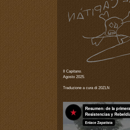
Il Capitano.
Agosto 2025.
Traduzione a cura di 20ZLN