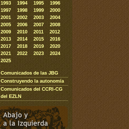
1993
1994
1995
1996
1997
1998
1999
2000
2001
2002
2003
2004
2005
2006
2007
2008
2009
2010
2011
2012
2013
2014
2015
2016
2017
2018
2019
2020
2021
2022
2023
2024
2025
Comunicados de las JBG
Construyendo la autonomía
Comunicados del CCRI-CG
del EZLN