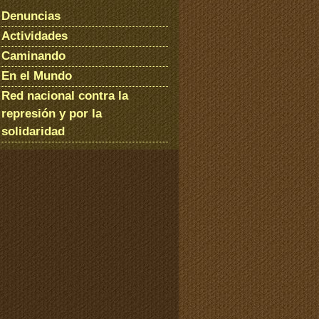
Denuncias
Actividades
Caminando
En el Mundo
Red nacional contra la
represión y por la
solidaridad