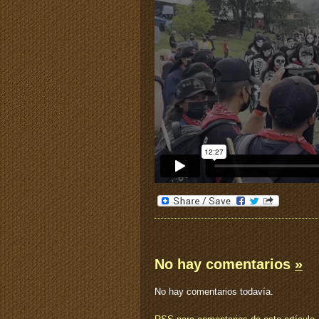
No hay comentarios
»
No hay comentarios todavía.