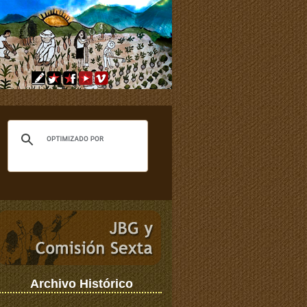
Archivo Histórico