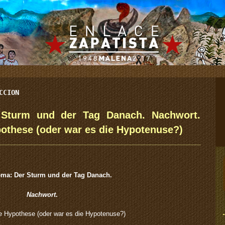
CCION
Sturm und der Tag Danach. Nachwort.
ypothese (oder war es die Hypotenuse?)
ma: Der Sturm und der Tag Danach.
Nachwort
.
Die Hypothese (oder war es die Hypotenuse?)