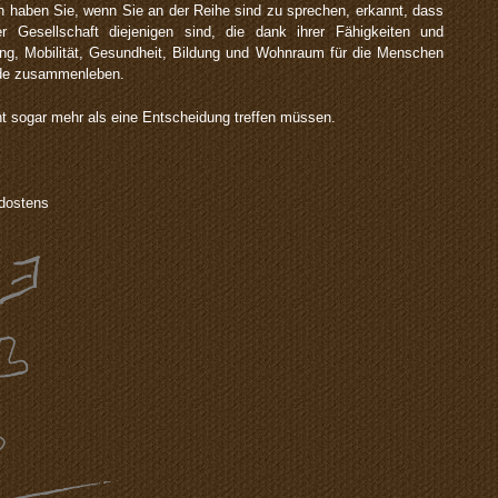
sch haben Sie, wenn Sie an der Reihe sind zu sprechen, erkannt, dass
r Gesellschaft diejenigen sind, die dank ihrer Fähigkeiten und
ung, Mobilität, Gesundheit, Bildung und Wohnraum für die Menschen
nde zusammenleben.
ht sogar mehr als eine Entscheidung treffen müssen.
dostens