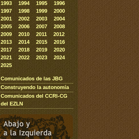
1993
1994
1995
1996
1997
1998
1999
2000
2001
2002
2003
2004
2005
2006
2007
2008
2009
2010
2011
2012
2013
2014
2015
2016
2017
2018
2019
2020
2021
2022
2023
2024
2025
Comunicados de las JBG
Construyendo la autonomía
Comunicados del CCRI-CG
del EZLN