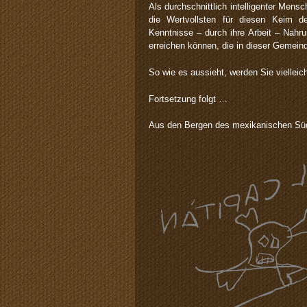
Als durchschnittlich intelligenter Men
die Wertvollsten für diesen Keim de
Kenntnisse – durch ihre Arbeit – Nahr
erreichen können, die in dieser Gemei
So wie es aussieht, werden Sie vielleic
Fortsetzung folgt …
Aus den Bergen des mexikanischen Sü