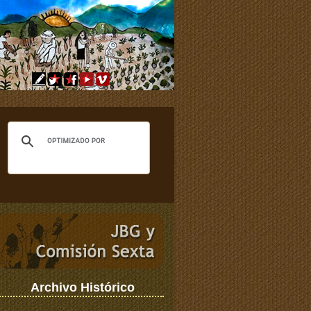
Archivo Histórico