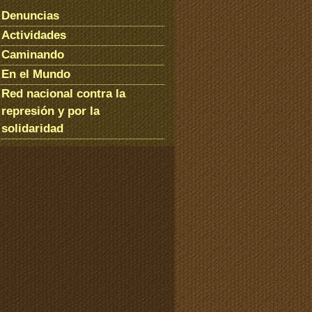
Denuncias
Actividades
Caminando
En el Mundo
Red nacional contra la
represión y por la
solidaridad