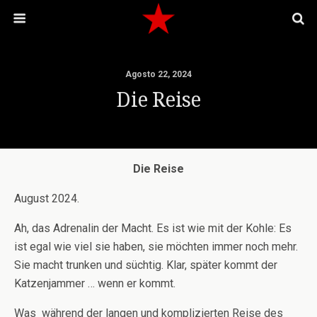
Agosto 22, 2024
Die Reise
Die Reise
August 2024.
Ah, das Adrenalin der Macht. Es ist wie mit der Kohle: Es
ist egal wie viel sie haben, sie möchten immer noch mehr.
Sie macht trunken und süchtig. Klar, später kommt der
Katzenjammer … wenn er kommt.
Was während der langen und komplizierten Reise des