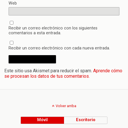
Web
Recibir un correo electrónico con los siguientes
comentarios a esta entrada.
Recibir un correo electrónico con cada nueva entrada.
Este sitio usa Akismet para reducir el spam.
Aprende cómo
se procesan los datos de tus comentarios.
Volver arriba
Móvil
Escritorio