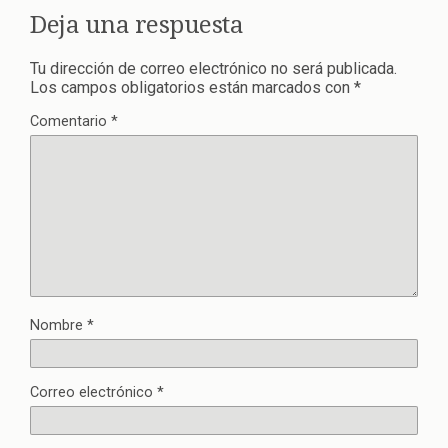
Deja una respuesta
Tu dirección de correo electrónico no será publicada.
Los campos obligatorios están marcados con
*
Comentario
*
Nombre
*
Correo electrónico
*