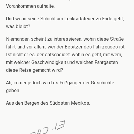
Vorankommen aufhalte.
Und wenn seine Schicht am Lenkradsteuer zu Ende geht,
was bleibt?
Niemanden scheint zu interessieren, wohin diese Straße
führt, und vor allem, wer der Besitzer des Fahrzeuges ist.
Ist nicht er es, der entscheidet, wohin es geht, mit wem,
mit welcher Geschwindigkeit und welchen Fahrgästen
diese Reise gemacht wird?
Ah, immer jedoch wird es Fußgänger der Geschichte
geben.
Aus den Bergen des Südosten Mexikos.