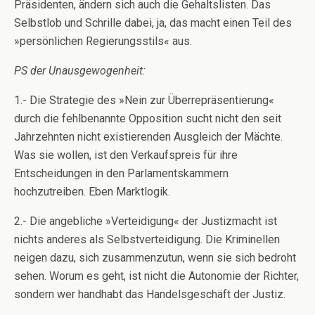
Präsidenten, ändern sich auch die Gehaltslisten. Das
Selbstlob und Schrille dabei, ja, das macht einen Teil des
»persönlichen Regierungsstils« aus.
PS der Unausgewogenheit:
1.- Die Strategie des »Nein zur Überrepräsentierung«
durch die fehlbenannte Opposition sucht nicht den seit
Jahrzehnten nicht existierenden Ausgleich der Mächte.
Was sie wollen, ist den Verkaufspreis für ihre
Entscheidungen in den Parlamentskammern
hochzutreiben. Eben Marktlogik.
2.- Die angebliche »Verteidigung« der Justizmacht ist
nichts anderes als Selbstverteidigung. Die Kriminellen
neigen dazu, sich zusammenzutun, wenn sie sich bedroht
sehen. Worum es geht, ist nicht die Autonomie der Richter,
sondern wer handhabt das Handelsgeschäft der Justiz.