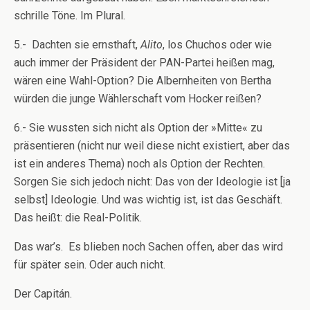
schrille Töne. Im Plural.
5.- Dachten sie ernsthaft,
Alito
, los Chuchos oder wie
auch immer der Präsident der PAN-Partei heißen mag,
wären eine Wahl-Option? Die Albernheiten von Bertha
würden die junge Wählerschaft vom Hocker reißen?
6.- Sie wussten sich nicht als Option der »Mitte« zu
präsentieren (nicht nur weil diese nicht existiert, aber das
ist ein anderes Thema) noch als Option der Rechten.
Sorgen Sie sich jedoch nicht: Das von der Ideologie ist [ja
selbst] Ideologie. Und was wichtig ist, ist das Geschäft.
Das heißt: die Real-Politik.
Das war’s. Es blieben noch Sachen offen, aber das wird
für später sein. Oder auch nicht.
Der Capitán.