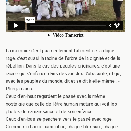
La mémoire n’est pas seulement l’aliment de la digne
rage, c’est aussi la racine de l’arbre de la dignité et de la
rébellion. Dans le cas des peuples originaires, c’est une
racine qui s’enfonce dans des siècles d’obscurité, et qui,
avec les peuples du monde, dit et se dit à elle-même : «
Plus jamais ».
Ceux d’en-haut regardent le passé avec la même
nostalgie que celle de l’être humain mature qui voit les
photos de sa naissance et de son enfance.
Ceux d’en-bas se penchent vers le passé avec rage.
Comme si chaque humiliation, chaque blessure, chaque