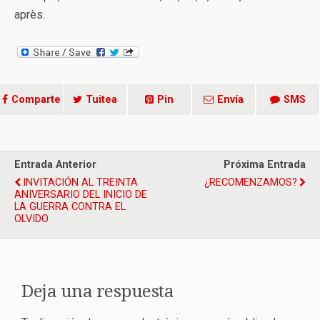
après.
Comparte
Tuitea
Pin
Envía
SMS
Entrada Anterior
Próxima Entrada
INVITACIÓN AL TREINTA
¿RECOMENZAMOS?
ANIVERSARIO DEL INICIO DE
LA GUERRA CONTRA EL
OLVIDO
Deja una respuesta