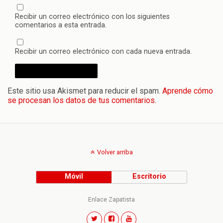
Recibir un correo electrónico con los siguientes
comentarios a esta entrada.
Recibir un correo electrónico con cada nueva entrada.
Este sitio usa Akismet para reducir el spam.
Aprende cómo
se procesan los datos de tus comentarios.
Volver arriba
Móvil
Escritorio
Enlace Zapatista