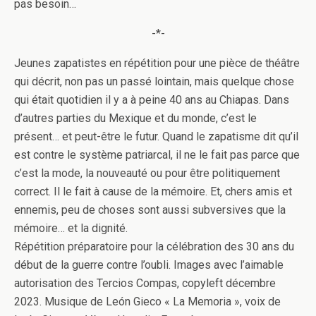
pas besoin…
-*-
Jeunes zapatistes en répétition pour une pièce de théâtre
qui décrit, non pas un passé lointain, mais quelque chose
qui était quotidien il y a à peine 40 ans au Chiapas. Dans
d’autres parties du Mexique et du monde, c’est le
présent… et peut-être le futur. Quand le zapatisme dit qu’il
est contre le système patriarcal, il ne le fait pas parce que
c’est la mode, la nouveauté ou pour être politiquement
correct. Il le fait à cause de la mémoire. Et, chers amis et
ennemis, peu de choses sont aussi subversives que la
mémoire… et la dignité.
Répétition préparatoire pour la célébration des 30 ans du
début de la guerre contre l’oubli. Images avec l’aimable
autorisation des Tercios Compas, copyleft décembre
2023. Musique de León Gieco « La Memoria », voix de