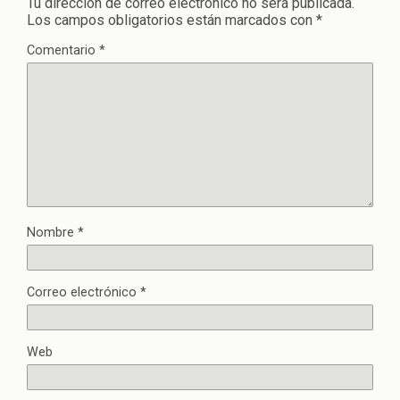
Tu dirección de correo electrónico no será publicada.
Los campos obligatorios están marcados con
*
Comentario
*
Nombre
*
Correo electrónico
*
Web