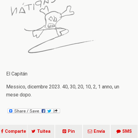
El Capitán
Messico, dicembre 2023. 40, 30, 20, 10, 2, 1 anno, un
mese dopo.
Comparte
Tuitea
Pin
Envía
SMS