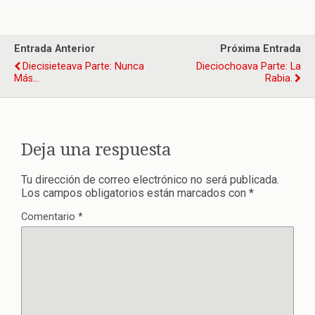
Entrada Anterior
Próxima Entrada
Diecisieteava Parte: Nunca
Dieciochoava Parte: La
Más…
Rabia.
Deja una respuesta
Tu dirección de correo electrónico no será publicada.
Los campos obligatorios están marcados con
*
Comentario
*