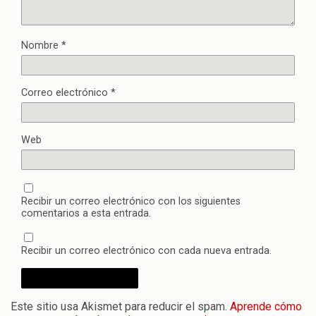
Nombre
*
Correo electrónico
*
Web
Recibir un correo electrónico con los siguientes
comentarios a esta entrada.
Recibir un correo electrónico con cada nueva entrada.
Este sitio usa Akismet para reducir el spam.
Aprende cómo