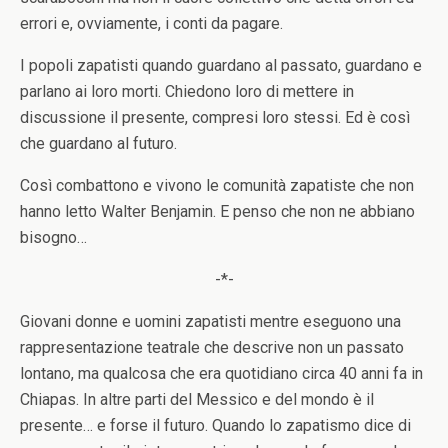
errori e, ovviamente, i conti da pagare.
I popoli zapatisti quando guardano al passato, guardano e
parlano ai loro morti. Chiedono loro di mettere in
discussione il presente, compresi loro stessi. Ed è così
che guardano al futuro.
Così combattono e vivono le comunità zapatiste che non
hanno letto Walter Benjamin. E penso che non ne abbiano
bisogno…
-*-
Giovani donne e uomini zapatisti mentre eseguono una
rappresentazione teatrale che descrive non un passato
lontano, ma qualcosa che era quotidiano circa 40 anni fa in
Chiapas. In altre parti del Messico e del mondo è il
presente… e forse il futuro. Quando lo zapatismo dice di