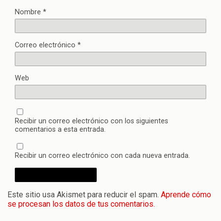
Nombre
*
Correo electrónico
*
Web
Recibir un correo electrónico con los siguientes
comentarios a esta entrada.
Recibir un correo electrónico con cada nueva entrada.
Este sitio usa Akismet para reducir el spam.
Aprende cómo
se procesan los datos de tus comentarios.