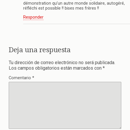
démonstration qu’un autre monde solidaire, autogéré,
réfléchi est possible !! bises mes frères !!
Responder
Deja una respuesta
Tu dirección de correo electrónico no será publicada.
Los campos obligatorios están marcados con
*
Comentario
*