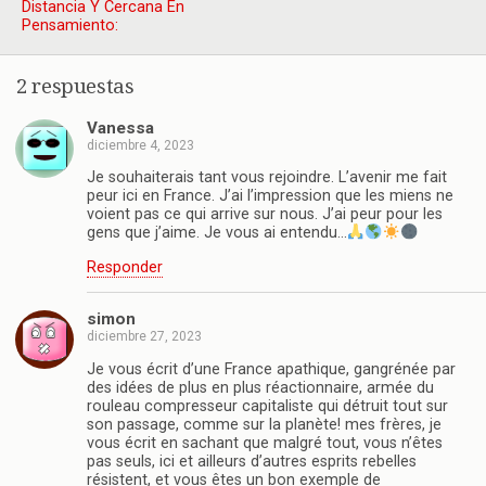
Distancia Y Cercana En
Pensamiento:
2 respuestas
Vanessa
diciembre 4, 2023
Je souhaiterais tant vous rejoindre. L’avenir me fait
peur ici en France. J’ai l’impression que les miens ne
voient pas ce qui arrive sur nous. J’ai peur pour les
gens que j’aime. Je vous ai entendu…
Responder
simon
diciembre 27, 2023
Je vous écrit d’une France apathique, gangrénée par
des idées de plus en plus réactionnaire, armée du
rouleau compresseur capitaliste qui détruit tout sur
son passage, comme sur la planète! mes frères, je
vous écrit en sachant que malgré tout, vous n’êtes
pas seuls, ici et ailleurs d’autres esprits rebelles
résistent, et vous êtes un bon exemple de