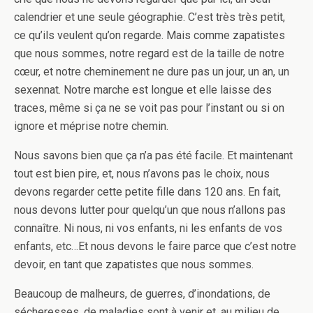
calendrier et une seule géographie. C’est très très petit,
ce qu’ils veulent qu’on regarde. Mais comme zapatistes
que nous sommes, notre regard est de la taille de notre
cœur, et notre cheminement ne dure pas un jour, un an, un
sexennat. Notre marche est longue et elle laisse des
traces, même si ça ne se voit pas pour l’instant ou si on
ignore et méprise notre chemin.
Nous savons bien que ça n’a pas été facile. Et maintenant
tout est bien pire, et, nous n’avons pas le choix, nous
devons regarder cette petite fille dans 120 ans. En fait,
nous devons lutter pour quelqu’un que nous n’allons pas
connaître. Ni nous, ni vos enfants, ni les enfants de vos
enfants, etc…Et nous devons le faire parce que c’est notre
devoir, en tant que zapatistes que nous sommes.
Beaucoup de malheurs, de guerres, d’inondations, de
sécheresses, de maladies sont à venir et, au milieu de