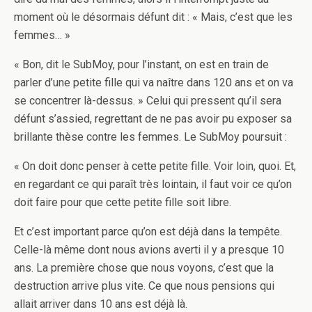
moment où le désormais défunt dit : « Mais, c’est que les
femmes… »
« Bon, dit le SubMoy, pour l’instant, on est en train de
parler d’une petite fille qui va naître dans 120 ans et on va
se concentrer là-dessus. » Celui qui pressent qu’il sera
défunt s’assied, regrettant de ne pas avoir pu exposer sa
brillante thèse contre les femmes. Le SubMoy poursuit :
« On doit donc penser à cette petite fille. Voir loin, quoi. Et,
en regardant ce qui paraît très lointain, il faut voir ce qu’on
doit faire pour que cette petite fille soit libre.
Et c’est important parce qu’on est déjà dans la tempête.
Celle-là même dont nous avions averti il y a presque 10
ans. La première chose que nous voyons, c’est que la
destruction arrive plus vite. Ce que nous pensions qui
allait arriver dans 10 ans est déjà là.