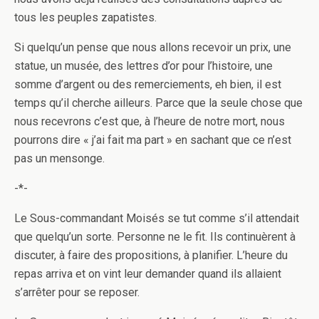
tous les peuples zapatistes.
Si quelqu’un pense que nous allons recevoir un prix, une
statue, un musée, des lettres d’or pour l’histoire, une
somme d’argent ou des remerciements, eh bien, il est
temps qu’il cherche ailleurs. Parce que la seule chose que
nous recevrons c’est que, à l’heure de notre mort, nous
pourrons dire « j’ai fait ma part » en sachant que ce n’est
pas un mensonge.
-*-
Le Sous-commandant Moisés se tut comme s’il attendait
que quelqu’un sorte. Personne ne le fit. Ils continuèrent à
discuter, à faire des propositions, à planifier. L’heure du
repas arriva et on vint leur demander quand ils allaient
s’arrêter pour se reposer.