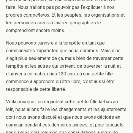
faire. Nous n’allons pas pouvoir pas l’expliquer à nos
propres
compañeros
. Et les peuples, les organisations et
les personnes sœurs d’autres géographies le
comprendront encore moins.
Nous pouvons survivre à la tempête en tant que
communautés zapatistes que nous sommes. Mais il ne
s’agit plus seulement de ça, mais bien de traverser cette
tempête et les autres qui arrivent, de traverser la nuit et
d’arriver à ce matin, dans 120 ans, où une petite fille
commence à apprendre qu’être libre, c’est aussi être
responsable de cette liberté.
Voilà pourquoi, en regardant cette petite fille là-bas au
loin, nous allons faire les changements et les ajustements
dont nous avons discuté et que nous avons décidés en
commun pendant ces dernières années, et pour lesquels
nous avons déjà réalisés des consultations auprès de