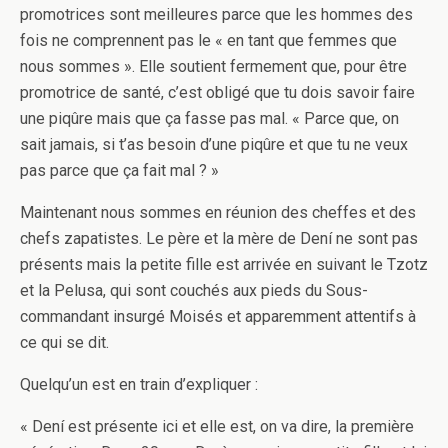
promotrices sont meilleures parce que les hommes des
fois ne comprennent pas le « en tant que femmes que
nous sommes ». Elle soutient fermement que, pour être
promotrice de santé, c’est obligé que tu dois savoir faire
une piqûre mais que ça fasse pas mal. « Parce que, on
sait jamais, si t’as besoin d’une piqûre et que tu ne veux
pas parce que ça fait mal ? »
Maintenant nous sommes en réunion des cheffes et des
chefs zapatistes. Le père et la mère de Dení ne sont pas
présents mais la petite fille est arrivée en suivant le Tzotz
et la Pelusa, qui sont couchés aux pieds du Sous-
commandant insurgé Moisés et apparemment attentifs à
ce qui se dit.
Quelqu’un est en train d’expliquer :
« Dení est présente ici et elle est, on va dire, la première