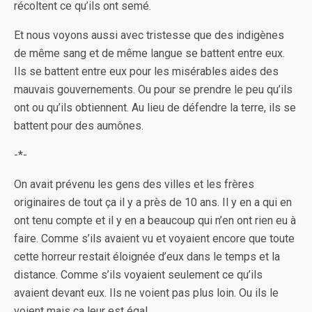
récoltent ce qu’ils ont semé.
Et nous voyons aussi avec tristesse que des indigènes
de même sang et de même langue se battent entre eux.
Ils se battent entre eux pour les misérables aides des
mauvais gouvernements. Ou pour se prendre le peu qu’ils
ont ou qu’ils obtiennent. Au lieu de défendre la terre, ils se
battent pour des aumônes.
-*-
On avait prévenu les gens des villes et les frères
originaires de tout ça il y a près de 10 ans. Il y en a qui en
ont tenu compte et il y en a beaucoup qui n’en ont rien eu à
faire. Comme s’ils avaient vu et voyaient encore que toute
cette horreur restait éloignée d’eux dans le temps et la
distance. Comme s’ils voyaient seulement ce qu’ils
avaient devant eux. Ils ne voient pas plus loin. Ou ils le
voient mais ça leur est égal.