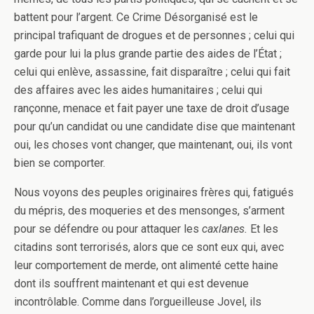
battent pour l’argent. Ce Crime Désorganisé est le
principal trafiquant de drogues et de personnes ; celui qui
garde pour lui la plus grande partie des aides de l’État ;
celui qui enlève, assassine, fait disparaître ; celui qui fait
des affaires avec les aides humanitaires ; celui qui
rançonne, menace et fait payer une taxe de droit d’usage
pour qu’un candidat ou une candidate dise que maintenant
oui, les choses vont changer, que maintenant, oui, ils vont
bien se comporter.
Nous voyons des peuples originaires frères qui, fatigués
du mépris, des moqueries et des mensonges, s’arment
pour se défendre ou pour attaquer les
caxlanes.
Et les
citadins sont terrorisés, alors que ce sont eux qui, avec
leur comportement de merde, ont alimenté cette haine
dont ils souffrent maintenant et qui est devenue
incontrôlable. Comme dans l’orgueilleuse Jovel, ils