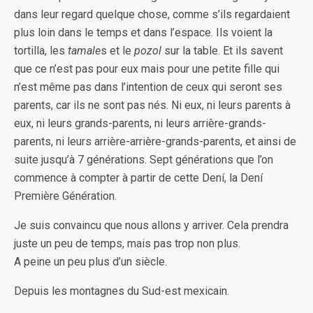
dans leur regard quelque chose, comme s’ils regardaient
plus loin dans le temps et dans l’espace. Ils voient la
tortilla, les
tamale
s et le
pozol
sur la table. Et ils savent
que ce n’est pas pour eux mais pour une petite fille qui
n’est même pas dans l’intention de ceux qui seront ses
parents, car ils ne sont pas nés. Ni eux, ni leurs parents à
eux, ni leurs grands-parents, ni leurs arrière-grands-
parents, ni leurs arrière-arrière-grands-parents, et ainsi de
suite jusqu’à 7 générations. Sept générations que l’on
commence à compter à partir de cette Dení, la Dení
Première Génération.
Je suis convaincu que nous allons y arriver. Cela prendra
juste un peu de temps, mais pas trop non plus.
A peine un peu plus d’un siècle.
Depuis les montagnes du Sud-est mexicain.