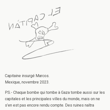
Capitaine insurgé Marcos.
Mexique, novembre 2023.
P.S.- Chaque bombe qui tombe à Gaza tombe aussi sur les
capitales et les principales villes du monde, mais on ne
s’en est pas encore rendu compte. Des ruines naîtra