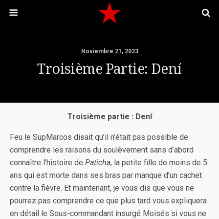
Noviembre 21, 2023
Troisième Partie: Dení
Troisième partie : Dení
Feu le SupMarcos disait qu’il n’était pas possible de
comprendre les raisons du soulèvement sans d’abord
connaître l’histoire de
Paticha
, la petite fille de moins de 5
ans qui est morte dans ses bras par manque d’un cachet
contre la fièvre. Et maintenant, je vous dis que vous ne
pourrez pas comprendre ce que plus tard vous expliquera
en détail le Sous-commandant insurgé Moisés si vous ne