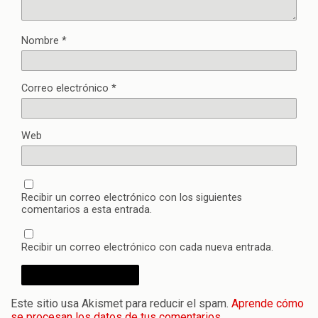
Nombre
*
Correo electrónico
*
Web
Recibir un correo electrónico con los siguientes
comentarios a esta entrada.
Recibir un correo electrónico con cada nueva entrada.
Este sitio usa Akismet para reducir el spam.
Aprende cómo
se procesan los datos de tus comentarios.