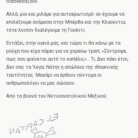
διασκεδάζουν.
Αλλά, μια και μιλάμε για αυτοερωτισμό: αν έχουμε να
επιλέξουμε ανάμεσα στην Μπέρθα και την Κλαούντια,
τότε λοιπόν διαλέγουμε τη Γουέντι.
Εντάξει, στην υγειά μας, και τώρα τι θα κάνω με τα
ρούχα που είχα πάρει για να χορεύω τραπ; «Σύντροφε,
πως σου φαίνεται αυτό το καπέλο;»… Τι; Δεν πάει έτσι;
Δεν σας τα ’λεγα; Νάτην η απώλεια της ιθαγενικής
ταυτότητας. Μακάρι να έρθουν σύντομα οι
ανθρωπολόγοι να μας σώσουν.
Από τα βουνά του Νοτιοανατολικού Μεξικού.