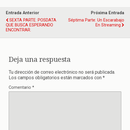
Entrada Anterior
Próxima Entrada
SEXTA PARTE: POSDATA
Séptima Parte: Un Escarabajo
QUE BUSCA ESPERANDO
En Streaming
ENCONTRAR.
Deja una respuesta
Tu dirección de correo electrónico no será publicada.
Los campos obligatorios están marcados con
*
Comentario
*