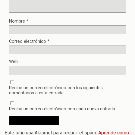
Nombre
*
Correo electrónico
*
Web
Recibir un correo electrónico con los siguientes
comentarios a esta entrada.
Recibir un correo electrónico con cada nueva entrada.
Este sitio usa Akismet para reducir el spam.
Aprende cómo