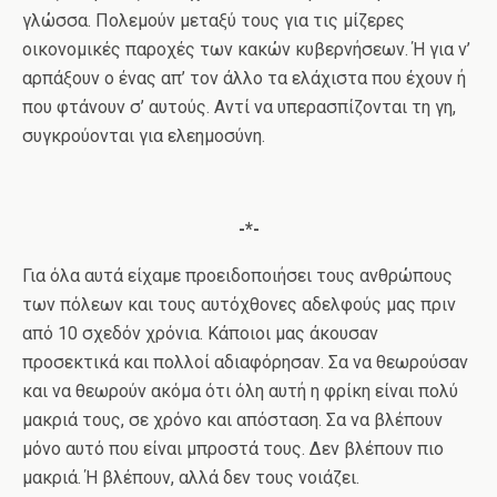
γλώσσα. Πολεμούν μεταξύ τους για τις μίζερες
οικονομικές παροχές των κακών κυβερνήσεων. Ή για ν’
αρπάξουν ο ένας απ’ τον άλλο τα ελάχιστα που έχουν ή
που φτάνουν σ’ αυτούς. Αντί να υπερασπίζονται τη γη,
συγκρούονται για ελεημοσύνη.
-*-
Για όλα αυτά είχαμε προειδοποιήσει τους ανθρώπους
των πόλεων και τους αυτόχθονες αδελφούς μας πριν
από 10 σχεδόν χρόνια. Κάποιοι μας άκουσαν
προσεκτικά και πολλοί αδιαφόρησαν. Σα να θεωρούσαν
και να θεωρούν ακόμα ότι όλη αυτή η φρίκη είναι πολύ
μακριά τους, σε χρόνο και απόσταση. Σα να βλέπουν
μόνο αυτό που είναι μπροστά τους. Δεν βλέπουν πιο
μακριά. Ή βλέπουν, αλλά δεν τους νοιάζει.