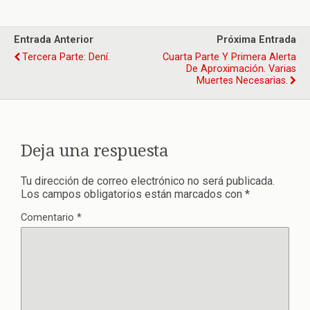
Entrada Anterior
Próxima Entrada
Tercera Parte: Dení.
Cuarta Parte Y Primera Alerta
De Aproximación. Varias
Muertes Necesarias.
Deja una respuesta
Tu dirección de correo electrónico no será publicada.
Los campos obligatorios están marcados con
*
Comentario
*