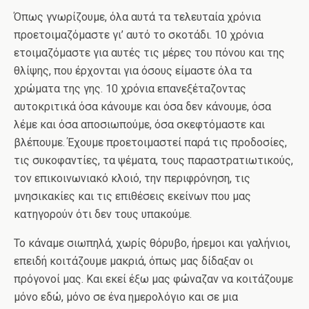
Όπως γνωρίζουμε, όλα αυτά τα τελευταία χρόνια
προετοιμαζόμαστε γι’ αυτό το σκοτάδι. 10 χρόνια
ετοιμαζόμαστε για αυτές τις μέρες του πόνου και της
θλίψης, που έρχονται για όσους είμαστε όλα τα
χρώματα της γης. 10 χρόνια επανεξέταζοντας
αυτοκριτικά όσα κάνουμε και όσα δεν κάνουμε, όσα
λέμε και όσα αποσιωπούμε, όσα σκεφτόμαστε και
βλέπουμε. Έχουμε προετοιμαστεί παρά τις προδοσίες,
τις συκοφαντίες, τα ψέματα, τους παραστρατιωτικούς,
τον επικοινωνιακό κλοιό, την περιφρόνηση, τις
μνησικακίες και τις επιθέσεις εκείνων που μας
κατηγορούν ότι δεν τους υπακούμε.
Το κάναμε σιωπηλά, χωρίς θόρυβο, ήρεμοι και γαλήνιοι,
επειδή κοιτάζουμε μακριά, όπως μας δίδαξαν οι
πρόγονοί μας. Και εκεί έξω μας φώναζαν να κοιτάζουμε
μόνο εδώ, μόνο σε ένα ημερολόγιο και σε μια