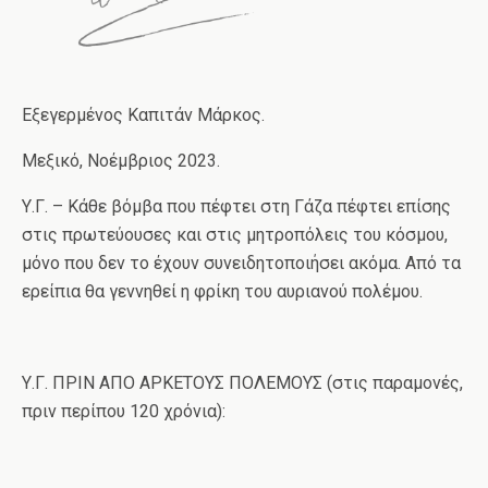
Εξεγερμένος Καπιτάν Μάρκος.
Μεξικό, Νοέμβριος 2023.
Υ.Γ. – Κάθε βόμβα που πέφτει στη Γάζα πέφτει επίσης
στις πρωτεύουσες και στις μητροπόλεις του κόσμου,
μόνο που δεν το έχουν συνειδητοποιήσει ακόμα. Από τα
ερείπια θα γεννηθεί η φρίκη του αυριανού πολέμου.
Υ.Γ. ΠΡΙΝ ΑΠΟ ΑΡΚΕΤΟΥΣ ΠΟΛΕΜΟΥΣ (στις παραμονές,
πριν περίπου 120 χρόνια):