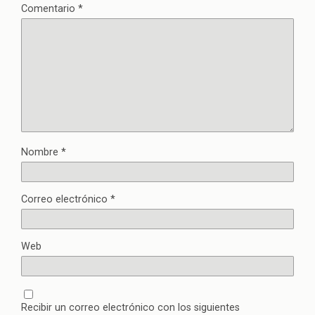
Comentario
*
Nombre
*
Correo electrónico
*
Web
Recibir un correo electrónico con los siguientes