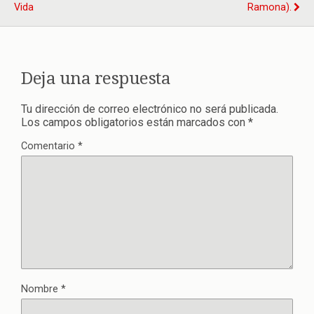
Vida
Ramona).
Deja una respuesta
Tu dirección de correo electrónico no será publicada.
Los campos obligatorios están marcados con
*
Comentario
*
Nombre
*