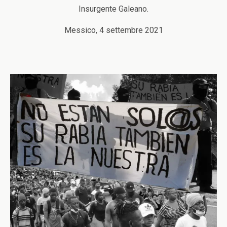
Insurgente Galeano.
Messico, 4 settembre 2021