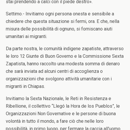
stai prendendo a calci con il piede destro».
Settimo.- Invitiamo ogni persona onesta e sensibile a
chiedere che questa situazione si fermi, ora. E che, nella
misura delle possibilità di ognuno, si forniscano aiuti
umanitari ai migranti.
Da parte nostra, le comunità indigene zapatiste, attraverso
le loro 12 Giunte di Buon Governo e la Commissione Sexta
Zapatista, hanno raccolto una modesta somma di denaro
che sarà inviata ad alcuni centri di accoglienza o
organizzazioni che svolgono attività umanitarie con i
migranti in Chiapas.
Invitiamo la Sexta Nazionale, le Reti in Resistenza e
Ribellione, il collettivo “Llegó la Hora de los Pueblos”, le
Organizzazioni Non Governative e le persone di buona
volontà in tutto il mondo, a fare ciò che nelle loro
possibilità, in primo luogo, per fermare la caccia all’uomo