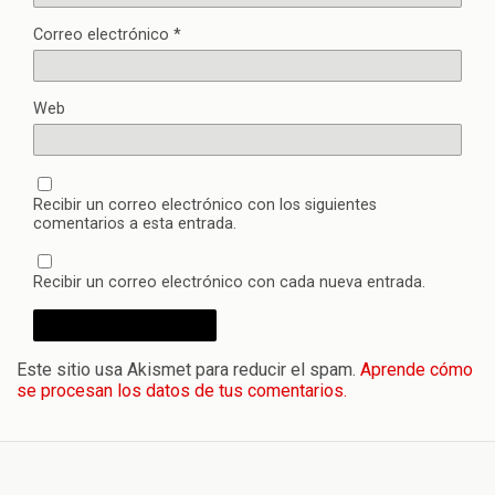
Correo electrónico
*
Web
Recibir un correo electrónico con los siguientes
comentarios a esta entrada.
Recibir un correo electrónico con cada nueva entrada.
Este sitio usa Akismet para reducir el spam.
Aprende cómo
se procesan los datos de tus comentarios.