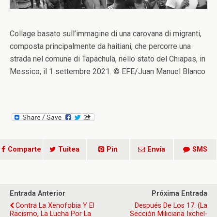
Collage basato sull’immagine di una carovana di migranti,
composta principalmente da haitiani, che percorre una
strada nel comune di Tapachula, nello stato del Chiapas, in
Messico, il 1 settembre 2021. © EFE/Juan Manuel Blanco
Comparte
Tuitea
Pin
Envía
SMS
Entrada Anterior
Próxima Entrada
Contra La Xenofobia Y El
Después De Los 17. (La
Racismo, La Lucha Por La
Sección Miliciana Ixchel-