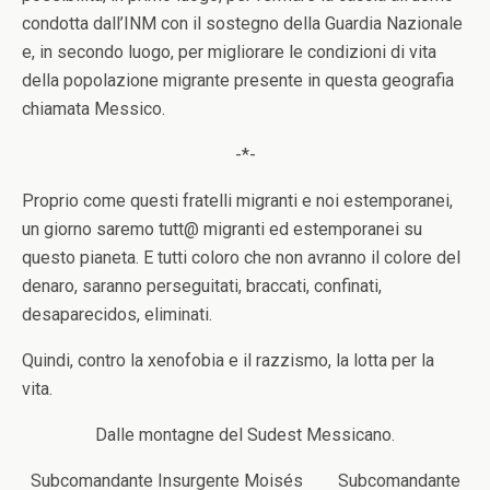
condotta dall’INM con il sostegno della Guardia Nazionale
e, in secondo luogo, per migliorare le condizioni di vita
della popolazione migrante presente in questa geografia
chiamata Messico.
-*-
Proprio come questi fratelli migranti e noi estemporanei,
un giorno saremo tutt@ migranti ed estemporanei su
questo pianeta. E tutti coloro che non avranno il colore del
denaro, saranno perseguitati, braccati, confinati,
desaparecidos, eliminati.
Quindi, contro la xenofobia e il razzismo, la lotta per la
vita.
Dalle montagne del Sudest Messicano.
Subcomandante Insurgente Moisés Subcomandante