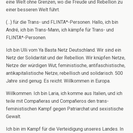
eine Welt ohne Grenzen, wo die Freude und Rebellion zu
einer besseren Welt führt.
(…) für die Trans- und FLINTA*-Personen. Hallo, ich bin
André, ich bin Trans-Mann, ich kämpfe für Trans- und
FLINTA*-Personen.
Ich bin Ulli vom Ya Basta Netz Deutschland. Wir sind ein
Netz der Solidarität und der Rebellion. Wir knüpfen Netze,
Netze der würdigen Wut; feministische, antifaschistische,
antikapitalistische Netze; rebellisch und solidarisch. 500
Jahre sind genug. Es reicht. Willkommen in Europa.
Willkommen. Ich bin Laria, ich komme aus Italien, und ich
teile mit Compañeras und Compañeros den trans-
feministischen Kampf gegen Patriarchat und sexistische
Gewalt.
Ich bin im Kampf für die Verteidigung unseres Landes. In