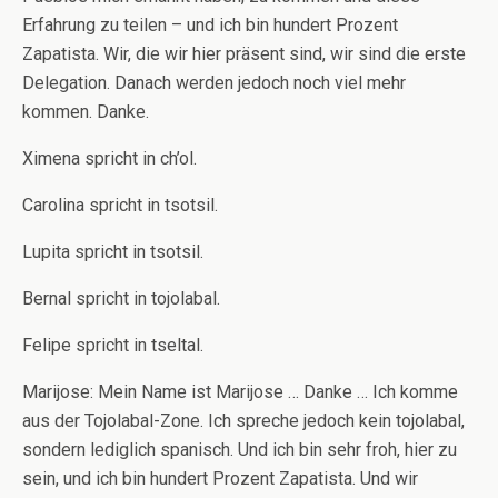
Erfahrung zu teilen – und ich bin hundert Prozent
Zapatista. Wir, die wir hier präsent sind, wir sind die erste
Delegation. Danach werden jedoch noch viel mehr
kommen. Danke.
Ximena spricht in ch’ol.
Carolina spricht in tsotsil.
Lupita spricht in tsotsil.
Bernal spricht in tojolabal.
Felipe spricht in tseltal.
Marijose: Mein Name ist Marijose … Danke … Ich komme
aus der Tojolabal-Zone. Ich spreche jedoch kein tojolabal,
sondern lediglich spanisch. Und ich bin sehr froh, hier zu
sein, und ich bin hundert Prozent Zapatista. Und wir