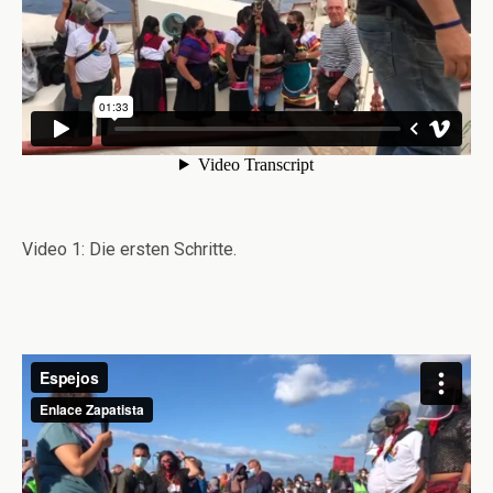
Video 1: Die ersten Schritte.