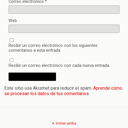
Correo electrónico
*
Web
Recibir un correo electrónico con los siguientes
comentarios a esta entrada.
Recibir un correo electrónico con cada nueva entrada.
Este sitio usa Akismet para reducir el spam.
Aprende cómo
se procesan los datos de tus comentarios.
Volver arriba