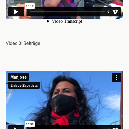
Video 3: Beiträge