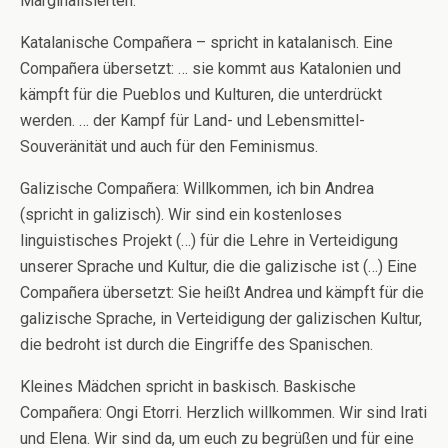
Marginalisierten.
Katalanische Compañera – spricht in katalanisch. Eine
Compañera übersetzt: … sie kommt aus Katalonien und
kämpft für die Pueblos und Kulturen, die unterdrückt
werden. … der Kampf für Land- und Lebensmittel-
Souveränität und auch für den Feminismus.
Galizische Compañera: Willkommen, ich bin Andrea
(spricht in galizisch). Wir sind ein kostenloses
linguistisches Projekt (…) für die Lehre in Verteidigung
unserer Sprache und Kultur, die die galizische ist (…) Eine
Compañera übersetzt: Sie heißt Andrea und kämpft für die
galizische Sprache, in Verteidigung der galizischen Kultur,
die bedroht ist durch die Eingriffe des Spanischen.
Kleines Mädchen spricht in baskisch. Baskische
Compañera: Ongi Etorri. Herzlich willkommen. Wir sind Irati
und Elena. Wir sind da, um euch zu begrüßen und für eine