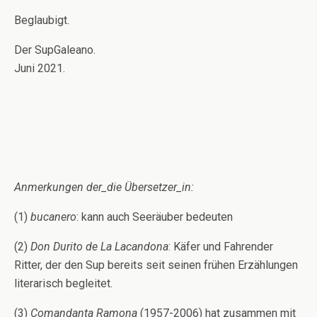
Beglaubigt.
Der SupGaleano.
Juni 2021.
Anmerkungen der_die Übersetzer_in:
(1)
bucanero
: kann auch Seeräuber bedeuten
(2)
Don Durito de La Lacandona
: Käfer und Fahrender
Ritter, der den Sup bereits seit seinen frühen Erzählungen
literarisch begleitet.
(3)
Comandanta Ramona
(1957-2006) hat zusammen mit