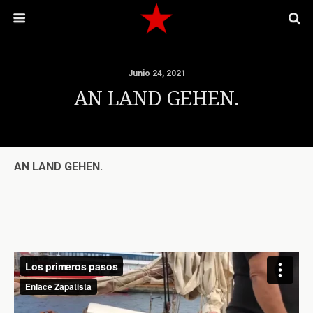
Junio 24, 2021
AN LAND GEHEN.
AN LAND GEHEN.