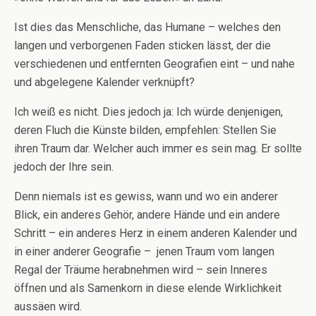
Ist dies das Menschliche, das Humane – welches den
langen und verborgenen Faden sticken lässt, der die
verschiedenen und entfernten Geografien eint – und nahe
und abgelegene Kalender verknüpft?
Ich weiß es nicht. Dies jedoch ja: Ich würde denjenigen,
deren Fluch die Künste bilden, empfehlen: Stellen Sie
ihren Traum dar. Welcher auch immer es sein mag. Er sollte
jedoch der Ihre sein.
Denn niemals ist es gewiss, wann und wo ein anderer
Blick, ein anderes Gehör, andere Hände und ein andere
Schritt – ein anderes Herz in einem anderen Kalender und
in einer anderer Geografie – jenen Traum vom langen
Regal der Träume herabnehmen wird – sein Inneres
öffnen und als Samenkorn in diese elende Wirklichkeit
aussäen wird.