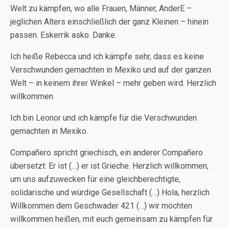
Welt zu kämpfen, wo alle Frauen, Männer, AnderE –
jeglichen Alters einschließlich der ganz Kleinen – hinein
passen. Eskerrik asko. Danke.
Ich heiße Rebecca und ich kämpfe sehr, dass es keine
Verschwunden gemachten in Mexiko und auf der ganzen
Welt – in keinem ihrer Winkel – mehr geben wird. Herzlich
willkommen.
Ich bin Leonor und ich kämpfe für die Verschwunden
gemachten in Mexiko.
Compañero spricht griechisch, ein anderer Compañero
übersetzt: Er ist (…) er ist Grieche. Herzlich willkommen,
um uns aufzuwecken für eine gleichberechtigte,
solidarische und würdige Gesellschaft (…) Hola, herzlich
Willkommen dem Geschwader 421 (…) wir möchten
willkommen heißen, mit euch gemeinsam zu kämpfen für