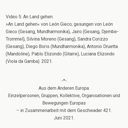
Video 5: An Land gehen.
»An Land gehen« von León Gieco; gesungen von León
Gieco (Gesang, Mundharmonika), Jairo (Gesang, Djembe-
Trommel), Silvina Moreno (Gesang), Sandra Corizzo
(Gesang), Diego Boris (Mundharmonika), Antonio Druetta
(Mandoline), Pablo Elizondo (Gitarre), Luciana Elizondo
(Viola da Gamba). 2021.
-*-
Aus dem Anderen Europa.
Einzelpersonen, Gruppen, Kollektive, Organisationen und
Bewegungen Europas
– in Zusammenarbeit mit dem Geschwader 421.
Juni 2021.