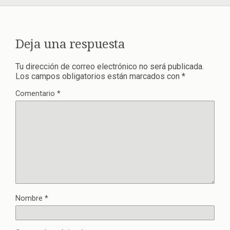
Deja una respuesta
Tu dirección de correo electrónico no será publicada.
Los campos obligatorios están marcados con
*
Comentario
*
Nombre
*