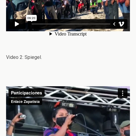
Video 2: Spiegel.