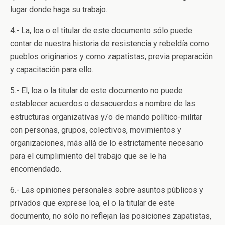
lugar donde haga su trabajo.
4.- La, loa o el titular de este documento sólo puede
contar de nuestra historia de resistencia y rebeldía como
pueblos originarios y como zapatistas, previa preparación
y capacitación para ello.
5.- El, loa o la titular de este documento no puede
establecer acuerdos o desacuerdos a nombre de las
estructuras organizativas y/o de mando político-militar
con personas, grupos, colectivos, movimientos y
organizaciones, más allá de lo estrictamente necesario
para el cumplimiento del trabajo que se le ha
encomendado.
6.- Las opiniones personales sobre asuntos públicos y
privados que exprese loa, el o la titular de este
documento, no sólo no reflejan las posiciones zapatistas,