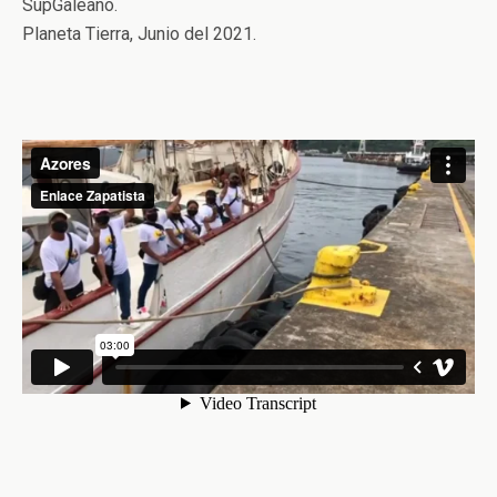
SupGaleano.
Planeta Tierra, Junio del 2021.