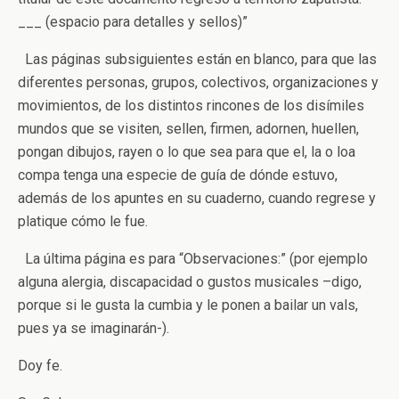
___ (espacio para detalles y sellos)”
Las páginas subsiguientes están en blanco, para que las
diferentes personas, grupos, colectivos, organizaciones y
movimientos, de los distintos rincones de los disímiles
mundos que se visiten, sellen, firmen, adornen, huellen,
pongan dibujos, rayen o lo que sea para que el, la o loa
compa tenga una especie de guía de dónde estuvo,
además de los apuntes en su cuaderno, cuando regrese y
platique cómo le fue.
La última página es para “Observaciones:” (por ejemplo
alguna alergia, discapacidad o gustos musicales –digo,
porque si le gusta la cumbia y le ponen a bailar un vals,
pues ya se imaginarán-).
Doy fe.