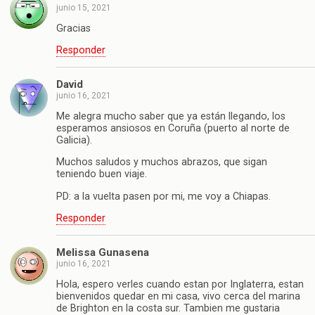
junio 15, 2021
Gracias
Responder
David
junio 16, 2021
Me alegra mucho saber que ya están llegando, los
esperamos ansiosos en Coruña (puerto al norte de
Galicia).
Muchos saludos y muchos abrazos, que sigan
teniendo buen viaje.
PD: a la vuelta pasen por mi, me voy a Chiapas.
Responder
Melissa Gunasena
junio 16, 2021
Hola, espero verles cuando estan por Inglaterra, estan
bienvenidos quedar en mi casa, vivo cerca del marina
de Brighton en la costa sur. Tambien me gustaria