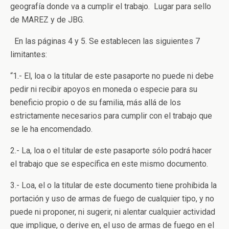
geografía donde va a cumplir el trabajo. Lugar para sello
de MAREZ y de JBG.
En las páginas 4 y 5. Se establecen las siguientes 7
limitantes:
“1.- El, loa o la titular de este pasaporte no puede ni debe
pedir ni recibir apoyos en moneda o especie para su
beneficio propio o de su familia, más allá de los
estrictamente necesarios para cumplir con el trabajo que
se le ha encomendado.
2.- La, loa o el titular de este pasaporte sólo podrá hacer
el trabajo que se específica en este mismo documento.
3.- Loa, el o la titular de este documento tiene prohibida la
portación y uso de armas de fuego de cualquier tipo, y no
puede ni proponer, ni sugerir, ni alentar cualquier actividad
que implique, o derive en, el uso de armas de fuego en el