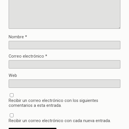
Nombre
*
Correo electrónico
*
Web
Recibir un correo electrónico con los siguientes
comentarios a esta entrada.
Recibir un correo electrónico con cada nueva entrada.