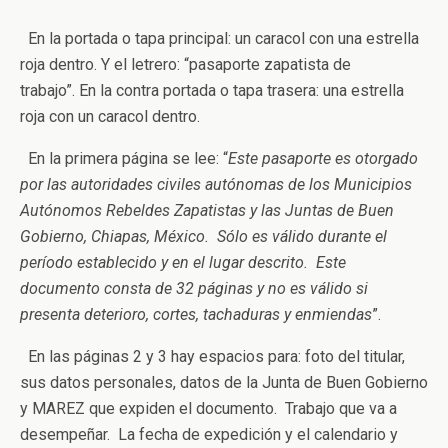
En la portada o tapa principal: un caracol con una estrella
roja dentro. Y el letrero: “pasaporte zapatista de
trabajo”. En la contra portada o tapa trasera: una estrella
roja con un caracol dentro.
En la primera página se lee: “
Este pasaporte es otorgado
por las autoridades civiles autónomas de los Municipios
Autónomos Rebeldes Zapatistas y las Juntas de Buen
Gobierno, Chiapas, México. Sólo es válido durante el
período establecido y en el lugar descrito. Este
documento consta de 32 páginas y no es válido si
presenta deterioro, cortes, tachaduras y enmiendas
”.
En las páginas 2 y 3 hay espacios para: foto del titular,
sus datos personales, datos de la Junta de Buen Gobierno
y MAREZ que expiden el documento. Trabajo que va a
desempeñar. La fecha de expedición y el calendario y