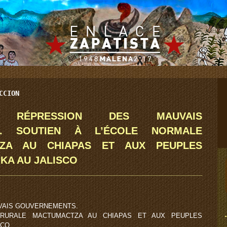
CCION
RÉPRESSION DES MAUVAIS
S. SOUTIEN À L’ÉCOLE NORMALE
ZA AU CHIAPAS ET AUX PEUPLES
KA AU JALISCO
VAIS GOUVERNEMENTS.
 RURALE MACTUMACTZA AU CHIAPAS ET AUX PEUPLES
SCO