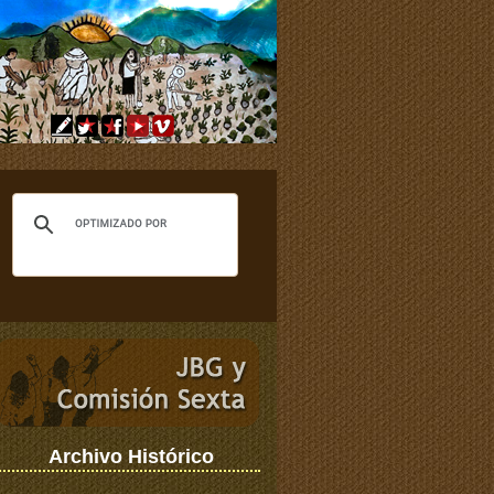
Archivo Histórico