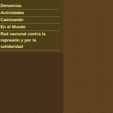
Denuncias
Actividades
Caminando
En el Mundo
Red nacional contra la
represión y por la
solidaridad