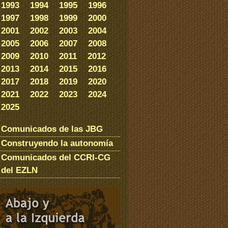
1993
1994
1995
1996
1997
1998
1999
2000
2001
2002
2003
2004
2005
2006
2007
2008
2009
2010
2011
2012
2013
2014
2015
2016
2017
2018
2019
2020
2021
2022
2023
2024
2025
Comunicados de las JBG
Construyendo la autonomía
Comunicados del CCRI-CG
del EZLN