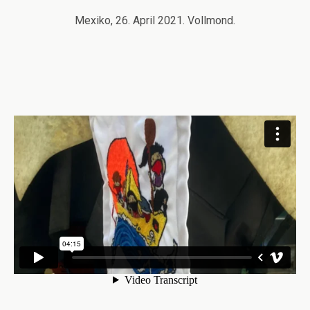
Mexiko, 26. April 2021. Vollmond.