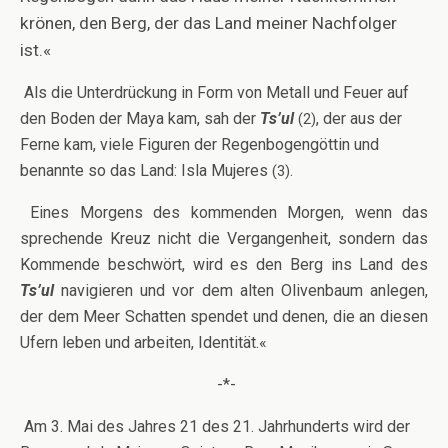
krönen, den Berg, der das Land meiner Nachfolger
ist.«
Als die Unterdrückung in Form von Metall und Feuer auf
den Boden der Maya kam, sah der
Ts’ul
, der aus der
(2)
Ferne kam, viele Figuren der Regenbogengöttin und
benannte so das Land: Isla Mujeres
.
(3)
Eines Morgens des kommenden Morgen, wenn das
sprechende Kreuz nicht die Vergangenheit, sondern das
Kommende beschwört, wird es den Berg ins Land des
Ts’ul
navigieren und vor dem alten Olivenbaum anlegen,
der dem Meer Schatten spendet und denen, die an diesen
Ufern leben und arbeiten, Identität.«
-*-
Am 3. Mai des Jahres 21 des 21. Jahrhunderts wird der