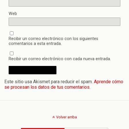
Web
Recibir un correo electrónico con los siguientes
comentarios a esta entrada.
Recibir un correo electrónico con cada nueva entrada.
Este sitio usa Akismet para reducir el spam.
Aprende cómo
se procesan los datos de tus comentarios.
Volver arriba