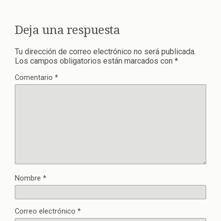
Deja una respuesta
Tu dirección de correo electrónico no será publicada.
Los campos obligatorios están marcados con
*
Comentario
*
Nombre
*
Correo electrónico
*