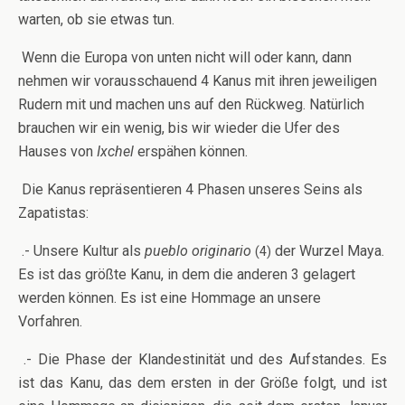
warten, ob sie etwas tun.
Wenn die Europa von unten nicht will oder kann, dann
nehmen wir vorausschauend 4 Kanus mit ihren jeweiligen
Rudern mit und machen uns auf den Rückweg. Natürlich
brauchen wir ein wenig, bis wir wieder die Ufer des
Hauses von
Ixchel
erspähen können.
Die Kanus repräsentieren 4 Phasen unseres Seins als
Zapatistas:
.- Unsere Kultur als
pueblo originario
der Wurzel Maya.
(4)
Es ist das größte Kanu, in dem die anderen 3 gelagert
werden können. Es ist eine Hommage an unsere
Vorfahren.
.- Die Phase der Klandestinität und des Aufstandes. Es
ist das Kanu, das dem ersten in der Größe folgt, und ist