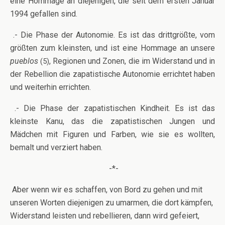
eine Hommage an diejenigen, die seit dem ersten Januar
1994 gefallen sind.
.- Die Phase der Autonomie. Es ist das drittgrößte, vom
größten zum kleinsten, und ist eine Hommage an unsere
pueblos
, Regionen und Zonen, die im Widerstand und in
(5)
der Rebellion die zapatistische Autonomie errichtet haben
und weiterhin errichten.
.- Die Phase der zapatistischen Kindheit. Es ist das
kleinste Kanu, das die zapatistischen Jungen und
Mädchen mit Figuren und Farben, wie sie es wollten,
bemalt und verziert haben.
-*-
Aber wenn wir es schaffen, von Bord zu gehen und mit
unseren Worten diejenigen zu umarmen, die dort kämpfen,
Widerstand leisten und rebellieren, dann wird gefeiert,