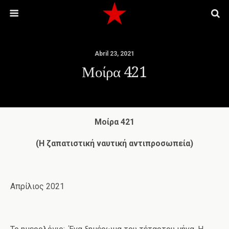
Abril 23, 2021
Μοίρα 421
Μοίρα 421
(Η ζαπατιστική ναυτική αντιπροσωπεία)
Απρίλιος 2021