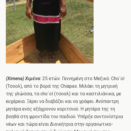
(
Ximena
) Χιμένα
:
25 ετών. Γεννημένη στο Μεξικό. Cho´ol
(Τσοολ), από το βορά της Chiapas. Μιλάει τη μητρική
της γλώσσα, τα cho´ol (τσοολ) και τα καστιλιάνικα, με
ευχέρεια. Ξέρει να διαβάζει και να γράφει. Ανύπαντρη
μητέρα ενός εξάχρονου κοριτσιού. Η μητέρα της τη
βοηθά στη φροντίδα του παιδιού. Υπήρξε συντονίστρια
νέων και τώρα είναι Διοικήτρια στην οργανωτικο-