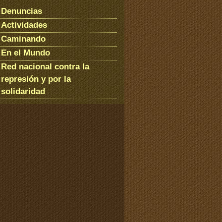
Denuncias
Actividades
Caminando
En el Mundo
Red nacional contra la
represión y por la
solidaridad