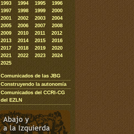
1993
1994
1995
1996
1997
1998
1999
2000
2001
2002
2003
2004
2005
2006
2007
2008
2009
2010
2011
2012
2013
2014
2015
2016
2017
2018
2019
2020
2021
2022
2023
2024
2025
Comunicados de las JBG
Construyendo la autonomía
Comunicados del CCRI-CG
del EZLN