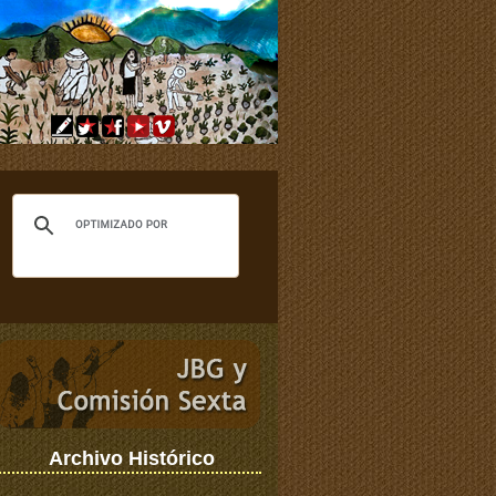
Archivo Histórico