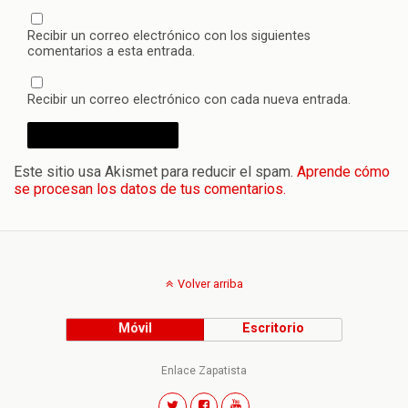
Recibir un correo electrónico con los siguientes
comentarios a esta entrada.
Recibir un correo electrónico con cada nueva entrada.
Este sitio usa Akismet para reducir el spam.
Aprende cómo
se procesan los datos de tus comentarios.
Volver arriba
Móvil
Escritorio
Enlace Zapatista