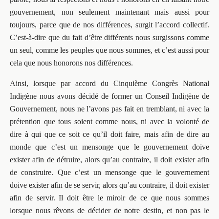
gouvernement, non seulement maintenant mais aussi pour
toujours, parce que de nos différences, surgit l’accord collectif.
C’est-à-dire que du fait d’être différents nous surgissons comme
un seul, comme les peuples que nous sommes, et c’est aussi pour
cela que nous honorons nos différences.
Ainsi, lorsque par accord du Cinquième Congrès National
Indigène nous avons décidé de former un Conseil Indigène de
Gouvernement, nous ne l’avons pas fait en tremblant, ni avec la
prétention que tous soient comme nous, ni avec la volonté de
dire à qui que ce soit ce qu’il doit faire, mais afin de dire au
monde que c’est un mensonge que le gouvernement doive
exister afin de détruire, alors qu’au contraire, il doit exister afin
de construire. Que c’est un mensonge que le gouvernement
doive exister afin de se servir, alors qu’au contraire, il doit exister
afin de servir. Il doit être le miroir de ce que nous sommes
lorsque nous rêvons de décider de notre destin, et non pas le