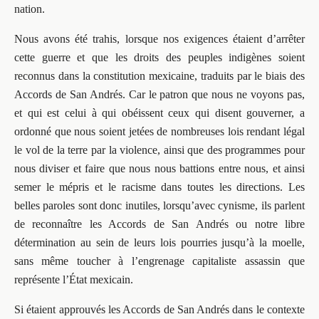
nation.
Nous avons été trahis, lorsque nos exigences étaient d’arrêter
cette guerre et que les droits des peuples indigènes soient
reconnus dans la constitution mexicaine, traduits par le biais des
Accords de San Andrés. Car le patron que nous ne voyons pas,
et qui est celui à qui obéissent ceux qui disent gouverner, a
ordonné que nous soient jetées de nombreuses lois rendant légal
le vol de la terre par la violence, ainsi que des programmes pour
nous diviser et faire que nous nous battions entre nous, et ainsi
semer le mépris et le racisme dans toutes les directions. Les
belles paroles sont donc inutiles, lorsqu’avec cynisme, ils parlent
de reconnaître les Accords de San Andrés ou notre libre
détermination au sein de leurs lois pourries jusqu’à la moelle,
sans même toucher à l’engrenage capitaliste assassin que
représente l’État mexicain.
Si étaient approuvés les Accords de San Andrés dans le contexte