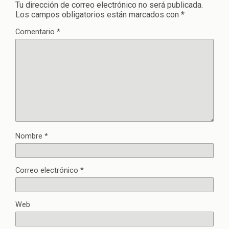
Tu dirección de correo electrónico no será publicada.
Los campos obligatorios están marcados con
*
Comentario
*
Nombre
*
Correo electrónico
*
Web