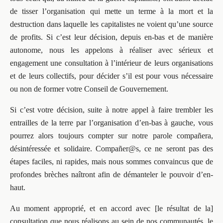
de tisser l’organisation qui mette un terme à la mort et la
destruction dans laquelle les capitalistes ne voient qu’une source
de profits. Si c’est leur décision, depuis en-bas et de manière
autonome, nous les appelons à réaliser avec sérieux et
engagement une consultation à l’intérieur de leurs organisations
et de leurs collectifs, pour décider s’il est pour vous nécessaire
ou non de former votre Conseil de Gouvernement.
Si c’est votre décision, suite à notre appel à faire trembler les
entrailles de la terre par l’organisation d’en-bas à gauche, vous
pourrez alors toujours compter sur notre parole compañera,
désintéressée et solidaire. Compañer@s, ce ne seront pas des
étapes faciles, ni rapides, mais nous sommes convaincus que de
profondes brèches naîtront afin de démanteler le pouvoir d’en-
haut.
Au moment approprié, et en accord avec [le résultat de la]
consultation que nous réalisons au sein de nos communautés, le