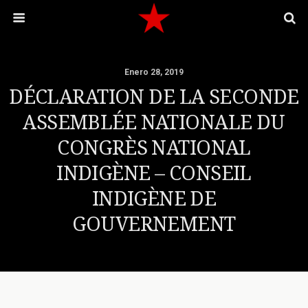
Enero 28, 2019
DÉCLARATION DE LA SECONDE
ASSEMBLÉE NATIONALE DU
CONGRÈS NATIONAL
INDIGÈNE – CONSEIL
INDIGÈNE DE
GOUVERNEMENT