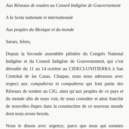
Aux Réseaux de soutien au Conseil Indigène de Gouvernement
A la Sexta nationale et internationale
Aux peuples du Mexique et du monde
Sœurs, frères,
Depuis la Seconde assemblée plénière du Congrès National
Indigène et du Conseil Indigène de Gouvernement, qui s’est
déroulée du 11 au 14 octobre au CIDECI-UNITIERRA à San
Cristobal de las Casas, Chiapas, nous nous adressons avec
respect aux
compañeras
et
compañeros
qui font partie des
Réseaux de soutien au CIG, ainsi qu’aux peuples de ce pays et
du monde afin de nous voir, de nous consulter et ainsi franchir
de nouvelles étapes dans la construction de ce nouveau monde
dont nous avons besoin.
Nous le disons avec urgence, parce que nous qui sommes