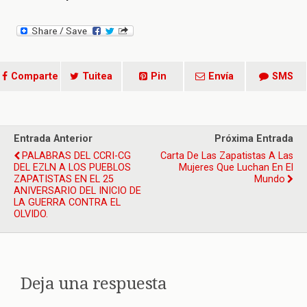
Comparte
Tuitea
Pin
Envía
SMS
Entrada Anterior
Próxima Entrada
PALABRAS DEL CCRI-CG
Carta De Las Zapatistas A Las
DEL EZLN A LOS PUEBLOS
Mujeres Que Luchan En El
ZAPATISTAS EN EL 25
Mundo
ANIVERSARIO DEL INICIO DE
LA GUERRA CONTRA EL
OLVIDO.
Deja una respuesta