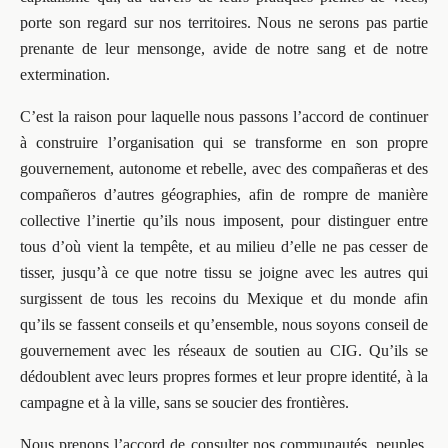
porte son regard sur nos territoires. Nous ne serons pas partie
prenante de leur mensonge, avide de notre sang et de notre
extermination.
C’est la raison pour laquelle nous passons l’accord de continuer
à construire l’organisation qui se transforme en son propre
gouvernement, autonome et rebelle, avec des compañeras et des
compañeros d’autres géographies, afin de rompre de manière
collective l’inertie qu’ils nous imposent, pour distinguer entre
tous d’où vient la tempête, et au milieu d’elle ne pas cesser de
tisser, jusqu’à ce que notre tissu se joigne avec les autres qui
surgissent de tous les recoins du Mexique et du monde afin
qu’ils se fassent conseils et qu’ensemble, nous soyons conseil de
gouvernement avec les réseaux de soutien au CIG. Qu’ils se
dédoublent avec leurs propres formes et leur propre identité, à la
campagne et à la ville, sans se soucier des frontières.
Nous prenons l’accord de consulter nos communautés, peuples,