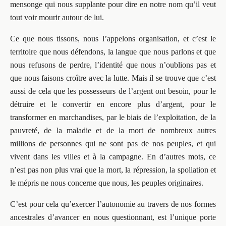
mensonge qui nous supplante pour dire en notre nom qu’il veut
tout voir mourir autour de lui.
Ce que nous tissons, nous l’appelons organisation, et c’est le
territoire que nous défendons, la langue que nous parlons et que
nous refusons de perdre, l’identité que nous n’oublions pas et
que nous faisons croître avec la lutte. Mais il se trouve que c’est
aussi de cela que les possesseurs de l’argent ont besoin, pour le
détruire et le convertir en encore plus d’argent, pour le
transformer en marchandises, par le biais de l’exploitation, de la
pauvreté, de la maladie et de la mort de nombreux autres
millions de personnes qui ne sont pas de nos peuples, et qui
vivent dans les villes et à la campagne. En d’autres mots, ce
n’est pas non plus vrai que la mort, la répression, la spoliation et
le mépris ne nous concerne que nous, les peuples originaires.
C’est pour cela qu’exercer l’autonomie au travers de nos formes
ancestrales d’avancer en nous questionnant, est l’unique porte