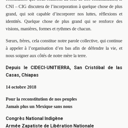
CNI – CIG discutera de l’incorporation à quelque chose de plus
grand, qui soit capable d’incorporer nos luttes, réflexions et
identités. Quelque chose de plus grand qui se renforce des
visions, manières, formes et rythmes de chacun.
Sœurs, frères, cela constitue notre parole collective, qui continue
à appeler à l’organisation d’en bas afin de défendre la vie, et
nous soigner aux côtés de notre mère la terre.
Depuis le CIDECI-UNITIERRA, San Cristóbal de las
Casas, Chiapas
14 octobre 2018
Pour la reconstitution de nos peuples
Jamais plus un Mexique sans nous
Congrès National Indigène
Armée Zapatiste de Libération Nationale