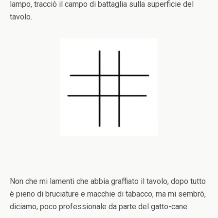
lampo, tracciò il campo di battaglia sulla superficie del
tavolo.
Non che mi lamenti che abbia graffiato il tavolo, dopo tutto
è pieno di bruciature e macchie di tabacco, ma mi sembrò,
diciamo, poco professionale da parte del gatto-cane.