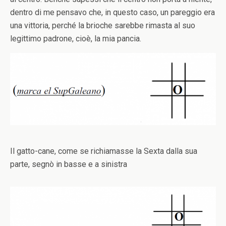
dentro di me pensavo che, in questo caso, un pareggio era
una vittoria, perché la brioche sarebbe rimasta al suo
legittimo padrone, cioè, la mia pancia.
Il gatto-cane, come se richiamasse la Sexta dalla sua
parte, segnò in basse e a sinistra