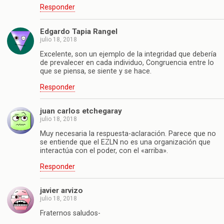
Responder
Edgardo Tapia Rangel
julio 18, 2018
Excelente, son un ejemplo de la integridad que debería
de prevalecer en cada individuo, Congruencia entre lo
que se piensa, se siente y se hace.
Responder
juan carlos etchegaray
julio 18, 2018
Muy necesaria la respuesta-aclaración. Parece que no
se entiende que el EZLN no es una organización que
interactúa con el poder, con el «arriba».
Responder
javier arvizo
julio 18, 2018
Fraternos saludos-