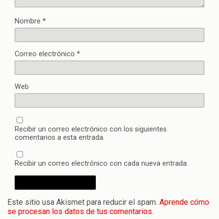
Nombre
*
Correo electrónico
*
Web
Recibir un correo electrónico con los siguientes
comentarios a esta entrada.
Recibir un correo electrónico con cada nueva entrada.
Este sitio usa Akismet para reducir el spam.
Aprende cómo
se procesan los datos de tus comentarios.