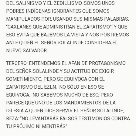
DEL SALINISMO Y EL ZEDILLISMO, SOMOS UNOS
POBRES INDÍGENAS IGNORANTES QUE SOMOS
MANIPULADOS POR, USANDO SUS MISMAS PALABRAS,
“CAXLANES QUE ADMINISTRAN EL ZAPATISMO”, Y QUE
ESO EVITA QUE BAJEMOS LA VISTA Y NOS POSTREMOS
ANTE QUIEN EL SEÑOR SOLALINDE CONSIDERA EL
NUEVO SALVADOR.
TERCERO: ENTENDEMOS EL AFAN DE PROTAGONISMO
DEL SEÑOR SOLALINDE Y SU ACTITUD DE EXIGIR
SOMETIMIENTO, PERO SE EQUIVOCA CON EL
ZAPATISMO DEL EZLN. NO SÓLO EN ESO SE
EQUIVOCA. NO SABEMOS MUCHO DE ESO, PERO
PARECE QUE UNO DE LOS MANDAMIENTOS DE LA
IGLESIA A QUIEN DICE SERVIR EL SEÑOR SOLALINDE,
REZA: “NO LEVANTARÁS FALSOS TESTIMONIOS CONTRA
TU PRÓJIMO NI MENTIRÁS”.