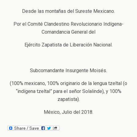
Desde las montañas del Sureste Mexicano.
Por el Comité Clandestino Revolucionario Indígena-
Comandancia General del
Ejército Zapatista de Liberación Nacional.
Subcomandante Insurgente Moisés.
(100% mexicano, 100% originario de la lengua tzeltal (o
“indígena tzeltal” para el señor Solalinde), y 100%
zapatista).
México, Julio del 2018.