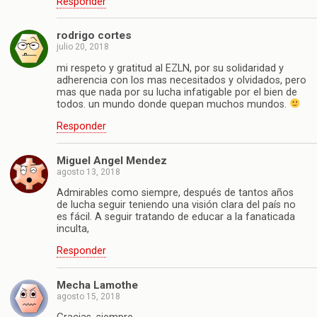
Responder
rodrigo cortes
julio 20, 2018
mi respeto y gratitud al EZLN, por su solidaridad y
adherencia con los mas necesitados y olvidados, pero
mas que nada por su lucha infatigable por el bien de
todos. un mundo donde quepan muchos mundos.
Responder
Miguel Angel Mendez
agosto 13, 2018
Admirables como siempre, después de tantos años
de lucha seguir teniendo una visión clara del país no
es fácil. A seguir tratando de educar a la fanaticada
inculta,
Responder
Mecha Lamothe
agosto 15, 2018