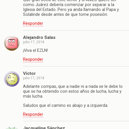
como Juárez debería comenzar por separar a la
Iglesia del Estado. Pero ya anda llamando al Papa y
Solalinde desde antes de que tome posesión.
Responder
Alejandro Salas
julio 17, 2018
¡Viva el EZLN!
Responder
Víctor
julio 17, 2018
Adelante compas, que a nadie ni a nada se le debe lo
que se ha obtenido con estos años de lucha, lucha y
más lucha.
Saludos que el camino es abajo y a izquierda.
Responder
Jacqueline Sánchez