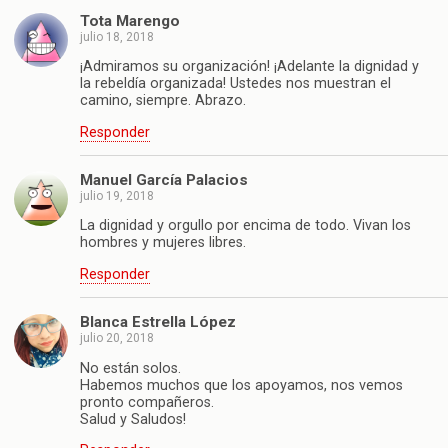
Tota Marengo
julio 18, 2018
¡Admiramos su organización! ¡Adelante la dignidad y
la rebeldía organizada! Ustedes nos muestran el
camino, siempre. Abrazo.
Responder
Manuel García Palacios
julio 19, 2018
La dignidad y orgullo por encima de todo. Vivan los
hombres y mujeres libres.
Responder
Blanca Estrella López
julio 20, 2018
No están solos.
Habemos muchos que los apoyamos, nos vemos
pronto compañeros.
Salud y Saludos!