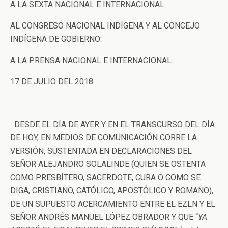
A LA SEXTA NACIONAL E INTERNACIONAL:
AL CONGRESO NACIONAL INDÍGENA Y AL CONCEJO
INDÍGENA DE GOBIERNO:
A LA PRENSA NACIONAL E INTERNACIONAL:
17 DE JULIO DEL 2018.
DESDE EL DÍA DE AYER Y EN EL TRANSCURSO DEL DÍA
DE HOY, EN MEDIOS DE COMUNICACIÓN CORRE LA
VERSIÓN, SUSTENTADA EN DECLARACIONES DEL
SEÑOR ALEJANDRO SOLALINDE (QUIEN SE OSTENTA
COMO PRESBÍTERO, SACERDOTE, CURA O COMO SE
DIGA, CRISTIANO, CATÓLICO, APOSTÓLICO Y ROMANO),
DE UN SUPUESTO ACERCAMIENTO ENTRE EL EZLN Y EL
SEÑOR ANDRÉS MANUEL LÓPEZ OBRADOR Y QUE “
YA