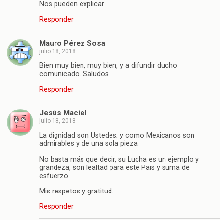
Nos pueden explicar
Responder
Mauro Pérez Sosa
julio 18, 2018
Bien muy bien, muy bien, y a difundir ducho
comunicado. Saludos
Responder
Jesús Maciel
julio 18, 2018
La dignidad son Ustedes, y como Mexicanos son
admirables y de una sola pieza.
No basta más que decir, su Lucha es un ejemplo y
grandeza, son lealtad para este País y suma de
esfuerzo
Mis respetos y gratitud.
Responder