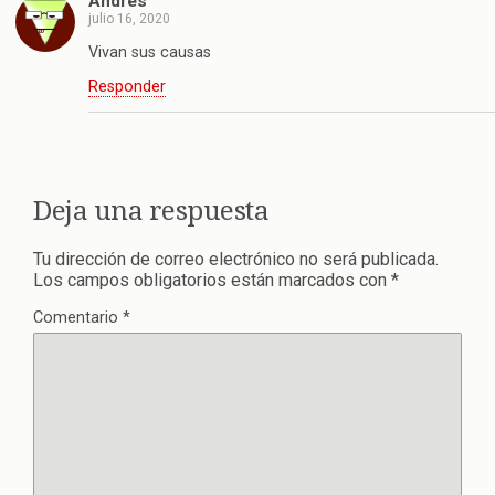
Andres
julio 16, 2020
Vivan sus causas
Responder
Deja una respuesta
Tu dirección de correo electrónico no será publicada.
Los campos obligatorios están marcados con
*
Comentario
*