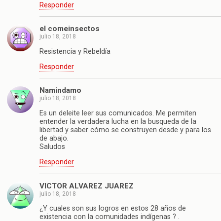
Responder
el comeinsectos
julio 18, 2018
Resistencia y Rebeldía
Responder
Namindamo
julio 18, 2018
Es un deleite leer sus comunicados. Me permiten
entender la verdadera lucha en la busqueda de la
libertad y saber cómo se construyen desde y para los
de abajo.
Saludos
Responder
VICTOR ALVAREZ JUAREZ
julio 18, 2018
¿Y cuales son sus logros en estos 28 años de
existencia con la comunidades indígenas ? .