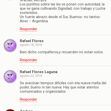
Gracias, siempre.
Los puntitos sobre las íes se ponen con autoridad, la
que se gana cultivando Dignidad, con trabajo y Lucha
sostenidos.
Un fuerte abrazo desde el Sur, Buenos- no tantos-
Aires – Argentina.
Responder
Rafael Flores
agosto 18, 2018
Bien dicho compañeros,y recuerden no estan solos.
Responder
Rafael Flores Laguna
agosto 23, 2018
Se avecinan tiempos dificiles con eta nueva mafia del
poder, bueno ni tan nueva. Hay que estar atentos
comunicados y organizados.
Responder