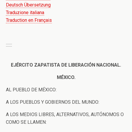
Deutsch Übersetzung
Traduzione italiana
Traduction en Français
:::::::
EJÉRCITO ZAPATISTA DE LIBERACIÓN NACIONAL.
MÉXICO.
AL PUEBLO DE MÉXICO:
A LOS PUEBLOS Y GOBIERNOS DEL MUNDO:
A LOS MEDIOS LIBRES, ALTERNATIVOS, AUTÓNOMOS O
COMO SE LLAMEN: