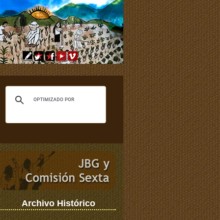
Archivo Histórico