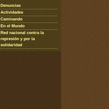
Denuncias
Actividades
Caminando
En el Mundo
Red nacional contra la
represión y por la
solidaridad