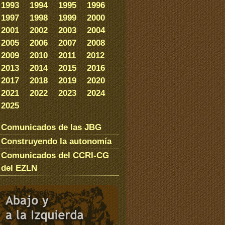
1993
1994
1995
1996
1997
1998
1999
2000
2001
2002
2003
2004
2005
2006
2007
2008
2009
2010
2011
2012
2013
2014
2015
2016
2017
2018
2019
2020
2021
2022
2023
2024
2025
Comunicados de las JBG
Construyendo la autonomía
Comunicados del CCRI-CG
del EZLN