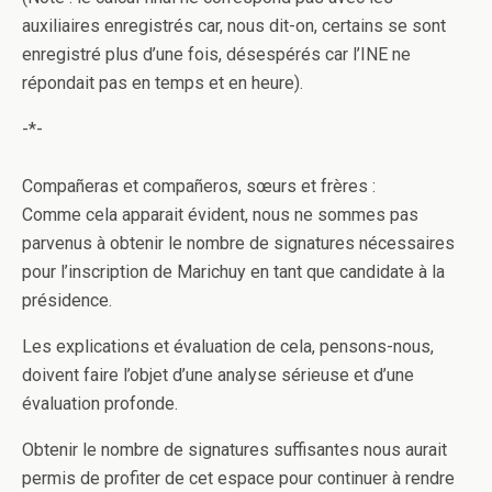
auxiliaires enregistrés car, nous dit-on, certains se sont
enregistré plus d’une fois, désespérés car l’INE ne
répondait pas en temps et en heure).
-*-
Compañeras et compañeros, sœurs et frères :
Comme cela apparait évident, nous ne sommes pas
parvenus à obtenir le nombre de signatures nécessaires
pour l’inscription de Marichuy en tant que candidate à la
présidence.
Les explications et évaluation de cela, pensons-nous,
doivent faire l’objet d’une analyse sérieuse et d’une
évaluation profonde.
Obtenir le nombre de signatures suffisantes nous aurait
permis de profiter de cet espace pour continuer à rendre