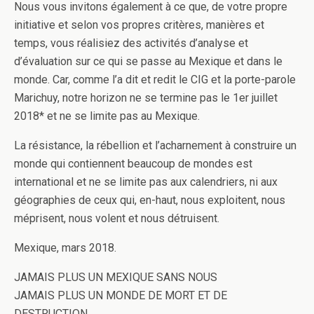
Nous vous invitons également à ce que, de votre propre
initiative et selon vos propres critères, manières et
temps, vous réalisiez des activités d’analyse et
d’évaluation sur ce qui se passe au Mexique et dans le
monde. Car, comme l’a dit et redit le CIG et la porte-parole
Marichuy, notre horizon ne se termine pas le 1er juillet
2018* et ne se limite pas au Mexique.
La résistance, la rébellion et l’acharnement à construire un
monde qui contiennent beaucoup de mondes est
international et ne se limite pas aux calendriers, ni aux
géographies de ceux qui, en-haut, nous exploitent, nous
méprisent, nous volent et nous détruisent.
Mexique, mars 2018.
JAMAIS PLUS UN MEXIQUE SANS NOUS
JAMAIS PLUS UN MONDE DE MORT ET DE
DESTRUCTION