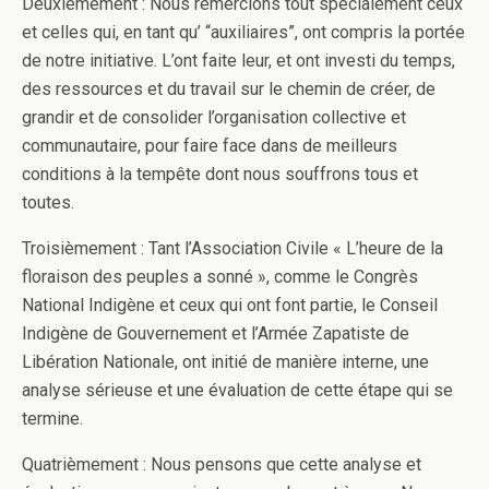
Deuxièmement : Nous remercions tout spécialement ceux
et celles qui, en tant qu’ “auxiliaires”, ont compris la portée
de notre initiative. L’ont faite leur, et ont investi du temps,
des ressources et du travail sur le chemin de créer, de
grandir et de consolider l’organisation collective et
communautaire, pour faire face dans de meilleurs
conditions à la tempête dont nous souffrons tous et
toutes.
Troisièmement : Tant l’Association Civile « L’heure de la
floraison des peuples a sonné », comme le Congrès
National Indigène et ceux qui ont font partie, le Conseil
Indigène de Gouvernement et l’Armée Zapatiste de
Libération Nationale, ont initié de manière interne, une
analyse sérieuse et une évaluation de cette étape qui se
termine.
Quatrièmement : Nous pensons que cette analyse et