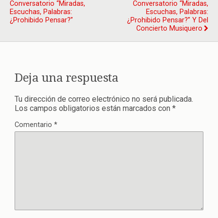
Conversatorio “Miradas,
Conversatorio “Miradas,
Escuchas, Palabras:
Escuchas, Palabras:
¿prohibido Pensar?”
¿prohibido Pensar?” Y Del
Concierto Musiquero
Deja una respuesta
Tu dirección de correo electrónico no será publicada.
Los campos obligatorios están marcados con
*
Comentario
*