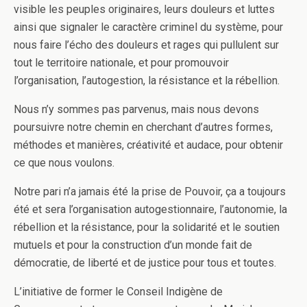
visible les peuples originaires, leurs douleurs et luttes
ainsi que signaler le caractère criminel du système, pour
nous faire l’écho des douleurs et rages qui pullulent sur
tout le territoire nationale, et pour promouvoir
l’organisation, l’autogestion, la résistance et la rébellion.
Nous n’y sommes pas parvenus, mais nous devons
poursuivre notre chemin en cherchant d’autres formes,
méthodes et manières, créativité et audace, pour obtenir
ce que nous voulons.
Notre pari n’a jamais été la prise de Pouvoir, ça a toujours
été et sera l’organisation autogestionnaire, l’autonomie, la
rébellion et la résistance, pour la solidarité et le soutien
mutuels et pour la construction d’un monde fait de
démocratie, de liberté et de justice pour tous et toutes.
L’initiative de former le Conseil Indigène de