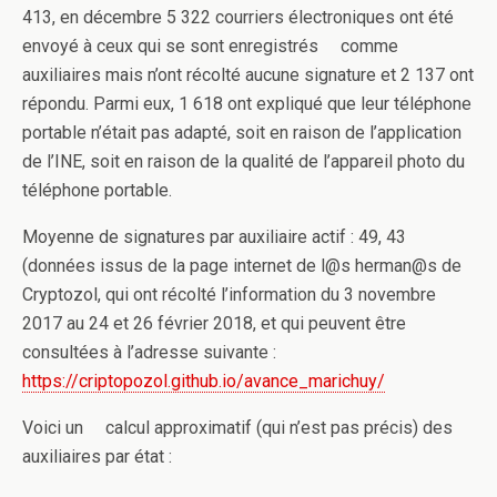
413, en décembre 5 322 courriers électroniques ont été
envoyé à ceux qui se sont enregistrés comme
auxiliaires mais n’ont récolté aucune signature et 2 137 ont
répondu. Parmi eux, 1 618 ont expliqué que leur téléphone
portable n’était pas adapté, soit en raison de l’application
de l’INE, soit en raison de la qualité de l’appareil photo du
téléphone portable.
Moyenne de signatures par auxiliaire actif : 49, 43
(données issus de la page internet de l@s herman@s de
Cryptozol, qui ont récolté l’information du 3 novembre
2017 au 24 et 26 février 2018, et qui peuvent être
consultées à l’adresse suivante :
https://criptopozol.github.io/
avance_marichuy/
Voici un calcul approximatif (qui n’est pas précis) des
auxiliaires par état :