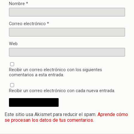
Nombre
*
Correo electrónico
*
Web
Recibir un correo electrónico con los siguientes
comentarios a esta entrada.
Recibir un correo electrónico con cada nueva entrada.
Este sitio usa Akismet para reducir el spam.
Aprende cómo
se procesan los datos de tus comentarios.