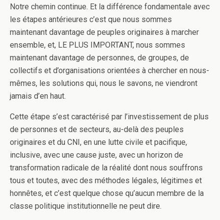
Notre chemin continue. Et la différence fondamentale avec
les étapes antérieures c’est que nous sommes
maintenant davantage de peuples originaires à marcher
ensemble, et, LE PLUS IMPORTANT, nous sommes
maintenant davantage de personnes, de groupes, de
collectifs et d’organisations orientées à chercher en nous-
mêmes, les solutions qui, nous le savons, ne viendront
jamais d’en haut.
Cette étape s’est caractérisé par l’investissement de plus
de personnes et de secteurs, au-delà des peuples
originaires et du CNI, en une lutte civile et pacifique,
inclusive, avec une cause juste, avec un horizon de
transformation radicale de la réalité dont nous souffrons
tous et toutes, avec des méthodes légales, légitimes et
honnêtes, et c’est quelque chose qu’aucun membre de la
classe politique institutionnelle ne peut dire.