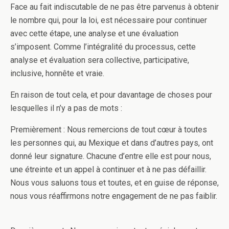
Face au fait indiscutable de ne pas être parvenus à obtenir
le nombre qui, pour la loi, est nécessaire pour continuer
avec cette étape, une analyse et une évaluation
s’imposent. Comme l’intégralité du processus, cette
analyse et évaluation sera collective, participative,
inclusive, honnête et vraie.
En raison de tout cela, et pour davantage de choses pour
lesquelles il n’y a pas de mots :
Premièrement : Nous remercions de tout cœur à toutes
les personnes qui, au Mexique et dans d’autres pays, ont
donné leur signature. Chacune d’entre elle est pour nous,
une étreinte et un appel à continuer et à ne pas défaillir.
Nous vous saluons tous et toutes, et en guise de réponse,
nous vous réaffirmons notre engagement de ne pas faiblir.