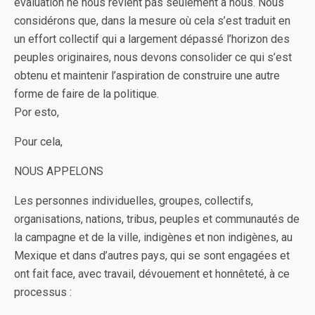
évaluation ne nous revient pas seulement à nous. Nous
considérons que, dans la mesure où cela s’est traduit en
un effort collectif qui a largement dépassé l’horizon des
peuples originaires, nous devons consolider ce qui s’est
obtenu et maintenir l’aspiration de construire une autre
forme de faire de la politique.
Por esto,
Pour cela,
NOUS APPELONS
Les personnes individuelles, groupes, collectifs,
organisations, nations, tribus, peuples et communautés de
la campagne et de la ville, indigènes et non indigènes, au
Mexique et dans d’autres pays, qui se sont engagées et
ont fait face, avec travail, dévouement et honnêteté, à ce
processus :