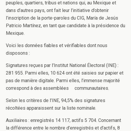
peuples, quartiers, tribus et nations qui, au Mexique et
dans d’autres pays, ont fait leur l’initiative d’obtenir
l’inscription de la porte-paroles du CIG, María de Jesús
Patricio Martínez, en tant que candidate à la présidence du
Mexique.
Voici les données fiables et vérifiables dont nous
disposons :
Signatures reçues par l’Institut National Électoral (INE) :
281 955. Parmi elles, 10 624 ont été saisies sur papier et
pas de manière digitale. Parmi elles, l’immense majorité
correspond à des assemblées communautaires.
Selon les critères de l’INE, 94,5% des signatures
récoltées apparaissent sur la liste nominale.
Auxiliaires : enregistrés 14 117, actifs 5 704. Concernant
la différence entre le nombre d’enregistrés et d’actifs, 8