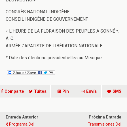
CONGRÈS NATIONAL INDIGÈNE
CONSEIL INDIGÈNE DE GOUVERNEMENT
« L’HEURE DE LA FLORAISON DES PEUPLES A SONNÉ »,
A. C.
ARMÉE ZAPATISTE DE LIBÉRATION NATIONALE
* Date des élections présidentielles au Mexique.
Comparte
Tuitea
Pin
Envía
SMS
Entrada Anterior
Próxima Entrada
Programa Del
Transmisiones Del