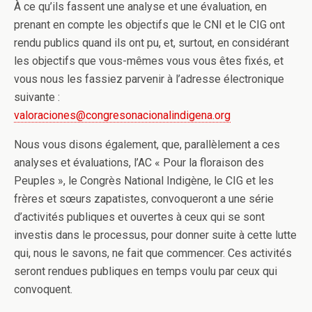
À ce qu’ils fassent une analyse et une évaluation, en
prenant en compte les objectifs que le CNI et le CIG ont
rendu publics quand ils ont pu, et, surtout, en considérant
les objectifs que vous-mêmes vous vous êtes fixés, et
vous nous les fassiez parvenir à l’adresse électronique
suivante :
valoraciones@
congresonacionalindigena.org
Nous vous disons également, que, parallèlement a ces
analyses et évaluations, l’AC « Pour la floraison des
Peuples », le Congrès National Indigène, le CIG et les
frères et sœurs zapatistes, convoqueront a une série
d’activités publiques et ouvertes à ceux qui se sont
investis dans le processus, pour donner suite à cette lutte
qui, nous le savons, ne fait que commencer. Ces activités
seront rendues publiques en temps voulu par ceux qui
convoquent.