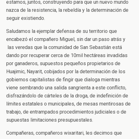
estamos, juntos, construyendo para que un nuevo mundo
nazca de la resistencia, la rebeldía y la determinación de
seguir existiendo.
Saludamos la ejemplar defensa de su territorio que
encabezó el compañero Miguel, sin dar un paso atrás y
las veredas que la comunidad de San Sebastián está
dando por recuperar cerca de 10mil hectáreas invadidas
por ganaderos, supuestos pequeños propietarios de
Huajimic, Nayarit, cobijados por la determinación de los
gobiernos capitalistas de fingir que dialoga mientras
viene sembrando una salida sangrienta a este conflicto,
disfrazándolo de cárteles de la droga, de indefinición de
límites estatales o municipales, de mesas mentirosas de
trabajo, de entrampados procedimientos judiciales o de
supuestas limitaciones presupuestales.
Compañeras, compañeros wixaritari, les decimos que