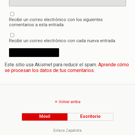
Recibir un correo electrónico con los siguientes
comentarios a esta entrada.
Recibir un correo electrónico con cada nueva entrada.
Este sitio usa Akismet para reducir el spam.
Aprende cómo
se procesan los datos de tus comentarios.
Volver arriba
Móvil
Escritorio
Enlace Zapatista