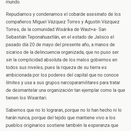
mundo.
Repudiamos y condenamos el cobarde asesinato de los
compañeros Miguel Vázquez Torres y Agustín Vázquez
Torres, de la comunidad Wixárika de Waut+a- San
Sebastián Teponahuaxtlán, en el estado de Jalisco el
pasado día 20 de mayo del presente año, a manos de
sicarios de la delincuencia organizada, que no puso ser
sin la complicidad absoluta de los malos gobiernos en
todos sus niveles, pues la riqueza de su tierra es
ambicionada por los poderes del capital que no conoce
límites y usa a sus grupos narcoparamilitares para tratar
de desmantelar una organización tan ejemplar como la que
tienen los Wixaritari.
Sabemos que no lo lograran, porque no lo han hecho ni lo
harán nunca, porque del tejido que mantiene vivo a los
pueblos originarios sostiene también la esperanza que