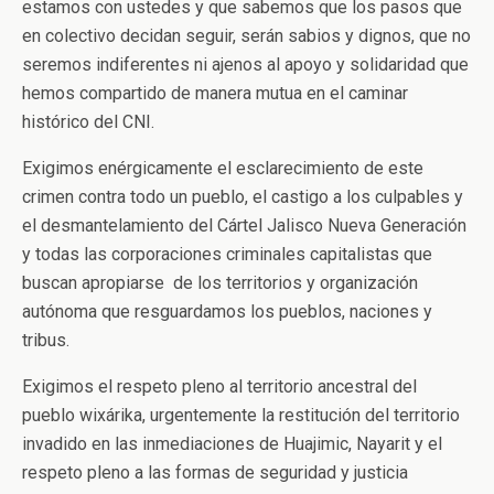
estamos con ustedes y que sabemos que los pasos que
en colectivo decidan seguir, serán sabios y dignos, que no
seremos indiferentes ni ajenos al apoyo y solidaridad que
hemos compartido de manera mutua en el caminar
histórico del CNI.
Exigimos enérgicamente el esclarecimiento de este
crimen contra todo un pueblo, el castigo a los culpables y
el desmantelamiento del Cártel Jalisco Nueva Generación
y todas las corporaciones criminales capitalistas que
buscan apropiarse de los territorios y organización
autónoma que resguardamos los pueblos, naciones y
tribus.
Exigimos el respeto pleno al territorio ancestral del
pueblo wixárika, urgentemente la restitución del territorio
invadido en las inmediaciones de Huajimic, Nayarit y el
respeto pleno a las formas de seguridad y justicia