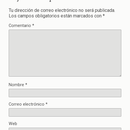
Tu dirección de correo electrónico no será publicada.
Los campos obligatorios están marcados con
*
Comentario
*
Nombre
*
Correo electrónico
*
Web