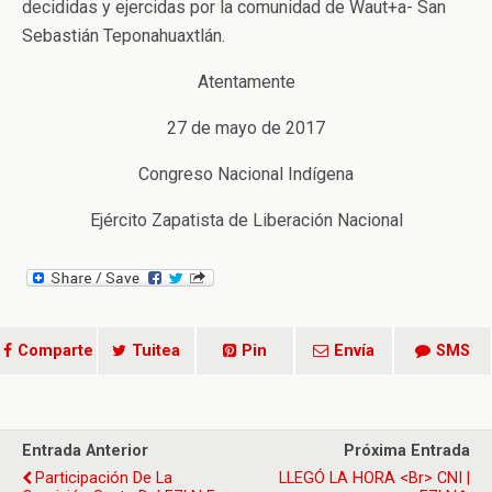
decididas y ejercidas por la comunidad de Waut+a- San
Sebastián Teponahuaxtlán.
Atentamente
27 de mayo de 2017
Congreso Nacional Indígena
Ejército Zapatista de Liberación Nacional
Comparte
Tuitea
Pin
Envía
SMS
Entrada Anterior
Próxima Entrada
Participación De La
LLEGÓ LA HORA <br> CNI |