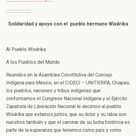
::::::::::::::::::::::::::::
Solidaridad y apoyo con el pueblo hermano Wixárika
Al Pueblo Wixárika
A los Pueblos del Mundo
Reunidos en la Asamblea Constitutiva del Concejo
Indígena para México, en el CIDECI – UNITIERRA, Chiapas,
los pueblos, naciones y tribus indígenas que
conformamos el Congreso Nacional Indígena y el Ejército
Zapatista de Liberación Nacional le decimos al pueblo
Wixárika que estamos juntos, que su dolor y su rabia son
nuestros también y que el caminar de su lucha histórica es
parte de la esperanza que tenemos como país y como