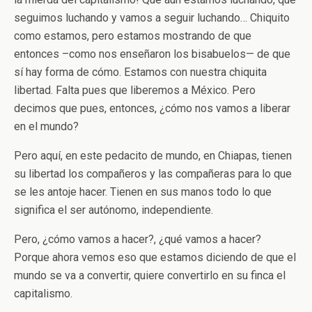
seguimos luchando y vamos a seguir luchando… Chiquito
como estamos, pero estamos mostrando de que
entonces –como nos enseñaron los bisabuelos— de que
sí hay forma de cómo. Estamos con nuestra chiquita
libertad. Falta pues que liberemos a México. Pero
decimos que pues, entonces, ¿cómo nos vamos a liberar
en el mundo?
Pero aquí, en este pedacito de mundo, en Chiapas, tienen
su libertad los compañeros y las compañeras para lo que
se les antoje hacer. Tienen en sus manos todo lo que
significa el ser autónomo, independiente.
Pero, ¿cómo vamos a hacer?, ¿qué vamos a hacer?
Porque ahora vemos eso que estamos diciendo de que el
mundo se va a convertir, quiere convertirlo en su finca el
capitalismo.