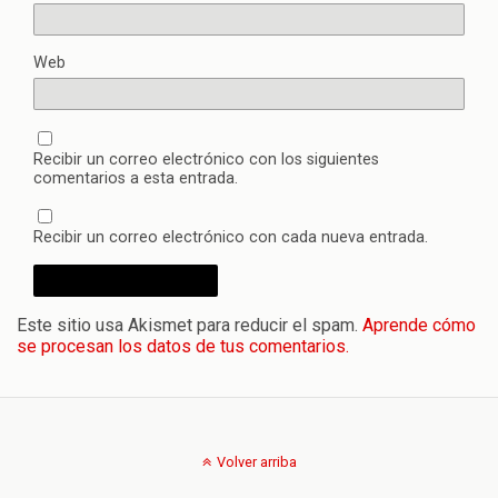
Web
Recibir un correo electrónico con los siguientes
comentarios a esta entrada.
Recibir un correo electrónico con cada nueva entrada.
Este sitio usa Akismet para reducir el spam.
Aprende cómo
se procesan los datos de tus comentarios.
Volver arriba