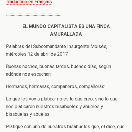
Traduction en Français
::::::::::::::::::::::::::::::::::::::::::::::::::::::::::::::
EL MUNDO CAPITALISTA ES UNA FINCA
AMURALLADA
Palabras del Subcomandante Insurgente Moisés,
miércoles 12 de abril de 2017.
Buenas noches, buenas tardes, buenos días, según
adónde nos escuchan.
Hermanos, hermanas, compañeros, compañeras:
Lo que les voy a platicar no es lo que creo, sino lo que
nos platicaron nuestros bisabuelos y abuelos y
bisabuelas y abuelas.
Platiqué con uno de nuestros bisabuelos que, él dice, que