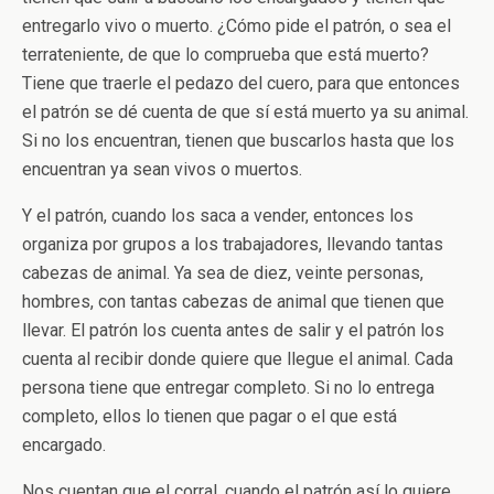
entregarlo vivo o muerto. ¿Cómo pide el patrón, o sea el
terrateniente, de que lo comprueba que está muerto?
Tiene que traerle el pedazo del cuero, para que entonces
el patrón se dé cuenta de que sí está muerto ya su animal.
Si no los encuentran, tienen que buscarlos hasta que los
encuentran ya sean vivos o muertos.
Y el patrón, cuando los saca a vender, entonces los
organiza por grupos a los trabajadores, llevando tantas
cabezas de animal. Ya sea de diez, veinte personas,
hombres, con tantas cabezas de animal que tienen que
llevar. El patrón los cuenta antes de salir y el patrón los
cuenta al recibir donde quiere que llegue el animal. Cada
persona tiene que entregar completo. Si no lo entrega
completo, ellos lo tienen que pagar o el que está
encargado.
Nos cuentan que el corral, cuando el patrón así lo quiere,