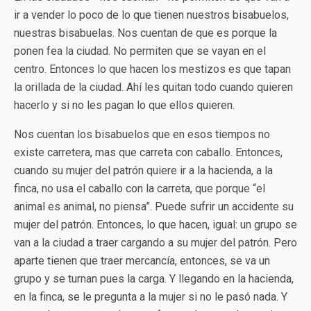
ir a vender lo poco de lo que tienen nuestros bisabuelos,
nuestras bisabuelas. Nos cuentan de que es porque la
ponen fea la ciudad. No permiten que se vayan en el
centro. Entonces lo que hacen los mestizos es que tapan
la orillada de la ciudad. Ahí les quitan todo cuando quieren
hacerlo y si no les pagan lo que ellos quieren.
Nos cuentan los bisabuelos que en esos tiempos no
existe carretera, mas que carreta con caballo. Entonces,
cuando su mujer del patrón quiere ir a la hacienda, a la
finca, no usa el caballo con la carreta, que porque “el
animal es animal, no piensa”. Puede sufrir un accidente su
mujer del patrón. Entonces, lo que hacen, igual: un grupo se
van a la ciudad a traer cargando a su mujer del patrón. Pero
aparte tienen que traer mercancía, entonces, se va un
grupo y se turnan pues la carga. Y llegando en la hacienda,
en la finca, se le pregunta a la mujer si no le pasó nada. Y