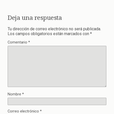
Deja una respuesta
Tu dirección de correo electrónico no será publicada.
Los campos obligatorios están marcados con
*
Comentario
*
Nombre
*
Correo electrónico
*