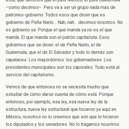
–como decimos–. Pero va a ser un grupo nada más de
patrones-gobierno. Todos esos que dicen que es
gobierno de Peña Nieto… Nah, nah… decimos nosotros. No
es gobierno ya. Porque el que manda ya no es el que
manda. El que manda son el patrón capitalista. Esos
gobiernos que se dicen: el de Peña Nieto, el de
Guatemala, que el de El Salvador y todo lo demás son
capataces. Los mayordomos: los gobernadores. Los
presidentes municipales son los caporales. Todo está al
servicio del capitalismo.
Vemos de que entonces no se necesita mucho que
estudiar de cómo darse cuenta de cómo está. Porque
entonces, por ejemplo, esa ley, esa nueva ley de la
estructura, nueva ley estructural que hicieron ya aquí en
México, nosotros no lo creemos que son que lo hicieron
los diputados y los senadores. No lo tragamos nosotros