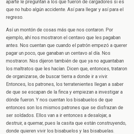
aparte le preguntan a los que fueron de cargadores si es
que no hubo algún accidente. Así para llegar y así para el
regreso.
Así un montón de cosas más que nos contaron. Por
ejemplo, ahí nos mostraron el centavo que les pagaban
antes. Nos cuentan que cuando el patrón empezó a querer
pagar un poco, que ganaban un centavo al día. Nos
mostraron. Nos dijeron también de que ya no aguantaban
los maltratos que les hacían. Dicen que, entonces, trataron
de organizarse, de buscar tierra a donde ir a vivir.
Entonces, los patrones, los terratenientes llegan a saber
de que se escapan de la finca y empiezan a investigar a
dónde fueron. Y nos cuentan los bisabuelos de que
entonces son los mismos patrones que se disfrazan de
ser soldados. Ellos van a ir entonces a desalojar, a
destruir, a quemar, pues la casita que están construyendo,
donde quieren vivir los bisabuelos y las bisabuelas.