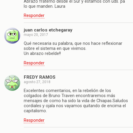
Abrazo fraterno desde el Sur y estamos con uds. pa
lo que manden. Laura
Responder
juan carlos etchegaray
mayo 20, 2017
Qué necesaria su palabra, que nos hace reflexionar
sobre el sistema en que vivimos.
Un abrazo rebelde!!
Responder
FREDY RAMOS
agosto 27, 2018
Excelentes comentarios, en la rebelión de los
colgados de Bruno Traven encontraremos más
mensajes de como ha sido la vida de Chiapas.Saludos
cordiales y ojala nos vayamos quitando de encima el
capitalismo.
Responder