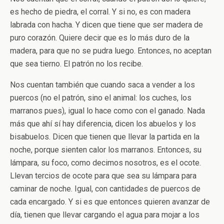
es hecho de piedra, el corral. Y si no, es con madera
labrada con hacha. Y dicen que tiene que ser madera de
puro corazón. Quiere decir que es lo más duro de la
madera, para que no se pudra luego. Entonces, no aceptan
que sea tierno. El patrón no los recibe.
Nos cuentan también que cuando saca a vender a los
puercos (no el patrón, sino el animal: los cuches, los
marranos pues), igual lo hace como con el ganado. Nada
más que ahí sí hay diferencia, dicen los abuelos y los
bisabuelos. Dicen que tienen que llevar la partida en la
noche, porque sienten calor los marranos. Entonces, su
lámpara, su foco, como decimos nosotros, es el ocote.
Llevan tercios de ocote para que sea su lámpara para
caminar de noche. Igual, con cantidades de puercos de
cada encargado. Y si es que entonces quieren avanzar de
día, tienen que llevar cargando el agua para mojar a los