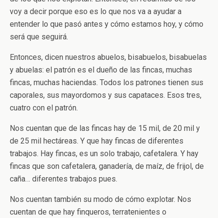
voy a decir porque eso es lo que nos va a ayudar a
entender lo que pasó antes y cómo estamos hoy, y cómo
será que seguirá.
Entonces, dicen nuestros abuelos, bisabuelos, bisabuelas
y abuelas: el patrón es el dueño de las fincas, muchas
fincas, muchas haciendas. Todos los patrones tienen sus
caporales, sus mayordomos y sus capataces. Esos tres,
cuatro con el patrón.
Nos cuentan que de las fincas hay de 15 mil, de 20 mil y
de 25 mil hectáreas. Y que hay fincas de diferentes
trabajos. Hay fincas, es un solo trabajo, cafetalera. Y hay
fincas que son cafetalera, ganadería, de maíz, de frijol, de
caña… diferentes trabajos pues.
Nos cuentan también su modo de cómo explotar. Nos
cuentan de que hay finqueros, terratenientes o