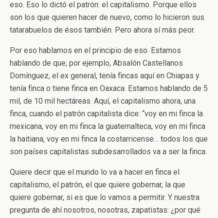
eso. Eso lo dictó el patrón: el capitalismo. Porque ellos
son los que quieren hacer de nuevo, como lo hicieron sus
tatarabuelos de ésos también. Pero ahora sí más peor.
Por eso hablamos en el principio de eso. Estamos
hablando de que, por ejemplo, Absalón Castellanos
Domínguez, el ex general, tenía fincas aquí en Chiapas y
tenía finca o tiene finca en Oaxaca. Estamos hablando de 5
mil, de 10 mil hectáreas. Aquí, el capitalismo ahora, una
finca, cuando el patrón capitalista dice: “voy en mi finca la
mexicana, voy en mi finca la guatemalteca, voy en mi finca
la haitiana, voy en mi finca la costarricense… todos los que
son países capitalistas subdesarrollados va a ser la finca.
Quiere decir que el mundo lo va a hacer en finca el
capitalismo, el patrón, el que quiere gobernar, la que
quiere gobernar, si es que lo vamos a permitir. Y nuestra
pregunta de ahí nosotros, nosotras, zapatistas: ¿por qué