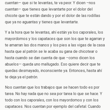
cuentan— que si te levantas, te va peor. Y dicen –nos
cuentan— que tienes que levantarte por el dolor del
chicote que te están dando y por el dolor de las rodillas
que ya no aguantas y tienes que levantarte.
Y a la hora que te levantas, ahí están ya los caporales, los
mayordomos y los capataces que son los que te agarran y
te amarran las dos manos y los pies a las vigas de la casa
hasta que al patrón se le acaba su gana de chicotear o
hasta cuando se dan cuenta de que –como dicen los
abuelos— queda uno mallugado. Eso quiere decir que te
quedas desmayado, inconsciente ya. Entonces, hasta ahí
te deja ya el patrón.
Nos cuentan que los trabajos que se hacen todo es por
tarea. No hay nada que no sea por tarea lo que se hace. Y
todo con los caporales, con los mayordomos y con los
capataces. Nos cuentan por ejemplo del cafetal. Cuando