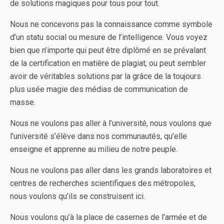
de solutions magiques pour tous pour tout.
Nous ne concevons pas la connaissance comme symbole
d’un statu social ou mesure de l’intelligence. Vous voyez
bien que n’importe qui peut être diplômé en se prévalant
de la certification en matière de plagiat, ou peut sembler
avoir de véritables solutions par la grâce de la toujours
plus usée magie des médias de communication de
masse.
Nous ne voulons pas aller à l’université, nous voulons que
l’université s’élève dans nos communautés, qu’elle
enseigne et apprenne au milieu de notre peuple.
Nous ne voulons pas aller dans les grands laboratoires et
centres de recherches scientifiques des métropoles,
nous voulons qu’ils se construisent ici.
Nous voulons qu’à la place de casernes de l’armée et de