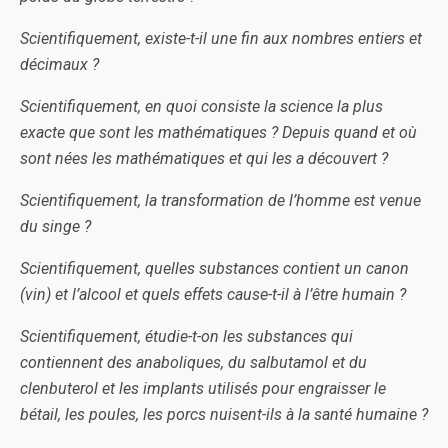
Scientifiquement, existe-t-il une fin aux nombres entiers et
décimaux ?
Scientifiquement, en quoi consiste la science la plus
exacte que sont les mathématiques ? Depuis quand et où
sont nées les mathématiques et qui les a découvert ?
Scientifiquement, la transformation de l’homme est venue
du singe ?
Scientifiquement, quelles substances contient un canon
(vin) et l’alcool et quels effets cause-t-il à l’être humain ?
Scientifiquement, étudie-t-on les substances qui
contiennent des anaboliques, du salbutamol et du
clenbuterol et les implants utilisés pour engraisser le
bétail, les poules, les porcs nuisent-ils à la santé humaine ?