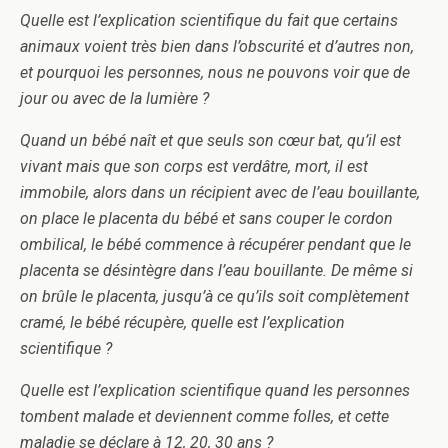
Quelle est l’explication scientifique du fait que certains
animaux voient très bien dans l’obscurité et d’autres non,
et pourquoi les personnes, nous ne pouvons voir que de
jour ou avec de la lumière ?
Quand un bébé naît et que seuls son cœur bat, qu’il est
vivant mais que son corps est verdâtre, mort, il est
immobile, alors dans un récipient avec de l’eau bouillante,
on place le placenta du bébé et sans couper le cordon
ombilical, le bébé commence à récupérer pendant que le
placenta se désintègre dans l’eau bouillante. De même si
on brûle le placenta, jusqu’à ce qu’ils soit complètement
cramé, le bébé récupère, quelle est l’explication
scientifique ?
Quelle est l’explication scientifique quand les personnes
tombent malade et deviennent comme folles, et cette
maladie se déclare à 12, 20, 30 ans ?