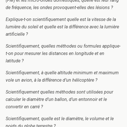
(FM) et les micro-ondes domestiques, quelle est leur rang
de fréquence, les ondes provoquent-elles des lésions ?
Explique-t-on scientifiquement quelle est la vitesse de la
lumière du soleil et quelle est la différence avec la lumière
artificielle ?
Scientifiquement, quelles méthodes ou formules applique-
t-on pour mesurer les distances en longitude et en
latitude ?
Scientifiquement, à quelle altitude minimum et maximum
vole un avion, à la différence d’un hélicoptère ?
Scientifiquement quelles méthodes sont utilisées pour
calculer le diamètre d’un ballon, d’un entonnoir et le
convertir en carré ?
Scientifiquement, quelle est le diamètre, le volume et le
poids du globe terrestre ?