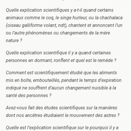
Quelle explication scientifiques y a-t-il quand certains
animaux comme le coq, le singe hurleur, ou la chachalaca
(oiseau galliforme volant, ndt), chantent et annoncent l’un
ou l’autre phénomènes ou changements de la mère
nature ?
Quelle explication scientifique il y a quand certaines
personnes en dormant, ronflent et quel est le remède ?
Comment est scientifiquement étudié que les aliments
mis en boîte, embouteillés, pendant le temps d’expiration
indiqué ne souffrent d’aucun changement nuisible à la
santé des personnes ?
Avez-vous fait des études scientifiques sur la manières
dont nos ancêtres étudiaient le mouvement des astres ?
Quelle est l’explication scientifique sur le pourquoi il y a