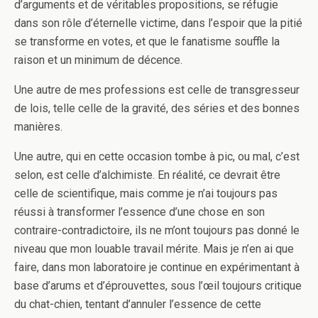
d’arguments et de véritables propositions, se réfugie
dans son rôle d’éternelle victime, dans l’espoir que la pitié
se transforme en votes, et que le fanatisme souffle la
raison et un minimum de décence.
Une autre de mes professions est celle de transgresseur
de lois, telle celle de la gravité, des séries et des bonnes
manières.
Une autre, qui en cette occasion tombe à pic, ou mal, c’est
selon, est celle d’alchimiste. En réalité, ce devrait être
celle de scientifique, mais comme je n’ai toujours pas
réussi à transformer l’essence d’une chose en son
contraire-contradictoire, ils ne m’ont toujours pas donné le
niveau que mon louable travail mérite. Mais je n’en ai que
faire, dans mon laboratoire je continue en expérimentant à
base d’arums et d’éprouvettes, sous l’œil toujours critique
du chat-chien, tentant d’annuler l’essence de cette