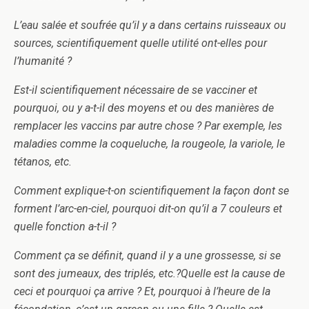
L’eau salée et soufrée qu’il y a dans certains ruisseaux ou
sources, scientifiquement quelle utilité ont-elles pour
l’humanité ?
Est-il scientifiquement nécessaire de se vacciner et
pourquoi, ou y a-t-il des moyens et ou des manières de
remplacer les vaccins par autre chose ? Par exemple, les
maladies comme la coqueluche, la rougeole, la variole, le
tétanos, etc.
Comment explique-t-on scientifiquement la façon dont se
forment l’arc-en-ciel, pourquoi dit-on qu’il a 7 couleurs et
quelle fonction a-t-il ?
Comment ça se définit, quand il y a une grossesse, si se
sont des jumeaux, des triplés, etc.?Quelle est la cause de
ceci et pourquoi ça arrive ? Et, pourquoi à l’heure de la