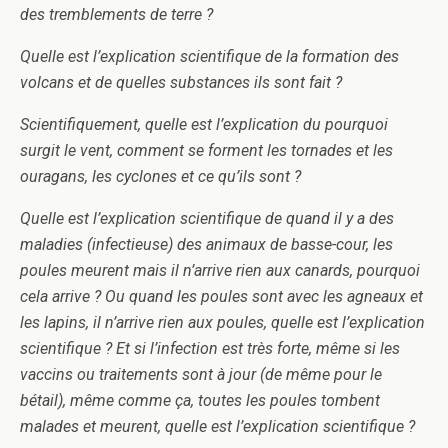
des tremblements de terre ?
Quelle est l’explication scientifique de la formation des
volcans et de quelles substances ils sont fait ?
Scientifiquement, quelle est l’explication du pourquoi
surgit le vent, comment se forment les tornades et les
ouragans, les cyclones et ce qu’ils sont ?
Quelle est l’explication scientifique de quand il y a des
maladies (infectieuse) des animaux de basse-cour, les
poules meurent mais il n’arrive rien aux canards, pourquoi
cela arrive ? Ou quand les poules sont avec les agneaux et
les lapins, il n’arrive rien aux poules, quelle est l’explication
scientifique ? Et si l’infection est très forte, même si les
vaccins ou traitements sont à jour (de même pour le
bétail), même comme ça, toutes les poules tombent
malades et meurent, quelle est l’explication scientifique ?