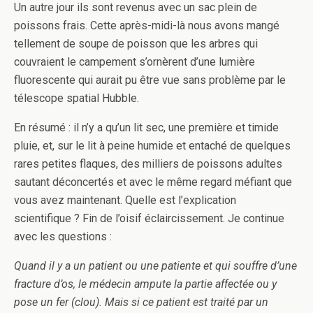
Un autre jour ils sont revenus avec un sac plein de
poissons frais. Cette après-midi-là nous avons mangé
tellement de soupe de poisson que les arbres qui
couvraient le campement s’ornèrent d’une lumière
fluorescente qui aurait pu être vue sans problème par le
télescope spatial Hubble.
En résumé : il n’y a qu’un lit sec, une première et timide
pluie, et, sur le lit à peine humide et entaché de quelques
rares petites flaques, des milliers de poissons adultes
sautant déconcertés et avec le même regard méfiant que
vous avez maintenant. Quelle est l’explication
scientifique ? Fin de l’oisif éclaircissement. Je continue
avec les questions :
Quand il y a un patient ou une patiente et qui souffre d’une
fracture d’os, le médecin ampute la partie affectée ou y
pose un fer (clou). Mais si ce patient est traité par un