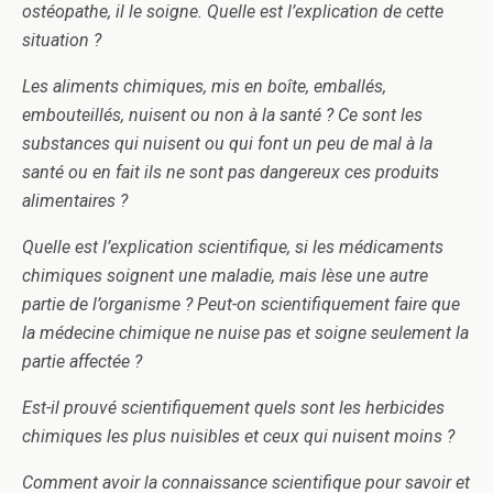
ostéopathe, il le soigne. Quelle est l’explication de cette
situation ?
Les aliments chimiques, mis en boîte, emballés,
embouteillés, nuisent ou non à la santé ? Ce sont les
substances qui nuisent ou qui font un peu de mal à la
santé ou en fait ils ne sont pas dangereux ces produits
alimentaires ?
Quelle est l’explication scientifique, si les médicaments
chimiques soignent une maladie, mais lèse une autre
partie de l’organisme ? Peut-on scientifiquement faire que
la médecine chimique ne nuise pas et soigne seulement la
partie affectée ?
Est-il prouvé scientifiquement quels sont les herbicides
chimiques les plus nuisibles et ceux qui nuisent moins ?
Comment avoir la connaissance scientifique pour savoir et