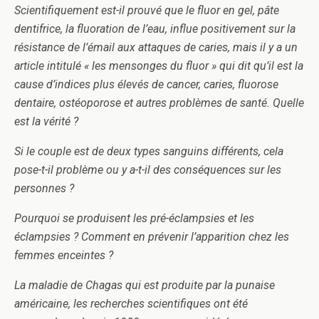
Scientifiquement est-il prouvé que le fluor en gel, pâte
dentifrice, la fluoration de l’eau, influe positivement sur la
résistance de l’émail aux attaques de caries, mais il y a un
article intitulé « les mensonges du fluor » qui dit qu’il est la
cause d’indices plus élevés de cancer, caries, fluorose
dentaire, ostéoporose et autres problèmes de santé. Quelle
est la vérité ?
Si le couple est de deux types sanguins différents, cela
pose-t-il problème ou y a-t-il des conséquences sur les
personnes ?
Pourquoi se produisent les pré-éclampsies et les
éclampsies ? Comment en prévenir l’apparition chez les
femmes enceintes ?
La maladie de Chagas qui est produite par la punaise
américaine, les recherches scientifiques ont été