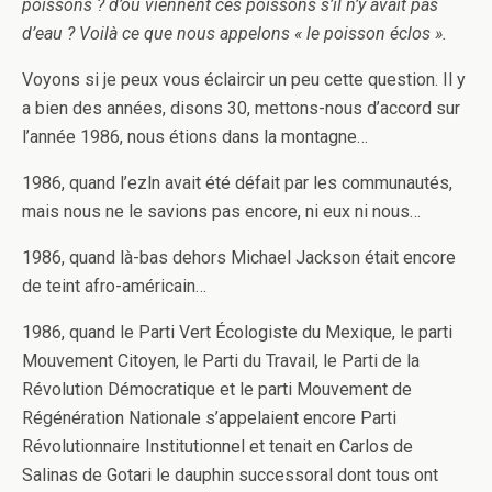
poissons ? d’où viennent ces poissons s’il n’y avait pas
d’eau ? Voilà ce que nous appelons « le poisson éclos ».
Voyons si je peux vous éclaircir un peu cette question. Il y
a bien des années, disons 30, mettons-nous d’accord sur
l’année 1986, nous étions dans la montagne…
1986, quand l’ezln avait été défait par les communautés,
mais nous ne le savions pas encore, ni eux ni nous…
1986, quand là-bas dehors Michael Jackson était encore
de teint afro-américain…
1986, quand le Parti Vert Écologiste du Mexique, le parti
Mouvement Citoyen, le Parti du Travail, le Parti de la
Révolution Démocratique et le parti Mouvement de
Régénération Nationale s’appelaient encore Parti
Révolutionnaire Institutionnel et tenait en Carlos de
Salinas de Gotari le dauphin successoral dont tous ont