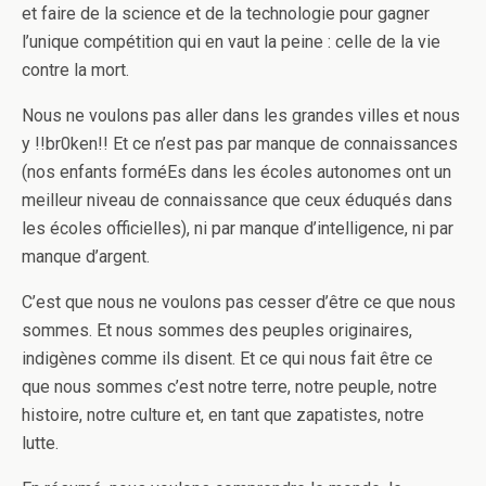
et faire de la science et de la technologie pour gagner
l’unique compétition qui en vaut la peine : celle de la vie
contre la mort.
Nous ne voulons pas aller dans les grandes villes et nous
y !!br0ken!! Et ce n’est pas par manque de connaissances
(nos enfants forméEs dans les écoles autonomes ont un
meilleur niveau de connaissance que ceux éduqués dans
les écoles officielles), ni par manque d’intelligence, ni par
manque d’argent.
C’est que nous ne voulons pas cesser d’être ce que nous
sommes. Et nous sommes des peuples originaires,
indigènes comme ils disent. Et ce qui nous fait être ce
que nous sommes c’est notre terre, notre peuple, notre
histoire, notre culture et, en tant que zapatistes, notre
lutte.