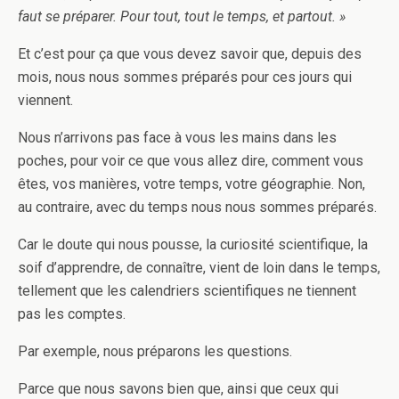
faut se préparer. Pour tout, tout le temps, et partout. »
Et c’est pour ça que vous devez savoir que, depuis des
mois, nous nous sommes préparés pour ces jours qui
viennent.
Nous n’arrivons pas face à vous les mains dans les
poches, pour voir ce que vous allez dire, comment vous
êtes, vos manières, votre temps, votre géographie. Non,
au contraire, avec du temps nous nous sommes préparés.
Car le doute qui nous pousse, la curiosité scientifique, la
soif d’apprendre, de connaître, vient de loin dans le temps,
tellement que les calendriers scientifiques ne tiennent
pas les comptes.
Par exemple, nous préparons les questions.
Parce que nous savons bien que, ainsi que ceux qui