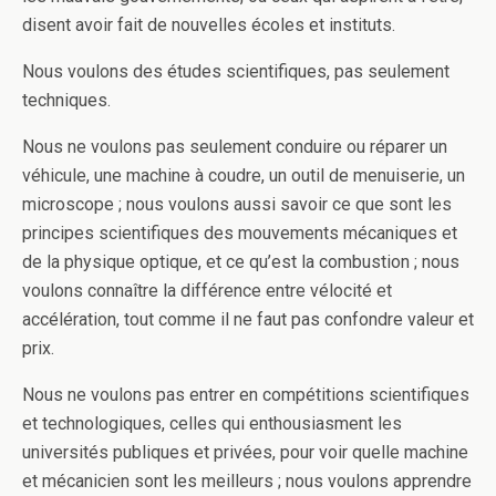
disent avoir fait de nouvelles écoles et instituts.
Nous voulons des études scientifiques, pas seulement
techniques.
Nous ne voulons pas seulement conduire ou réparer un
véhicule, une machine à coudre, un outil de menuiserie, un
microscope ; nous voulons aussi savoir ce que sont les
principes scientifiques des mouvements mécaniques et
de la physique optique, et ce qu’est la combustion ; nous
voulons connaître la différence entre vélocité et
accélération, tout comme il ne faut pas confondre valeur et
prix.
Nous ne voulons pas entrer en compétitions scientifiques
et technologiques, celles qui enthousiasment les
universités publiques et privées, pour voir quelle machine
et mécanicien sont les meilleurs ; nous voulons apprendre