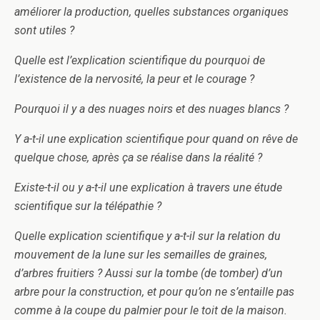
améliorer la production, quelles substances organiques
sont utiles ?
Quelle est l’explication scientifique du pourquoi de
l’existence de la nervosité, la peur et le courage ?
Pourquoi il y a des nuages noirs et des nuages blancs ?
Y a-t-il une explication scientifique pour quand on rêve de
quelque chose, après ça se réalise dans la réalité ?
Existe-t-il ou y a-t-il une explication à travers une étude
scientifique sur la télépathie ?
Quelle explication scientifique y a-t-il sur la relation du
mouvement de la lune sur les semailles de graines,
d’arbres fruitiers ? Aussi sur la tombe (de tomber) d’un
arbre pour la construction, et pour qu’on ne s’entaille pas
comme à la coupe du palmier pour le toit de la maison.