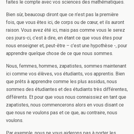
faites le compte avec vos sciences des mathématiques.
Bien sûr, beaucoup diront que ce n’est pas la première
fois, que vous êtes ici, de corps ou de cœur, et ils auront
raison. Vous avez été ici, mais pas comme vous le serez
ces jours-ci, c’est à dire, en étant ce que vous êtes pour
nous enseigner et, peut-être – c’est une hypothèse -, pour
apprendre quelque chose de ce que nous sommes.
Nous, femmes, hommes, zapatistes, sommes maintenant
ici comme vos élèves, vos étudiants, vos apprentis. Bien
que prêts à apprendre comme les plus assidus, nous
sommes des étudiantes et des étudiants très différentes,
différents. Et pour que vous nous connaissiez en tant que
zapatistes, nous commencerons alors en vous disant ce
que nous ne voulons pas et ce que, au contraire, nous
voulons.
Par exemple, nous ne vous aiderons pas à porter les