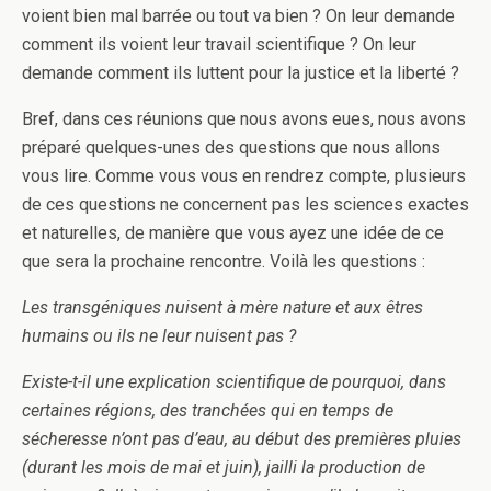
voient bien mal barrée ou tout va bien ? On leur demande
comment ils voient leur travail scientifique ? On leur
demande comment ils luttent pour la justice et la liberté ?
Bref, dans ces réunions que nous avons eues, nous avons
préparé quelques-unes des questions que nous allons
vous lire. Comme vous vous en rendrez compte, plusieurs
de ces questions ne concernent pas les sciences exactes
et naturelles, de manière que vous ayez une idée de ce
que sera la prochaine rencontre. Voilà les questions :
Les transgéniques nuisent à mère nature et aux êtres
humains ou ils ne leur nuisent pas ?
Existe-t-il une explication scientifique de pourquoi, dans
certaines régions, des tranchées qui en temps de
sécheresse n’ont pas d’eau, au début des premières pluies
(durant les mois de mai et juin), jailli la production de