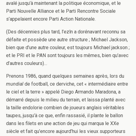
avalé jusqu’à maintenant la politique économique, et le
Parti Nouvelle Alliance et le Parti Rencontre Sociale
s’appelaient encore Parti Action Nationale.
(Des décennies plus tard, l’ezln a dorénavant reconnu sa
défaite et possède une autre structure ; Michael Jackson,
bien que d’une autre couleur, est toujours Michael jackson ;
et le PRI et le PAN sont toujours les mêmes, bien qu’avec
d’autres couleurs)…
Prenons 1986, quand quelques semaines après, lors du
mundial
de football, ce derviche, cet « intermédiaire entre
le ciel et la terre » appelé Diego Armando Maradona, a
démarré depuis le milieu du terrain, et laissa planté avec
la taille endolorie combien de joueurs anglais véritables
taupes, jusqu’à ce que, enfin rassasié, il plante le ballon
dans les filets en une action de jeu qui marqua le XXe
siècle et fait qu’encore aujourd’hui les vieux supporteurs