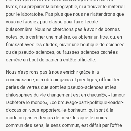
livres, ni à préparer la bibliographie, ni à trouver le matériel
pour le laboratoire. Pas plus que nous ne n’attendrons que
vous ne fassiez pas classe pour faire l’école
buissonnière. Nous ne cherchons pas à avoir de bonnes
notes, ou à certifier une matière, ou obtenir un titre, ou, en
finissant avec les études, ouvrir une boutique de sciences
ou de pseudo-sciences, ou fausses sciences cachées
derrière un bout de papier à entête officielle.
Nous n’aspirons pas à nous enrichir grâce à la
connaissance, ni à obtenir gains et prestiges, offrant les
perles de verres que sont les pseudo-sciences et les
philosophies du «le changement est en chacunE», «l’amour
rachètera le monde», «ce breuvage-parti-politique-leader-
d’occasion-vous-apportera-le-bonheur», qui sont à la
mode ou pas en temps de crise, lorsque le moins
commun des sens, le sens commun, est défait par l’offre