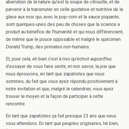
aberration de la nature qu’est la soupe de citrouille, et de
parvenir à la transmuter en celle gustative et nutritive de la
glace aux noix qui, avec le pop-corn et la sauce piquante,
sont quelques-unes des peu de choses que la science a
produit au bénéfice de l’humanité et qui nous différencient,
de même que le pouce opposable et malgré le spécimen
Donald Trump, des primates non-humains.
Et, pour cela, eh bien c’est à moi qu’échoit aujourd’hui
d’essayer de vous faire sentir, et non savoir, la joie que
nous éprouvons, en tant que zapatistes que nous
sommes, du fait que vous ayez répondu positivement à
notre invitation et que, malgré le calendrier, vous ayez
trouver le moyen et la façon de participer à cette
rencontre.
En tant que zapatistes ça fait presque 23 ans que nous
vous attendons. En tant que peuples originaires, hé bien,