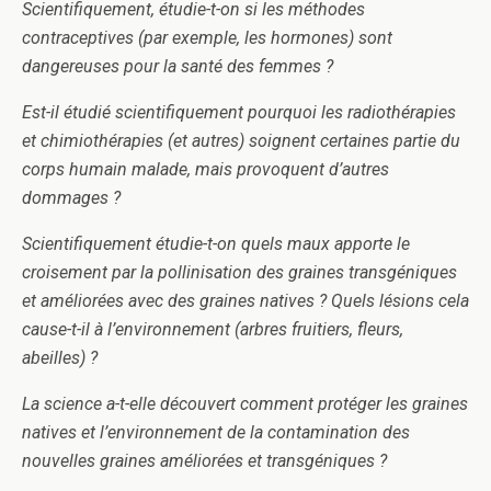
Scientifiquement, étudie-t-on si les méthodes
contraceptives (par exemple, les hormones) sont
dangereuses pour la santé des femmes ?
Est-il étudié scientifiquement pourquoi les radiothérapies
et chimiothérapies (et autres) soignent certaines partie du
corps humain malade, mais provoquent d’autres
dommages ?
Scientifiquement étudie-t-on quels maux apporte le
croisement par la pollinisation des graines transgéniques
et améliorées avec des graines natives ? Quels lésions cela
cause-t-il à l’environnement (arbres fruitiers, fleurs,
abeilles) ?
La science a-t-elle découvert comment protéger les graines
natives et l’environnement de la contamination des
nouvelles graines améliorées et transgéniques ?