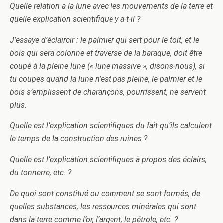
Quelle relation a la lune avec les mouvements de la terre et
quelle explication scientifique y a-t-il ?
J’essaye d’éclaircir : le palmier qui sert pour le toit, et le
bois qui sera colonne et traverse de la baraque, doit être
coupé à la pleine lune (« lune massive », disons-nous), si
tu coupes quand la lune n’est pas pleine, le palmier et le
bois s’emplissent de charançons, pourrissent, ne servent
plus.
Quelle est l’explication scientifiques du fait qu’ils calculent
le temps de la construction des ruines ?
Quelle est l’explication scientifiques à propos des éclairs,
du tonnerre, etc. ?
De quoi sont constitué ou comment se sont formés, de
quelles substances, les ressources minérales qui sont
dans la terre comme l’or, l’argent, le pétrole, etc. ?