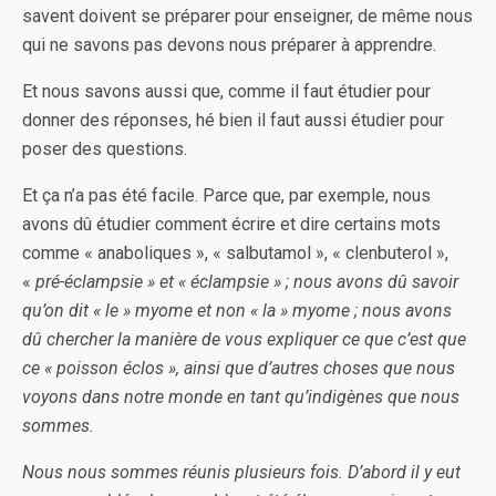
savent doivent se préparer pour enseigner, de même nous
qui ne savons pas devons nous préparer à apprendre.
Et nous savons aussi que, comme il faut étudier pour
donner des réponses, hé bien il faut aussi étudier pour
poser des questions.
Et ça n’a pas été facile. Parce que, par exemple, nous
avons dû étudier comment écrire et dire certains mots
comme « anaboliques », « salbutamol », « clenbuterol »,
«
pré-éclampsie » et « éclampsie » ; nous avons dû savoir
qu’on dit « le » myome et non « la » myome ; nous avons
dû chercher la manière de vous expliquer ce que c’est que
ce « poisson éclos », ainsi que d’autres choses que nous
voyons dans notre monde en tant qu’indigènes que nous
sommes.
Nous nous sommes réunis plusieurs fois. D’abord il y eut