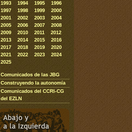
1993
1994
1995
1996
1997
1998
1999
2000
2001
2002
2003
2004
2005
2006
2007
2008
2009
2010
2011
2012
2013
2014
2015
2016
2017
2018
2019
2020
2021
2022
2023
2024
2025
Comunicados de las JBG
Construyendo la autonomía
Comunicados del CCRI-CG
del EZLN