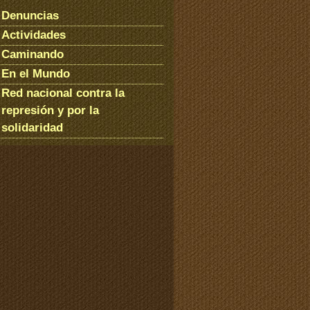
Denuncias
Actividades
Caminando
En el Mundo
Red nacional contra la
represión y por la
solidaridad