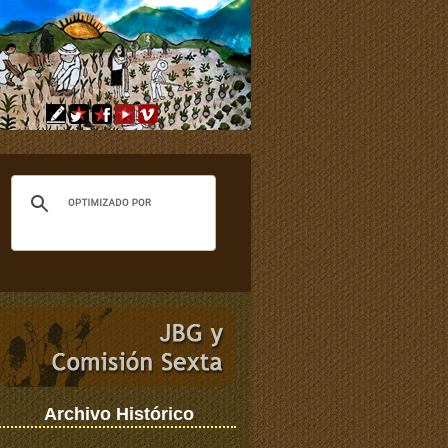
Archivo Histórico