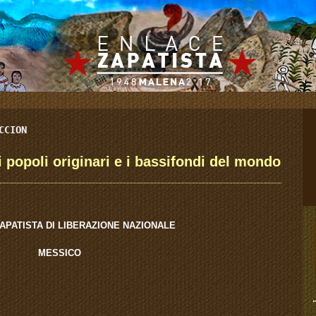
CCION
 i popoli originari e i bassifondi del mondo
APATISTA DI LIBERAZIONE NAZIONALE
MESSICO