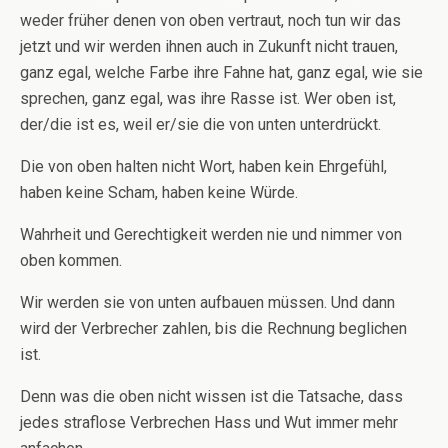
weder früher denen von oben vertraut, noch tun wir das
jetzt und wir werden ihnen auch in Zukunft nicht trauen,
ganz egal, welche Farbe ihre Fahne hat, ganz egal, wie sie
sprechen, ganz egal, was ihre Rasse ist. Wer oben ist,
der/die ist es, weil er/sie die von unten unterdrückt.
Die von oben halten nicht Wort, haben kein Ehrgefühl,
haben keine Scham, haben keine Würde.
Wahrheit und Gerechtigkeit werden nie und nimmer von
oben kommen.
Wir werden sie von unten aufbauen müssen. Und dann
wird der Verbrecher zahlen, bis die Rechnung beglichen
ist.
Denn was die oben nicht wissen ist die Tatsache, dass
jedes straflose Verbrechen Hass und Wut immer mehr