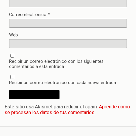
Correo electrónico
*
Web
Recibir un correo electrónico con los siguientes
comentarios a esta entrada.
Recibir un correo electrónico con cada nueva entrada.
Este sitio usa Akismet para reducir el spam.
Aprende cómo
se procesan los datos de tus comentarios.