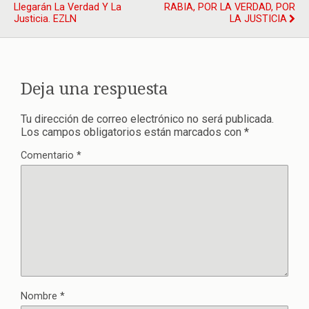
Llegarán La Verdad Y La
RABIA, POR LA VERDAD, POR
Justicia. EZLN
LA JUSTICIA
Deja una respuesta
Tu dirección de correo electrónico no será publicada.
Los campos obligatorios están marcados con
*
Comentario
*
Nombre
*