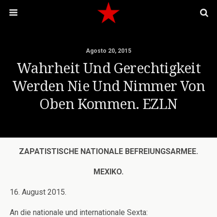
Agosto 20, 2015
Wahrheit Und Gerechtigkeit
Werden Nie Und Nimmer Von
Oben Kommen. EZLN
ZAPATISTISCHE NATIONALE BEFREIUNGSARMEE.
MEXIKO.
16. August 2015.
An die nationale und internationale Sexta: