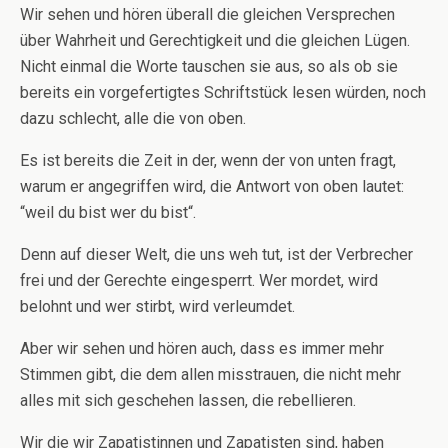
Wir sehen und hören überall die gleichen Versprechen
über Wahrheit und Gerechtigkeit und die gleichen Lügen.
Nicht einmal die Worte tauschen sie aus, so als ob sie
bereits ein vorgefertigtes Schriftstück lesen würden, noch
dazu schlecht, alle die von oben.
Es ist bereits die Zeit in der, wenn der von unten fragt,
warum er angegriffen wird, die Antwort von oben lautet:
“weil du bist wer du bist“.
Denn auf dieser Welt, die uns weh tut, ist der Verbrecher
frei und der Gerechte eingesperrt. Wer mordet, wird
belohnt und wer stirbt, wird verleumdet.
Aber wir sehen und hören auch, dass es immer mehr
Stimmen gibt, die dem allen misstrauen, die nicht mehr
alles mit sich geschehen lassen, die rebellieren.
Wir die wir Zapatistinnen und Zapatisten sind, haben