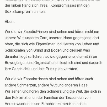
der linken Hand sich ihres ¨Kompromisses mit den
Sozialkämpfen¨ rühmen.
Aber…
Wir die wir Zapatist*innen sind sehen und hören nicht nur
unsere Wut, unseren Zorn, unseren Hass gegen jene dort
oben, die sich wie Eigentümer und Herren von Leben und
Schicksalen, von Grund und Böden und dessen was
darunter liegt aufführen, sowie gegen jene, die mit ihren
Bewegungen und Organisationen käuflich sind und dadurch
ihre Geschichte und ihre Prinzipien verraten.
Wir die wir Zapatist*innen sind sehen und hören auch
andere Schmerzen, andere Wut und anderen Hass.
Wir sehen und hören den Schmerz und die Wut, die sich in
den Reklamationen der Familien der Tausenden von
Verschwundenen und Ermordeten mexikanischen