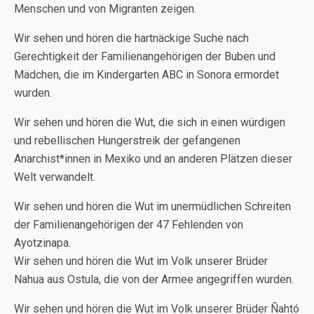
Menschen und von Migranten zeigen.
Wir sehen und hören die hartnäckige Suche nach
Gerechtigkeit der Familienangehörigen der Buben und
Mädchen, die im Kindergarten ABC in Sonora ermordet
wurden.
Wir sehen und hören die Wut, die sich in einen würdigen
und rebellischen Hungerstreik der gefangenen
Anarchist*innen in Mexiko und an anderen Plätzen dieser
Welt verwandelt.
Wir sehen und hören die Wut im unermüdlichen Schreiten
der Familienangehörigen der 47 Fehlenden von
Ayotzinapa.
Wir sehen und hören die Wut im Volk unserer Brüder
Nahua aus Ostula, die von der Armee angegriffen wurden.
Wir sehen und hören die Wut im Volk unserer Brüder Ñahtó