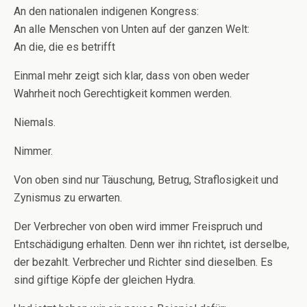
An den nationalen indigenen Kongress:
An alle Menschen von Unten auf der ganzen Welt:
An die, die es betrifft
Einmal mehr zeigt sich klar, dass von oben weder
Wahrheit noch Gerechtigkeit kommen werden.
Niemals.
Nimmer.
Von oben sind nur Täuschung, Betrug, Straflosigkeit und
Zynismus zu erwarten.
Der Verbrecher von oben wird immer Freispruch und
Entschädigung erhalten. Denn wer ihn richtet, ist derselbe,
der bezahlt. Verbrecher und Richter sind dieselben. Es
sind giftige Köpfe der gleichen Hydra.