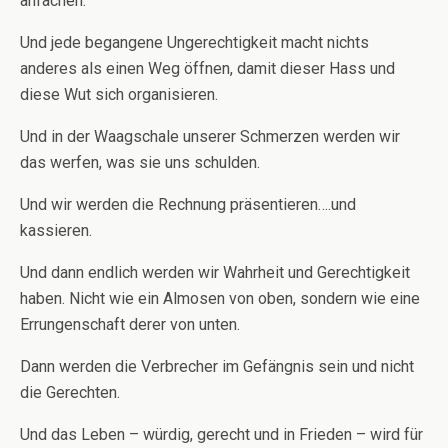
anfachen.
Und jede begangene Ungerechtigkeit macht nichts
anderes als einen Weg öffnen, damit dieser Hass und
diese Wut sich organisieren.
Und in der Waagschale unserer Schmerzen werden wir
das werfen, was sie uns schulden.
Und wir werden die Rechnung präsentieren….und
kassieren.
Und dann endlich werden wir Wahrheit und Gerechtigkeit
haben. Nicht wie ein Almosen von oben, sondern wie eine
Errungenschaft derer von unten.
Dann werden die Verbrecher im Gefängnis sein und nicht
die Gerechten.
Und das Leben – würdig, gerecht und in Frieden – wird für