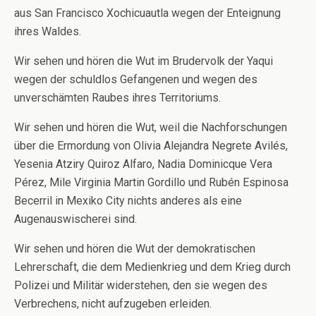
aus San Francisco Xochicuautla wegen der Enteignung
ihres Waldes.
Wir sehen und hören die Wut im Brudervolk der Yaqui
wegen der schuldlos Gefangenen und wegen des
unverschämten Raubes ihres Territoriums.
Wir sehen und hören die Wut, weil die Nachforschungen
über die Ermordung von Olivia Alejandra Negrete Avilés,
Yesenia Atziry Quiroz Alfaro, Nadia Dominicque Vera
Pérez, Mile Virginia Martin Gordillo und Rubén Espinosa
Becerril in Mexiko City nichts anderes als eine
Augenauswischerei sind.
Wir sehen und hören die Wut der demokratischen
Lehrerschaft, die dem Medienkrieg und dem Krieg durch
Polizei und Militär widerstehen, den sie wegen des
Verbrechens, nicht aufzugeben erleiden.