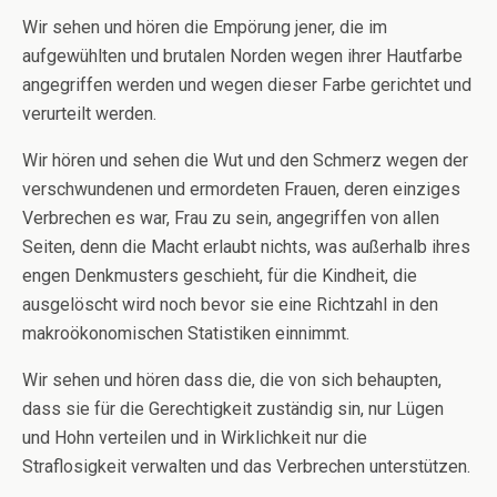
Wir sehen und hören die Empörung jener, die im
aufgewühlten und brutalen Norden wegen ihrer Hautfarbe
angegriffen werden und wegen dieser Farbe gerichtet und
verurteilt werden.
Wir hören und sehen die Wut und den Schmerz wegen der
verschwundenen und ermordeten Frauen, deren einziges
Verbrechen es war, Frau zu sein, angegriffen von allen
Seiten, denn die Macht erlaubt nichts, was außerhalb ihres
engen Denkmusters geschieht, für die Kindheit, die
ausgelöscht wird noch bevor sie eine Richtzahl in den
makroökonomischen Statistiken einnimmt.
Wir sehen und hören dass die, die von sich behaupten,
dass sie für die Gerechtigkeit zuständig sin, nur Lügen
und Hohn verteilen und in Wirklichkeit nur die
Straflosigkeit verwalten und das Verbrechen unterstützen.