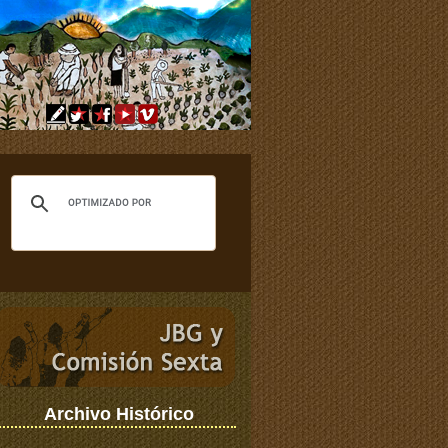
Archivo Histórico