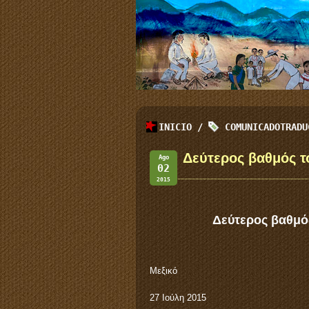
INICIO
/
COMUNICADOTRADU
Δεύτερος βαθμός τ
Ago
02
2015
Δεύτερος βαθμός
Μεξικό
27 Ιούλη 2015