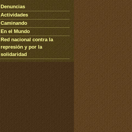
Denuncias
Actividades
Caminando
En el Mundo
Red nacional contra la
represión y por la
solidaridad