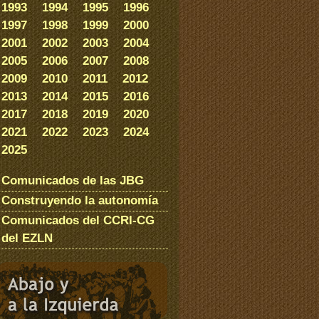
1993
1994
1995
1996
1997
1998
1999
2000
2001
2002
2003
2004
2005
2006
2007
2008
2009
2010
2011
2012
2013
2014
2015
2016
2017
2018
2019
2020
2021
2022
2023
2024
2025
Comunicados de las JBG
Construyendo la autonomía
Comunicados del CCRI-CG
del EZLN