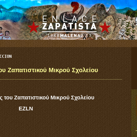
CCION
ου Ζαπατιστικού Μικρού Σχολείου
 του Ζαπατιστικού Μικρού Σχολείου
EZLN