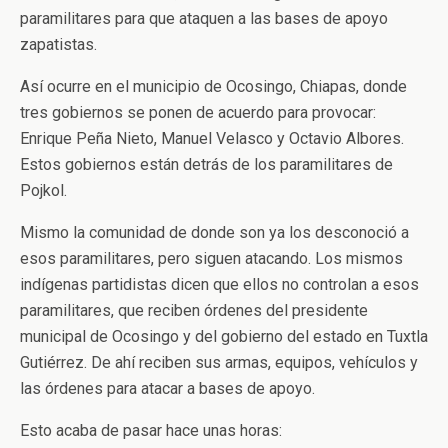
paramilitares para que ataquen a las bases de apoyo
zapatistas.
Así ocurre en el municipio de Ocosingo, Chiapas, donde
tres gobiernos se ponen de acuerdo para provocar:
Enrique Peña Nieto, Manuel Velasco y Octavio Albores.
Estos gobiernos están detrás de los paramilitares de
Pojkol.
Mismo la comunidad de donde son ya los desconoció a
esos paramilitares, pero siguen atacando. Los mismos
indígenas partidistas dicen que ellos no controlan a esos
paramilitares, que reciben órdenes del presidente
municipal de Ocosingo y del gobierno del estado en Tuxtla
Gutiérrez. De ahí reciben sus armas, equipos, vehículos y
las órdenes para atacar a bases de apoyo.
Esto acaba de pasar hace unas horas: