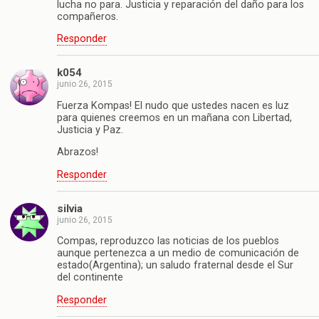
lucha no para. Justicia y reparación del daño para los
compañeros.
Responder
k054
junio 26, 2015
Fuerza Kompas! El nudo que ustedes nacen es luz
para quienes creemos en un mañana con Libertad,
Justicia y Paz.
Abrazos!
Responder
silvia
junio 26, 2015
Compas, reproduzco las noticias de los pueblos
aunque pertenezca a un medio de comunicación de
estado(Argentina); un saludo fraternal desde el Sur
del continente
Responder