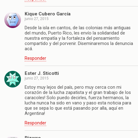
Kique Cubero García
junio 27, 2015
Desde la isla en cantos, de las colonias más antiguas
del mundo, Puerto Rico, les envío la solidaridad de
nuestra empatía y la fortaleza del pensamiento
compartido y del porvenir. Diseminaremos la denuncia
acá.
Responder
Ester J. Sticotti
junio 27, 2015
Estoy muy lejos del país, pero muy cerca con mi
corazón de la lucha zapatista y el gran trabajo de los
caracoles! Solo puedo decirles, fuerza hermanos, la
lucha nunca ha sido en vano y paso esta noticia para
que se sepa lo que está pasando por alla, aquí en
Argentina!
Responder
Pizarro