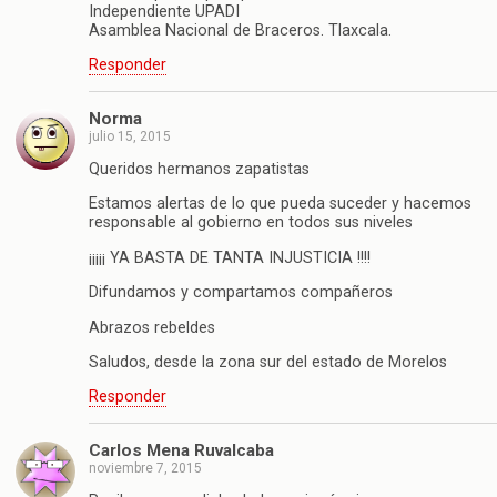
Independiente UPADI
Asamblea Nacional de Braceros. Tlaxcala.
Responder
Norma
julio 15, 2015
Queridos hermanos zapatistas
Estamos alertas de lo que pueda suceder y hacemos
responsable al gobierno en todos sus niveles
¡¡¡¡¡ YA BASTA DE TANTA INJUSTICIA !!!!
Difundamos y compartamos compañeros
Abrazos rebeldes
Saludos, desde la zona sur del estado de Morelos
Responder
Carlos Mena Ruvalcaba
noviembre 7, 2015