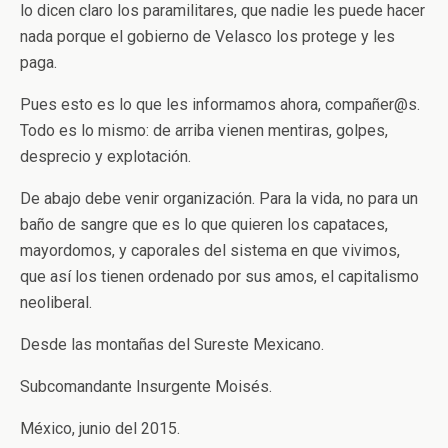
lo dicen claro los paramilitares, que nadie les puede hacer
nada porque el gobierno de Velasco los protege y les
paga.
Pues esto es lo que les informamos ahora, compañer@s.
Todo es lo mismo: de arriba vienen mentiras, golpes,
desprecio y explotación.
De abajo debe venir organización. Para la vida, no para un
baño de sangre que es lo que quieren los capataces,
mayordomos, y caporales del sistema en que vivimos,
que así los tienen ordenado por sus amos, el capitalismo
neoliberal.
Desde las montañas del Sureste Mexicano.
Subcomandante Insurgente Moisés.
México, junio del 2015.