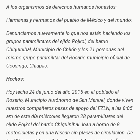
A los organismos de derechos humanos honestos:
Hermanas y hermanos del pueblo de México y del mundo:
Denunciamos nuevamente lo que nos están haciendo los
grupos paramilitares del ejido Pojkol, del barrio
Chiquinibal, Municipio de Chilón y los 21 personas del
mismo grupo paramilitar del Rosario municipio oficial de
Ocosingo, Chiapas.
Hechos:
Hoy fecha 24 de junio del año 2015 en el poblado el
Rosario, Municipio Autónomo de San Manuel, donde viven
nuestros compañeros bases de apoyo del EZLN, a las 8:05
am de este día miércoles llegaron 28 paramilitares del
ejido Pojkol del barrio Chiquinibal. Iban a bordo de 8
motocicletas y en una Nissan sin placas de circulación. De