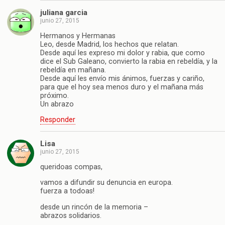
juliana garcia
junio 27, 2015
Hermanos y Hermanas
Leo, desde Madrid, los hechos que relatan.
Desde aquí les expreso mi dolor y rabia, que como
dice el Sub Galeano, convierto la rabia en rebeldía, y la
rebeldía en mañana.
Desde aquí les envío mis ánimos, fuerzas y cariño,
para que el hoy sea menos duro y el mañana más
próximo.
Un abrazo
Responder
Lisa
junio 27, 2015
queridoas compas,
vamos a difundir su denuncia en europa.
fuerza a todoas!
desde un rincón de la memoria –
abrazos solidarios.