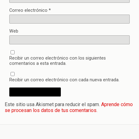
Correo electrónico
*
Web
Recibir un correo electrónico con los siguientes
comentarios a esta entrada.
Recibir un correo electrónico con cada nueva entrada.
Este sitio usa Akismet para reducir el spam.
Aprende cómo
se procesan los datos de tus comentarios.