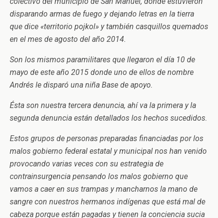
colectivo del municipio de San Manuel, donde estuvieron
disparando armas de fuego y dejando letras en la tierra
que dice «territorio pojkol» y también casquillos quemados
en el mes de agosto del año 2014.
Son los mismos paramilitares que llegaron el día 10 de
mayo de este año 2015 donde uno de ellos de nombre
Andrés le disparó una niña Base de apoyo.
Ésta son nuestra tercera denuncia, ahí va la primera y la
segunda denuncia están detallados los hechos sucedidos.
Estos grupos de personas preparadas financiadas por los
malos gobierno federal estatal y municipal nos han venido
provocando varias veces con su estrategia de
contrainsurgencia pensando los malos gobierno que
vamos a caer en sus trampas y mancharnos la mano de
sangre con nuestros hermanos indígenas que está mal de
cabeza porque están pagadas y tienen la conciencia sucia