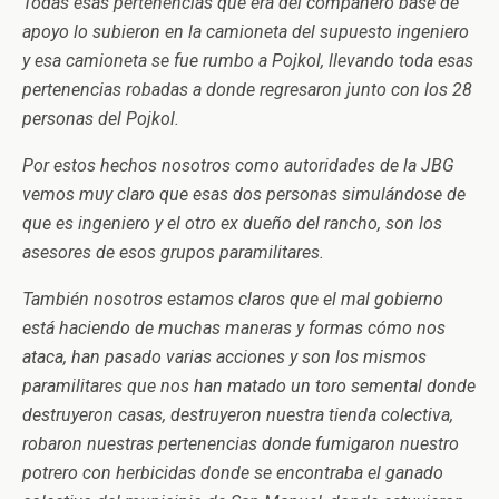
Todas esas pertenencias que era del compañero base de
apoyo lo subieron en la camioneta del supuesto ingeniero
y esa camioneta se fue rumbo a Pojkol, llevando toda esas
pertenencias robadas a donde regresaron junto con los 28
personas del Pojkol.
Por estos hechos nosotros como autoridades de la JBG
vemos muy claro que esas dos personas simulándose de
que es ingeniero y el otro ex dueño del rancho, son los
asesores de esos grupos paramilitares.
También nosotros estamos claros que el mal gobierno
está haciendo de muchas maneras y formas cómo nos
ataca, han pasado varias acciones y son los mismos
paramilitares que nos han matado un toro semental donde
destruyeron casas, destruyeron nuestra tienda colectiva,
robaron nuestras pertenencias donde fumigaron nuestro
potrero con herbicidas donde se encontraba el ganado