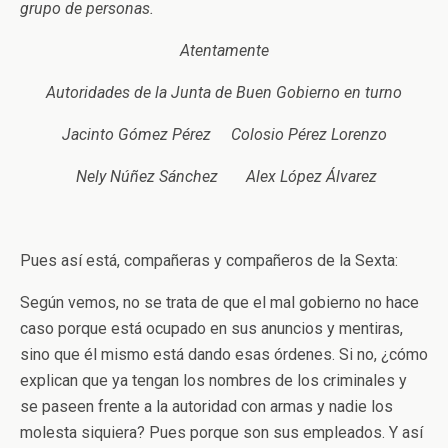
grupo de personas.
Atentamente
Autoridades de la Junta de Buen Gobierno en turno
Jacinto Gómez Pérez Colosio Pérez Lorenzo
Nely Núñez Sánchez Alex López Álvarez
Pues así está, compañeras y compañeros de la Sexta:
Según vemos, no se trata de que el mal gobierno no hace
caso porque está ocupado en sus anuncios y mentiras,
sino que él mismo está dando esas órdenes. Si no, ¿cómo
explican que ya tengan los nombres de los criminales y
se paseen frente a la autoridad con armas y nadie los
molesta siquiera? Pues porque son sus empleados. Y así