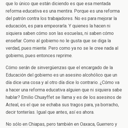
que lo único que están diciendo es que esa mentada
reforma educativa es una mentira. Porque es una reforma
del patrón contra los trabajadores. No es para mejorar la
educación, es para empeorarla. Y quienes la hacen ni
siquiera saben cómo son las escuelas, ni saben cómo
enseñar. Como al gobierno no le gusta que se diga la
verdad, pues miente. Pero como ya no se le cree nada al
gobierno, pues entonces reprime.
Cómo serán de sinvergüenzas que el encargado de la
Educación del gobierno es un asesino alcohólico que un
día dice una cosa y al otro día dice lo contrario. ¿Cómo va
a hacer una reforma educativa alguien que ni siquiera sabe
hablar? Emilio Chuayffet se llama y es de los asesinos de
Acteal, es el que se echaba sus tragos para, ya borracho,
decir tonterías. Igual que antes, así es ahora.
No sólo en Chiapas, pero también en Oaxaca, Guerrero y