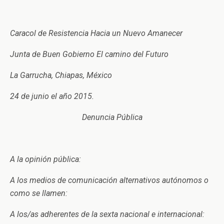
Caracol de Resistencia Hacia un Nuevo Amanecer
Junta de Buen Gobierno El camino del Futuro
La Garrucha, Chiapas, México
24 de junio el año 2015.
Denuncia Pública
A la opinión pública:
A los medios de comunicación alternativos autónomos o
como se llamen:
A los/as adherentes de la sexta nacional e internacional: