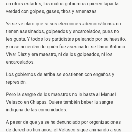
en otros estados, los malos gobiernos quieren tapar la
verdad con golpes, gases, tiros y amenazas.
Ya se ve claro que si sus elecciones «democráticas» no
tienen asesinados, golpeados y encarcelados, pues no
les gusta. Y todos los partidistas peleando por su huesito,
y ni se acuerdan de quién fue asesinado, se llamó Antonio
Vivar Díaz y era maestro, ni de los golpeados, ni los
encarcelados.
Los gobiernos de arriba se sostienen con engaños y
represión.
Pero la sangre de los maestros no le basta al Manuel
Velasco en Chiapas. Quiere también beber la sangre
indígena de las comunidades.
A pesar de que ya se ha denunciado por organizaciones
de derechos humanos, el Velasco sigue animando a sus