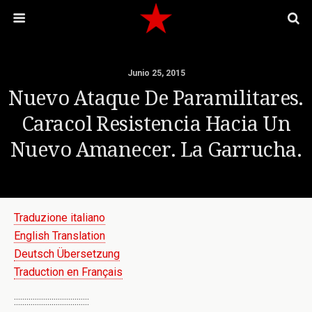
Junio 25, 2015
Nuevo Ataque De Paramilitares.
Caracol Resistencia Hacia Un
Nuevo Amanecer. La Garrucha.
Traduzione italiano
English Translation
Deutsch Übersetzung
Traduction en Français
::::::::::::::::::::::::::::::::::::