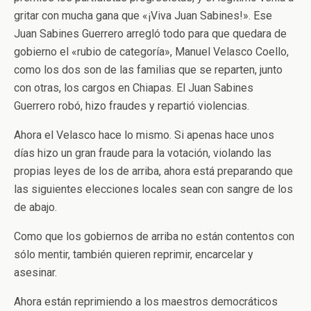
gritar con mucha gana que «¡Viva Juan Sabines!». Ese
Juan Sabines Guerrero arregló todo para que quedara de
gobierno el «rubio de categoría», Manuel Velasco Coello,
como los dos son de las familias que se reparten, junto
con otras, los cargos en Chiapas. El Juan Sabines
Guerrero robó, hizo fraudes y repartió violencias.
Ahora el Velasco hace lo mismo. Si apenas hace unos
días hizo un gran fraude para la votación, violando las
propias leyes de los de arriba, ahora está preparando que
las siguientes elecciones locales sean con sangre de los
de abajo.
Como que los gobiernos de arriba no están contentos con
sólo mentir, también quieren reprimir, encarcelar y
asesinar.
Ahora están reprimiendo a los maestros democráticos