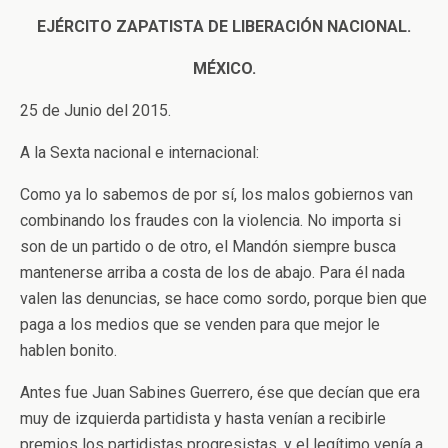
EJÉRCITO ZAPATISTA DE LIBERACIÓN NACIONAL.
MÉXICO.
25 de Junio del 2015.
A la Sexta nacional e internacional:
Como ya lo sabemos de por sí, los malos gobiernos van
combinando los fraudes con la violencia. No importa si
son de un partido o de otro, el Mandón siempre busca
mantenerse arriba a costa de los de abajo. Para él nada
valen las denuncias, se hace como sordo, porque bien que
paga a los medios que se venden para que mejor le
hablen bonito.
Antes fue Juan Sabines Guerrero, ése que decían que era
muy de izquierda partidista y hasta venían a recibirle
premios los partidistas progresistas, y el legítimo venía a