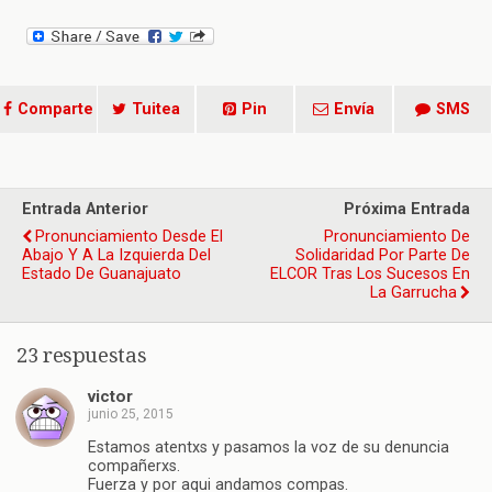
Comparte
Tuitea
Pin
Envía
SMS
Entrada Anterior
Próxima Entrada
Pronunciamiento Desde El
Pronunciamiento De
Abajo Y A La Izquierda Del
Solidaridad Por Parte De
Estado De Guanajuato
ELCOR Tras Los Sucesos En
La Garrucha
23 respuestas
victor
junio 25, 2015
Estamos atentxs y pasamos la voz de su denuncia
compañerxs.
Fuerza y por aqui andamos compas.