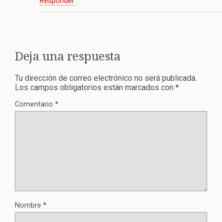
Responder
Deja una respuesta
Tu dirección de correo electrónico no será publicada.
Los campos obligatorios están marcados con
*
Comentario
*
Nombre
*