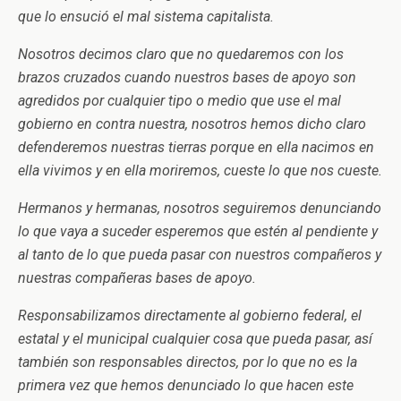
que lo ensució el mal sistema capitalista.
Nosotros decimos claro que no quedaremos con los
brazos cruzados cuando nuestros bases de apoyo son
agredidos por cualquier tipo o medio que use el mal
gobierno en contra nuestra, nosotros hemos dicho claro
defenderemos nuestras tierras porque en ella nacimos en
ella vivimos y en ella moriremos, cueste lo que nos cueste.
Hermanos y hermanas, nosotros seguiremos denunciando
lo que vaya a suceder esperemos que estén al pendiente y
al tanto de lo que pueda pasar con nuestros compañeros y
nuestras compañeras bases de apoyo.
Responsabilizamos directamente al gobierno federal, el
estatal y el municipal cualquier cosa que pueda pasar, así
también son responsables directos, por lo que no es la
primera vez que hemos denunciado lo que hacen este