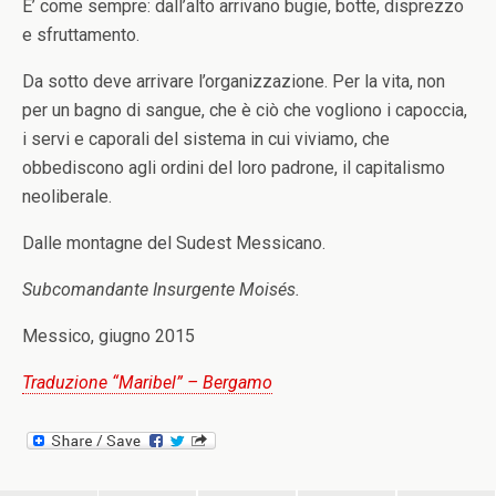
E’ come sempre: dall’alto arrivano bugie, botte, disprezzo
e sfruttamento.
Da sotto deve arrivare l’organizzazione. Per la vita, non
per un bagno di sangue, che è ciò che vogliono i capoccia,
i servi e caporali del sistema in cui viviamo, che
obbediscono agli ordini del loro padrone, il capitalismo
neoliberale.
Dalle montagne del Sudest Messicano.
Subcomandante Insurgente Moisés.
Messico, giugno 2015
Traduzione “Maribel” – Bergamo