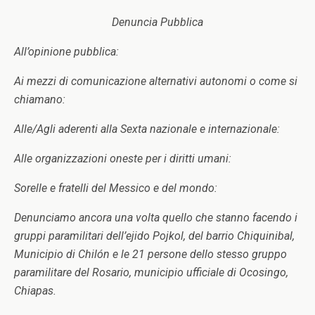
Denuncia Pubblica
All’opinione pubblica:
Ai mezzi di comunicazione alternativi autonomi o come si
chiamano:
Alle/Agli aderenti alla Sexta nazionale e internazionale:
Alle organizzazioni oneste per i diritti umani:
Sorelle e fratelli del Messico e del mondo:
Denunciamo ancora una volta quello che stanno facendo i
gruppi paramilitari dell’ejido Pojkol, del barrio Chiquinibal,
Municipio di Chilón e le 21 persone dello stesso gruppo
paramilitare del Rosario, municipio ufficiale di Ocosingo,
Chiapas.