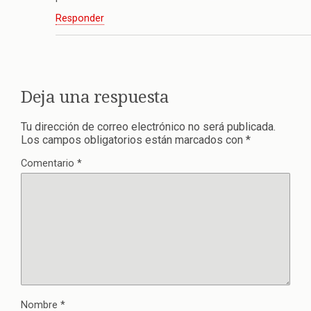
Responder
Deja una respuesta
Tu dirección de correo electrónico no será publicada.
Los campos obligatorios están marcados con
*
Comentario
*
Nombre
*