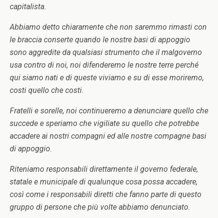
capitalista.
Abbiamo detto chiaramente che non saremmo rimasti con
le braccia conserte quando le nostre basi di appoggio
sono aggredite da qualsiasi strumento che il malgoverno
usa contro di noi, noi difenderemo le nostre terre perché
qui siamo nati e di queste viviamo e su di esse moriremo,
costi quello che costi.
Fratelli e sorelle, noi continueremo a denunciare quello che
succede e speriamo che vigiliate su quello che potrebbe
accadere ai nostri compagni ed alle nostre compagne basi
di appoggio.
Riteniamo responsabili direttamente il governo federale,
statale e municipale di qualunque cosa possa accadere,
così come i responsabili diretti che fanno parte di questo
gruppo di persone che più volte abbiamo denunciato.