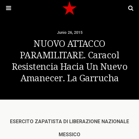
Junio 26, 2015
NUOVO ATTACCO
PARAMILITARE. Caracol
Resistencia Hacia Un Nuevo
Amanecer. La Garrucha
ESERCITO ZAPATISTA DI LIBERAZIONE NAZIONALE
MESSICO