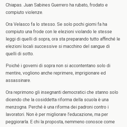
Chiapas. Juan Sabines Guerrero ha rubato, frodato e
compiuto violenze.
Ora Velasco fa lo stesso. Se solo pochi giorni fa ha
compiuto una frode con le elezioni violando le stesse
leggi di quelli di sopra, ora sta preparando tutto affinché le
elezioni locali successive si macchino del sangue di
quelli di sotto.
Poiché i governi di sopra non si accontentano solo di
mentire, vogliono anche reprimere, imprigionare ed
assassinare.
Ora reprimono gli insegnanti democratici che stanno solo
dicendo che la cosiddetta riforma della scuola è una
menzogna. Perché è una riforma dei padroni contro i
lavoratori. Non è per migliorare l’educazione, ma per
peggiorarla. E chi la proposta, nemmeno conosce come