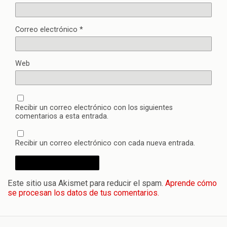
Correo electrónico
*
Web
Recibir un correo electrónico con los siguientes
comentarios a esta entrada.
Recibir un correo electrónico con cada nueva entrada.
Este sitio usa Akismet para reducir el spam.
Aprende cómo
se procesan los datos de tus comentarios.