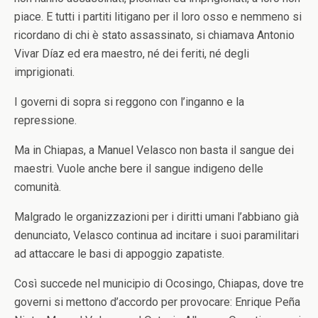
piace. E tutti i partiti litigano per il loro osso e nemmeno si
ricordano di chi è stato assassinato, si chiamava Antonio
Vivar Díaz ed era maestro, né dei feriti, né degli
imprigionati.
I governi di sopra si reggono con l’inganno e la
repressione.
Ma in Chiapas, a Manuel Velasco non basta il sangue dei
maestri. Vuole anche bere il sangue indigeno delle
comunità.
Malgrado le organizzazioni per i diritti umani l’abbiano già
denunciato, Velasco continua ad incitare i suoi paramilitari
ad attaccare le basi di appoggio zapatiste.
Così succede nel municipio di Ocosingo, Chiapas, dove tre
governi si mettono d’accordo per provocare: Enrique Peña