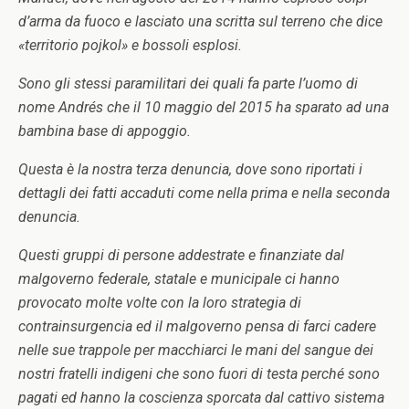
d’arma da fuoco e lasciato una scritta sul terreno che dice
«territorio pojkol» e bossoli esplosi.
Sono gli stessi paramilitari dei quali fa parte l’uomo di
nome Andrés che il 10 maggio del 2015 ha sparato ad una
bambina base di appoggio.
Questa è la nostra terza denuncia, dove sono riportati i
dettagli dei fatti accaduti come nella prima e nella seconda
denuncia.
Questi gruppi di persone addestrate e finanziate dal
malgoverno federale, statale e municipale ci hanno
provocato molte volte con la loro strategia di
contrainsurgencia ed il malgoverno pensa di farci cadere
nelle sue trappole per macchiarci le mani del sangue dei
nostri fratelli indigeni che sono fuori di testa perché sono
pagati ed hanno la coscienza sporcata dal cattivo sistema