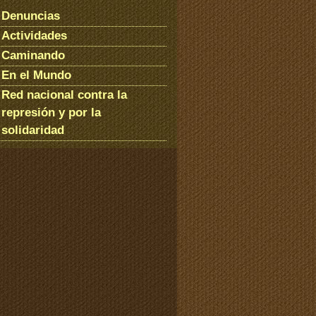
Denuncias
Actividades
Caminando
En el Mundo
Red nacional contra la
represión y por la
solidaridad