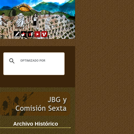
Archivo Histórico