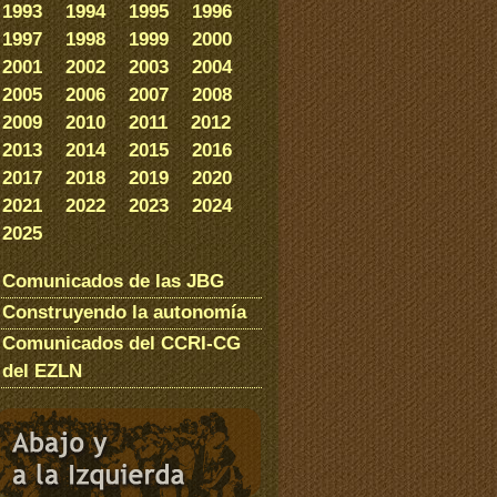
1993
1994
1995
1996
1997
1998
1999
2000
2001
2002
2003
2004
2005
2006
2007
2008
2009
2010
2011
2012
2013
2014
2015
2016
2017
2018
2019
2020
2021
2022
2023
2024
2025
Comunicados de las JBG
Construyendo la autonomía
Comunicados del CCRI-CG
del EZLN