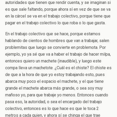
autoridades que tienen que rendir cuenta, y se imaginan si
es que sale faltando, porque ahora sí en vez de que se va
en la cárcel se va en el trabajo colectivo, porque tiene que
pagar en el trabajo colectivo lo que roba o lo que gasta.
En el trabajo colectivo que se hace, porque estamos
hablando de cientos de hombres que van a trabajar, salen
problemitas que luego se convierte en problemota. Por
ejemplo, yo ya sé que va a haber el trabajo de hacer milpa,
entonces quiero un machete (inaudible), y luego este
compa lleva un machetote. ¿Cuál es el chiste? El chiste es
de que a la hora de que yo estoy trabajando esto, pues
abarca muy poco el espacio el machete, y el que tiene
grande el machete abarca más grande, o sea soy muy
mañoso yo, para que trabaje yo menos. Entonces cuando
pasa eso, la autoridad, o sea el encargado del trabajo
colectivo, entonces es lo que hace es que le toca 2
metros a cada quien, y ahora sí se chinga el que trae