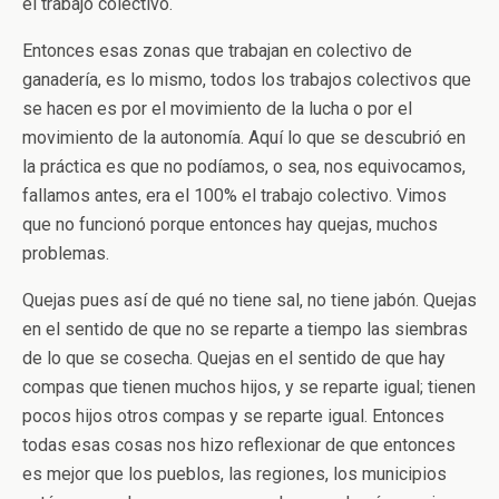
el trabajo colectivo.
Entonces esas zonas que trabajan en colectivo de
ganadería, es lo mismo, todos los trabajos colectivos que
se hacen es por el movimiento de la lucha o por el
movimiento de la autonomía. Aquí lo que se descubrió en
la práctica es que no podíamos, o sea, nos equivocamos,
fallamos antes, era el 100% el trabajo colectivo. Vimos
que no funcionó porque entonces hay quejas, muchos
problemas.
Quejas pues así de qué no tiene sal, no tiene jabón. Quejas
en el sentido de que no se reparte a tiempo las siembras
de lo que se cosecha. Quejas en el sentido de que hay
compas que tienen muchos hijos, y se reparte igual; tienen
pocos hijos otros compas y se reparte igual. Entonces
todas esas cosas nos hizo reflexionar de que entonces
es mejor que los pueblos, las regiones, los municipios