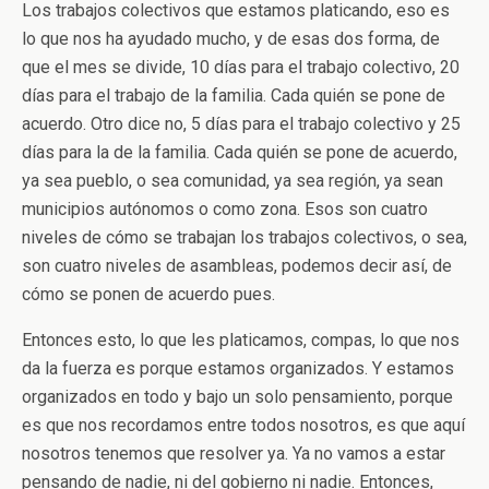
Los trabajos colectivos que estamos platicando, eso es
lo que nos ha ayudado mucho, y de esas dos forma, de
que el mes se divide, 10 días para el trabajo colectivo, 20
días para el trabajo de la familia. Cada quién se pone de
acuerdo. Otro dice no, 5 días para el trabajo colectivo y 25
días para la de la familia. Cada quién se pone de acuerdo,
ya sea pueblo, o sea comunidad, ya sea región, ya sean
municipios autónomos o como zona. Esos son cuatro
niveles de cómo se trabajan los trabajos colectivos, o sea,
son cuatro niveles de asambleas, podemos decir así, de
cómo se ponen de acuerdo pues.
Entonces esto, lo que les platicamos, compas, lo que nos
da la fuerza es porque estamos organizados. Y estamos
organizados en todo y bajo un solo pensamiento, porque
es que nos recordamos entre todos nosotros, es que aquí
nosotros tenemos que resolver ya. Ya no vamos a estar
pensando de nadie, ni del gobierno ni nadie. Entonces,