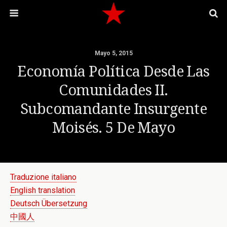
Mayo 5, 2015
Economía Política Desde Las
Comunidades II.
Subcomandante Insurgente
Moisés. 5 De Mayo
Traduzione italiano
English translation
Deutsch Übersetzung
中國人