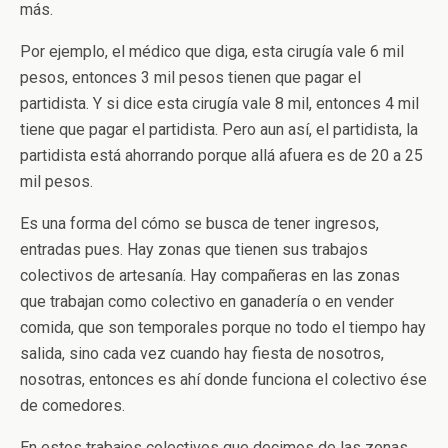
más.
Por ejemplo, el médico que diga, esta cirugía vale 6 mil
pesos, entonces 3 mil pesos tienen que pagar el
partidista. Y si dice esta cirugía vale 8 mil, entonces 4 mil
tiene que pagar el partidista. Pero aun así, el partidista, la
partidista está ahorrando porque allá afuera es de 20 a 25
mil pesos.
Es una forma del cómo se busca de tener ingresos,
entradas pues. Hay zonas que tienen sus trabajos
colectivos de artesanía. Hay compañeras en las zonas
que trabajan como colectivo en ganadería o en vender
comida, que son temporales porque no todo el tiempo hay
salida, sino cada vez cuando hay fiesta de nosotros,
nosotras, entonces es ahí donde funciona el colectivo ése
de comedores.
En estos trabajos colectivos que decimos de las zonas,