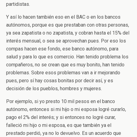
partidistas.
Y así lo hacen también eso en el BAC o en los bancos
autónomos, porque es que prestaban con otras personas,
ya sea zapatista o no zapatista, y cobran hasta el 15% del
interés mensual, o sea se aprovechan pues. Por eso los
compas hacen ese fondo, ese banco autónomo, para
salud y para lo que es comercio. Han tenido problema los
compañeros, no se crean que es muy bonito, han tenido
problemas. Sobre esos problemas van a ir mejorando
pues, pero sí hay cosas bonitas por decir así, y es
decisión de los pueblos, hombres y mujeres.
Por ejemplo, si yo presto 10 mil pesos en el banco
autónomo, entonces si mi hijo o mi esposa logré curarlo,
pago el 2% del interés; y si entonces no logré curar,
falleció mi hijo o mi esposa, es que también ya el
prestado perdió, ya no lo devuelvo. Es un acuerdo que