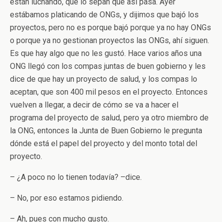
están luchando, que lo sepan que así pasa. Ayer
estábamos platicando de ONGs, y dijimos que bajó los
proyectos, pero no es porque bajó porque ya no hay ONGs
o porque ya no gestionan proyectos las ONGs, ahí siguen.
Es que hay algo que no les gustó. Hace varios años una
ONG llegó con los compas juntas de buen gobierno y les
dice de que hay un proyecto de salud, y los compas lo
aceptan, que son 400 mil pesos en el proyecto. Entonces
vuelven a llegar, a decir de cómo se va a hacer el
programa del proyecto de salud, pero ya otro miembro de
la ONG, entonces la Junta de Buen Gobierno le pregunta
dónde está el papel del proyecto y del monto total del
proyecto.
– ¿A poco no lo tienen todavía? –dice.
– No, por eso estamos pidiendo.
– Ah, pues con mucho gusto.