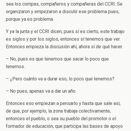
sea los compas, compañeros y compañeras del CCRI. Se
organizaron y empezaron a discutir ese problema pues,
porque ya es problema.
Y ya la junta y el CCRI dicen, pues sí es cierto, este trabajo
es siglos y por los siglos, entonces sí tenemos que ver.
Entonces empieza la discusión ahí, ahora sí de qué hacer.
– No, pues es que tenemos que sacar lo poco que
tenemos.
– ¿Pero cuánto va a durar eso, lo poco que tenemos?
– No pues, apenas va a dar un año.
Entonces eso empiezan a pensarlo y hasta que sale así,
de que, por ejemplo, la zona trabaja colectivamente,
entonces el pueblo, o sea su pueblo del promotor o el
formador de educación, que participa las bases de apoyo