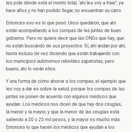
les pide dónde está el monto total, ‘ahí les voy a traer’, ya
hace años y no han podido llegar, no encuentran su carro.
Entonces eso es lo que pasó. Unos quedaron, que ahí
están acompañando a los compas de las juntas de buen
gobierno. Pero no quiere decir que las ONGs que hay, que
no están buscando de sus proyectos. Sí, ahí andan por ahí,
hasta incluso tal vez diciendo que están trabajando con
los municipios autónomos rebeldes zapatistas, pero
bueno, ahí lo verán ellos.
Y una forma de cómo ahorrar a los compas, el ejemplo que
les voy a dar es sobre la salud, porque los compas de las
juntas se ponen de acuerdo con algunos médicos que
ayudan. Los médicos nos dicen de que hay dos cirugías,
la menor y la mayor, y que la menor de las cirugías está
saliendo a 20 o 25 mil pesos, y la mayor es mucho más.
Entonces lo que hacen los médicos que ayudan a los