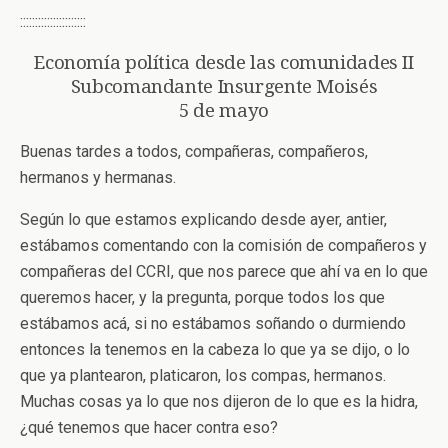
::::::::::::::::::::::
Economía política desde las comunidades II
Subcomandante Insurgente Moisés
5 de mayo
Buenas tardes a todos, compañeras, compañeros,
hermanos y hermanas.
Según lo que estamos explicando desde ayer, antier,
estábamos comentando con la comisión de compañeros y
compañeras del CCRI, que nos parece que ahí va en lo que
queremos hacer, y la pregunta, porque todos los que
estábamos acá, si no estábamos soñando o durmiendo
entonces la tenemos en la cabeza lo que ya se dijo, o lo
que ya plantearon, platicaron, los compas, hermanos.
Muchas cosas ya lo que nos dijeron de lo que es la hidra,
¿qué tenemos que hacer contra eso?