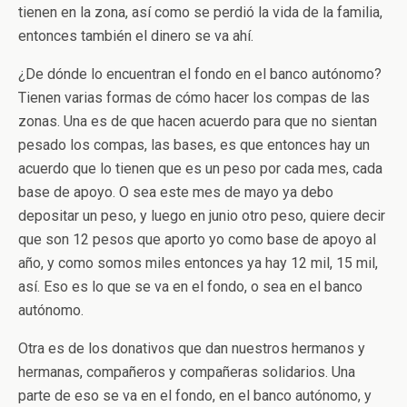
tienen en la zona, así como se perdió la vida de la familia,
entonces también el dinero se va ahí.
¿De dónde lo encuentran el fondo en el banco autónomo?
Tienen varias formas de cómo hacer los compas de las
zonas. Una es de que hacen acuerdo para que no sientan
pesado los compas, las bases, es que entonces hay un
acuerdo que lo tienen que es un peso por cada mes, cada
base de apoyo. O sea este mes de mayo ya debo
depositar un peso, y luego en junio otro peso, quiere decir
que son 12 pesos que aporto yo como base de apoyo al
año, y como somos miles entonces ya hay 12 mil, 15 mil,
así. Eso es lo que se va en el fondo, o sea en el banco
autónomo.
Otra es de los donativos que dan nuestros hermanos y
hermanas, compañeros y compañeras solidarios. Una
parte de eso se va en el fondo, en el banco autónomo, y