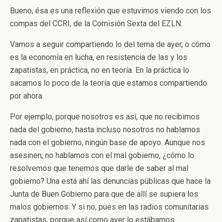
Bueno, ésa es una reflexión que estuvimos viendo con los
compas del CCRI, de la Comisión Sexta del EZLN.
Vamos a seguir compartiendo lo del tema de ayer, o cómo
es la economía en lucha, en resistencia de las y los
zapatistas, en práctica, no en teoría. En la práctica lo
sacamos lo poco de la teoría que estamos compartiendo
por ahora.
Por ejemplo, porque nosotros es así, que no recibimos
nada del gobierno, hasta incluso nosotros no hablamos
nada con el gobierno, ningún base de apoyo. Aunque nos
asesinen, no hablamos con el mal gobierno, ¿cómo lo
resolvemos que tenemos que darle de saber al mal
gobierno? Una está ahí las denuncias públicas que hace la
Junta de Buen Gobierno para que de allí se supiera los
malos gobiernos. Y si no, pues en las radios comunitarias
zapatistas, porque así como ayer lo estábamos