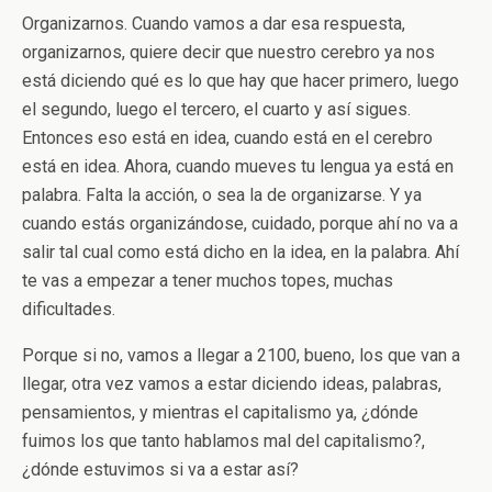
Organizarnos. Cuando vamos a dar esa respuesta,
organizarnos, quiere decir que nuestro cerebro ya nos
está diciendo qué es lo que hay que hacer primero, luego
el segundo, luego el tercero, el cuarto y así sigues.
Entonces eso está en idea, cuando está en el cerebro
está en idea. Ahora, cuando mueves tu lengua ya está en
palabra. Falta la acción, o sea la de organizarse. Y ya
cuando estás organizándose, cuidado, porque ahí no va a
salir tal cual como está dicho en la idea, en la palabra. Ahí
te vas a empezar a tener muchos topes, muchas
dificultades.
Porque si no, vamos a llegar a 2100, bueno, los que van a
llegar, otra vez vamos a estar diciendo ideas, palabras,
pensamientos, y mientras el capitalismo ya, ¿dónde
fuimos los que tanto hablamos mal del capitalismo?,
¿dónde estuvimos si va a estar así?