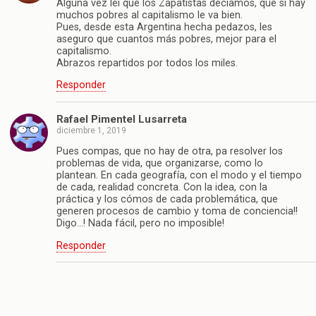
Alguna vez leí que los Zapatistas decíamos, que si hay
muchos pobres al capitalismo le va bien.
Pues, desde esta Argentina hecha pedazos, les
aseguro que cuantos más pobres, mejor para el
capitalismo.
Abrazos repartidos por todos los miles.
Responder
Rafael Pimentel Lusarreta
diciembre 1, 2019
Pues compas, que no hay de otra, pa resolver los
problemas de vida, que organizarse, como lo
plantean. En cada geografía, con el modo y el tiempo
de cada, realidad concreta. Con la idea, con la
práctica y los cómos de cada problemática, que
generen procesos de cambio y toma de conciencia!!
Digo…! Nada fácil, pero no imposible!
Responder