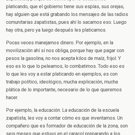
platicando, que el gobierno tiene sus espías, sus orejas,
hay alguien que está grabando los mensajes de las radios
comunitarias zapatistas, pues ahí lo sacamos eso. Luego
hay otra, pero ya luego después les platicamos.
Pocas veces manejamos dinero. Por ejemplo, en la
movilización ahí sí nos obliga, porque hay que pagar con
pesos la gasolina, no nos acepta kilos de maíz, frijol. Y
eso es lo que lo peleamos, lo combatimos. Todo eso es
lo que les voy a estar platicando en ejemplos, es con
trabajo político, ideológico, mucha explicación, mucha
plática de lo importante, necesario de lo que queremos
hacer.
Por ejemplo, la educación. La educación de la escuela
zapatista, les voy a contar cómo es que inventamos. Un
compañero que es formador de educación de la zona, son
seis meses que estuvo en el caracol preparando a los