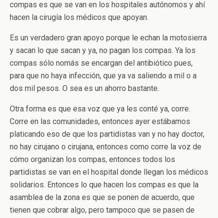
compas es que se van en los hospitales autónomos y ahí
hacen la cirugía los médicos que apoyan.
Es un verdadero gran apoyo porque le echan la motosierra
y sacan lo que sacan y ya, no pagan los compas. Ya los
compas sólo nomás se encargan del antibiótico pues,
para que no haya infección, que ya va saliendo a mil o a
dos mil pesos. O sea es un ahorro bastante.
Otra forma es que esa voz que ya les conté ya, corre.
Corre en las comunidades, entonces ayer estábamos
platicando eso de que los partidistas van y no hay doctor,
no hay cirujano o cirujana, entonces como corre la voz de
cómo organizan los compas, entonces todos los
partidistas se van en el hospital donde llegan los médicos
solidarios. Entonces lo que hacen los compas es que la
asamblea de la zona es que se ponen de acuerdo, que
tienen que cobrar algo, pero tampoco que se pasen de