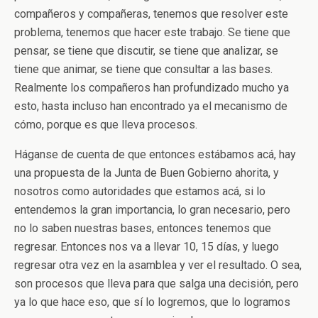
compañeros y compañeras, tenemos que resolver este
problema, tenemos que hacer este trabajo. Se tiene que
pensar, se tiene que discutir, se tiene que analizar, se
tiene que animar, se tiene que consultar a las bases.
Realmente los compañeros han profundizado mucho ya
esto, hasta incluso han encontrado ya el mecanismo de
cómo, porque es que lleva procesos.
Háganse de cuenta de que entonces estábamos acá, hay
una propuesta de la Junta de Buen Gobierno ahorita, y
nosotros como autoridades que estamos acá, si lo
entendemos la gran importancia, lo gran necesario, pero
no lo saben nuestras bases, entonces tenemos que
regresar. Entonces nos va a llevar 10, 15 días, y luego
regresar otra vez en la asamblea y ver el resultado. O sea,
son procesos que lleva para que salga una decisión, pero
ya lo que hace eso, que sí lo logremos, que lo logramos