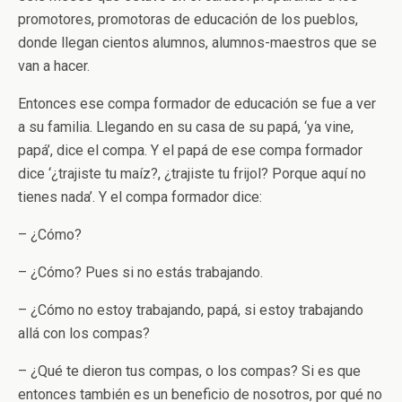
promotores, promotoras de educación de los pueblos,
donde llegan cientos alumnos, alumnos-maestros que se
van a hacer.
Entonces ese compa formador de educación se fue a ver
a su familia. Llegando en su casa de su papá, ‘ya vine,
papá’, dice el compa. Y el papá de ese compa formador
dice ‘¿trajiste tu maíz?, ¿trajiste tu frijol? Porque aquí no
tienes nada’. Y el compa formador dice:
– ¿Cómo?
– ¿Cómo? Pues si no estás trabajando.
– ¿Cómo no estoy trabajando, papá, si estoy trabajando
allá con los compas?
– ¿Qué te dieron tus compas, o los compas? Si es que
entonces también es un beneficio de nosotros, por qué no