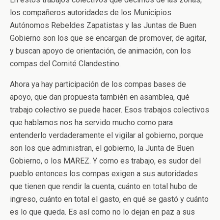
los compañeros autoridades de los Municipios
Autónomos Rebeldes Zapatistas y las Juntas de Buen
Gobierno son los que se encargan de promover, de agitar,
y buscan apoyo de orientación, de animación, con los
compas del Comité Clandestino.
Ahora ya hay participación de los compas bases de
apoyo, que dan propuesta también en asamblea, qué
trabajo colectivo se puede hacer. Esos trabajos colectivos
que hablamos nos ha servido mucho como para
entenderlo verdaderamente el vigilar al gobierno, porque
son los que administran, el gobierno, la Junta de Buen
Gobierno, o los MAREZ. Y como es trabajo, es sudor del
pueblo entonces los compas exigen a sus autoridades
que tienen que rendir la cuenta, cuánto en total hubo de
ingreso, cuánto en total el gasto, en qué se gastó y cuánto
es lo que queda. Es así como no lo dejan en paz a sus