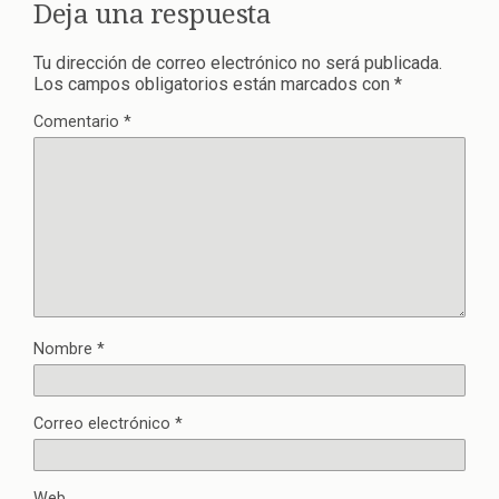
Deja una respuesta
Tu dirección de correo electrónico no será publicada.
Los campos obligatorios están marcados con
*
Comentario
*
Nombre
*
Correo electrónico
*
Web