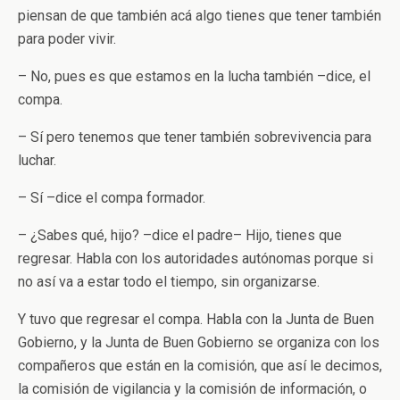
piensan de que también acá algo tienes que tener también
para poder vivir.
– No, pues es que estamos en la lucha también –dice, el
compa.
– Sí pero tenemos que tener también sobrevivencia para
luchar.
– Sí –dice el compa formador.
– ¿Sabes qué, hijo? –dice el padre– Hijo, tienes que
regresar. Habla con los autoridades autónomas porque si
no así va a estar todo el tiempo, sin organizarse.
Y tuvo que regresar el compa. Habla con la Junta de Buen
Gobierno, y la Junta de Buen Gobierno se organiza con los
compañeros que están en la comisión, que así le decimos,
la comisión de vigilancia y la comisión de información, o