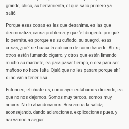
grande, chico, su herramienta, el que salió primero ya
salió.
Porque esas cosas es las que desanima, es las que
desmoraliza, causa problema, y que ‘el dirigente por qué
lo permite, es porque es su cuñado, su suegro’, esas
cosas, ¿no? se busca la solución de cómo hacerlo. Ah, sí,
otros están fumando cigarro, y otros que están limando
mucho su machete, es para pasar tiempo, o sea para ser
mañoso no hace falta. Ojalá que no les pasara porque ahí
si no van a tener risa.
Entonces, el chiste es, como ayer estábamos diciendo, es
que no nos dejamos. Somos muy tercos, somos muy
necios. No lo abandonamos. Buscamos la salida,
aconsejando, dando aclaraciones, explicaciones pues, y
así vamos a seguir.