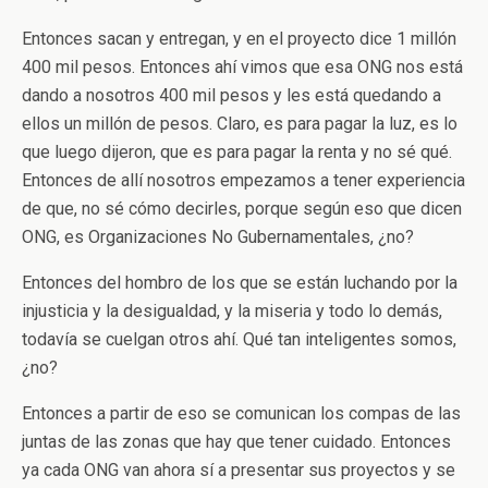
Entonces sacan y entregan, y en el proyecto dice 1 millón
400 mil pesos. Entonces ahí vimos que esa ONG nos está
dando a nosotros 400 mil pesos y les está quedando a
ellos un millón de pesos. Claro, es para pagar la luz, es lo
que luego dijeron, que es para pagar la renta y no sé qué.
Entonces de allí nosotros empezamos a tener experiencia
de que, no sé cómo decirles, porque según eso que dicen
ONG, es Organizaciones No Gubernamentales, ¿no?
Entonces del hombro de los que se están luchando por la
injusticia y la desigualdad, y la miseria y todo lo demás,
todavía se cuelgan otros ahí. Qué tan inteligentes somos,
¿no?
Entonces a partir de eso se comunican los compas de las
juntas de las zonas que hay que tener cuidado. Entonces
ya cada ONG van ahora sí a presentar sus proyectos y se