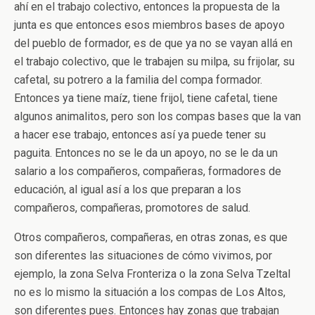
ahí en el trabajo colectivo, entonces la propuesta de la
junta es que entonces esos miembros bases de apoyo
del pueblo de formador, es de que ya no se vayan allá en
el trabajo colectivo, que le trabajen su milpa, su frijolar, su
cafetal, su potrero a la familia del compa formador.
Entonces ya tiene maíz, tiene frijol, tiene cafetal, tiene
algunos animalitos, pero son los compas bases que la van
a hacer ese trabajo, entonces así ya puede tener su
paguita. Entonces no se le da un apoyo, no se le da un
salario a los compañeros, compañeras, formadores de
educación, al igual así a los que preparan a los
compañeros, compañeras, promotores de salud.
Otros compañeros, compañeras, en otras zonas, es que
son diferentes las situaciones de cómo vivimos, por
ejemplo, la zona Selva Fronteriza o la zona Selva Tzeltal
no es lo mismo la situación a los compas de Los Altos,
son diferentes pues. Entonces hay zonas que trabajan