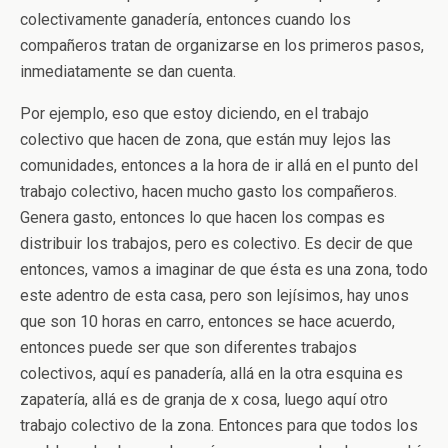
colectivamente ganadería, entonces cuando los
compañeros tratan de organizarse en los primeros pasos,
inmediatamente se dan cuenta.
Por ejemplo, eso que estoy diciendo, en el trabajo
colectivo que hacen de zona, que están muy lejos las
comunidades, entonces a la hora de ir allá en el punto del
trabajo colectivo, hacen mucho gasto los compañeros.
Genera gasto, entonces lo que hacen los compas es
distribuir los trabajos, pero es colectivo. Es decir de que
entonces, vamos a imaginar de que ésta es una zona, todo
este adentro de esta casa, pero son lejísimos, hay unos
que son 10 horas en carro, entonces se hace acuerdo,
entonces puede ser que son diferentes trabajos
colectivos, aquí es panadería, allá en la otra esquina es
zapatería, allá es de granja de x cosa, luego aquí otro
trabajo colectivo de la zona. Entonces para que todos los