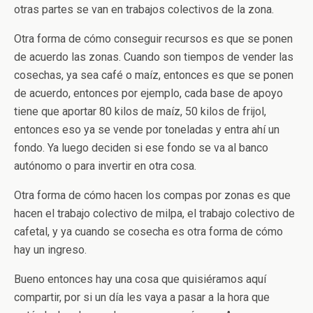
otras partes se van en trabajos colectivos de la zona.
Otra forma de cómo conseguir recursos es que se ponen
de acuerdo las zonas. Cuando son tiempos de vender las
cosechas, ya sea café o maíz, entonces es que se ponen
de acuerdo, entonces por ejemplo, cada base de apoyo
tiene que aportar 80 kilos de maíz, 50 kilos de frijol,
entonces eso ya se vende por toneladas y entra ahí un
fondo. Ya luego deciden si ese fondo se va al banco
autónomo o para invertir en otra cosa.
Otra forma de cómo hacen los compas por zonas es que
hacen el trabajo colectivo de milpa, el trabajo colectivo de
cafetal, y ya cuando se cosecha es otra forma de cómo
hay un ingreso.
Bueno entonces hay una cosa que quisiéramos aquí
compartir, por si un día les vaya a pasar a la hora que