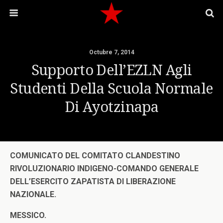
Octubre 7, 2014
Supporto Dell’EZLN Agli
Studenti Della Scuola Normale
Di Ayotzinapa
COMUNICATO DEL COMITATO CLANDESTINO
RIVOLUZIONARIO INDIGENO-COMANDO GENERALE
DELL’ESERCITO ZAPATISTA DI LIBERAZIONE
NAZIONALE.
MESSICO.