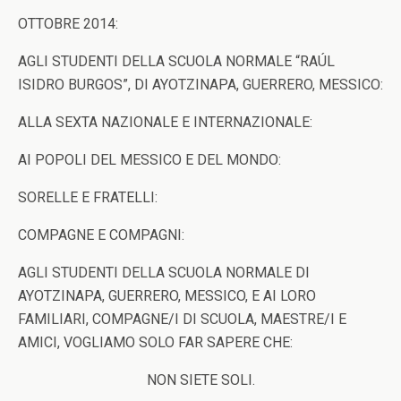
OTTOBRE 2014:
AGLI STUDENTI DELLA SCUOLA NORMALE “RAÚL
ISIDRO BURGOS”, DI AYOTZINAPA, GUERRERO, MESSICO:
ALLA SEXTA NAZIONALE E INTERNAZIONALE:
AI POPOLI DEL MESSICO E DEL MONDO:
SORELLE E FRATELLI:
COMPAGNE E COMPAGNI:
AGLI STUDENTI DELLA SCUOLA NORMALE DI
AYOTZINAPA, GUERRERO, MESSICO, E AI LORO
FAMILIARI, COMPAGNE/I DI SCUOLA, MAESTRE/I E
AMICI, VOGLIAMO SOLO FAR SAPERE CHE:
NON SIETE SOLI.