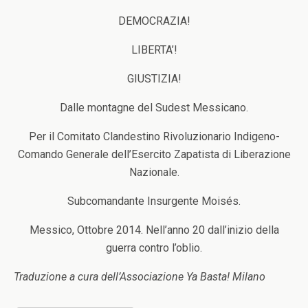
DEMOCRAZIA!
LIBERTA’!
GIUSTIZIA!
Dalle montagne del Sudest Messicano.
Per il Comitato Clandestino Rivoluzionario Indigeno-
Comando Generale dell’Esercito Zapatista di Liberazione
Nazionale.
Subcomandante Insurgente Moisés.
Messico, Ottobre 2014. Nell’anno 20 dall’inizio della
guerra contro l’oblio.
Traduzione a cura dell’Associazione Ya Basta! Milano