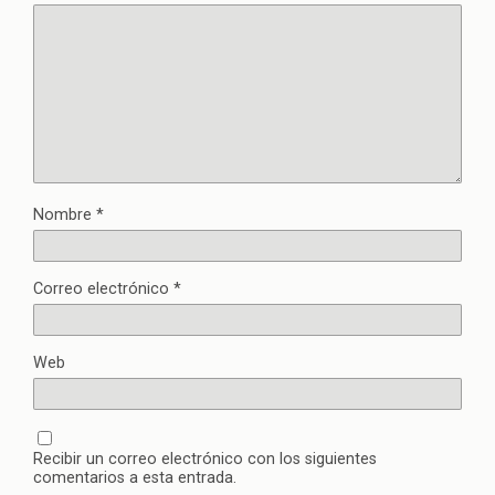
Nombre
*
Correo electrónico
*
Web
Recibir un correo electrónico con los siguientes
comentarios a esta entrada.