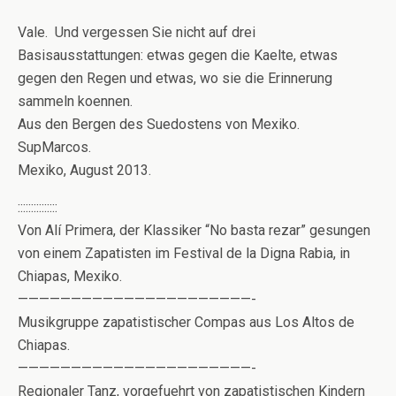
Vale. Und vergessen Sie nicht auf drei
Basisausstattungen: etwas gegen die Kaelte, etwas
gegen den Regen und etwas, wo sie die Erinnerung
sammeln koennen.
Aus den Bergen des Suedostens von Mexiko.
SupMarcos.
Mexiko, August 2013.
:::::::::::::::
Von Alí Primera, der Klassiker “No basta rezar” gesungen
von einem Zapatisten im Festival de la Digna Rabia, in
Chiapas, Mexiko.
——————————————————————-
Musikgruppe zapatistischer Compas aus Los Altos de
Chiapas.
——————————————————————-
Regionaler Tanz, vorgefuehrt von zapatistischen Kindern