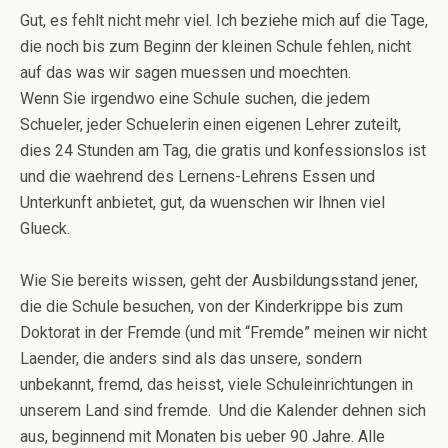
Gut, es fehlt nicht mehr viel. Ich beziehe mich auf die Tage,
die noch bis zum Beginn der kleinen Schule fehlen, nicht
auf das was wir sagen muessen und moechten.
Wenn Sie irgendwo eine Schule suchen, die jedem
Schueler, jeder Schuelerin einen eigenen Lehrer zuteilt,
dies 24 Stunden am Tag, die gratis und konfessionslos ist
und die waehrend des Lernens-Lehrens Essen und
Unterkunft anbietet, gut, da wuenschen wir Ihnen viel
Glueck.
Wie Sie bereits wissen, geht der Ausbildungsstand jener,
die die Schule besuchen, von der Kinderkrippe bis zum
Doktorat in der Fremde (und mit “Fremde” meinen wir nicht
Laender, die anders sind als das unsere, sondern
unbekannt, fremd, das heisst, viele Schuleinrichtungen in
unserem Land sind fremde. Und die Kalender dehnen sich
aus, beginnend mit Monaten bis ueber 90 Jahre. Alle