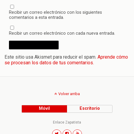
Recibir un correo electrónico con los siguientes
comentarios a esta entrada.
Recibir un correo electrónico con cada nueva entrada.
Este sitio usa Akismet para reducir el spam.
Aprende cómo
se procesan los datos de tus comentarios.
Volver arriba
Móvil
Escritorio
Enlace Zapatista