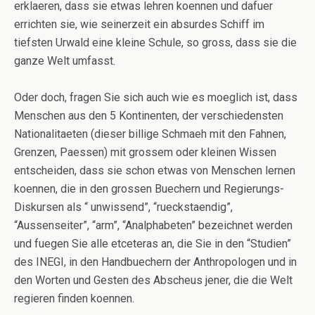
erklaeren, dass sie etwas lehren koennen und dafuer
errichten sie, wie seinerzeit ein absurdes Schiff im
tiefsten Urwald eine kleine Schule, so gross, dass sie die
ganze Welt umfasst.
Oder doch, fragen Sie sich auch wie es moeglich ist, dass
Menschen aus den 5 Kontinenten, der verschiedensten
Nationalitaeten (dieser billige Schmaeh mit den Fahnen,
Grenzen, Paessen) mit grossem oder kleinen Wissen
entscheiden, dass sie schon etwas von Menschen lernen
koennen, die in den grossen Buechern und Regierungs-
Diskursen als “ unwissend”, “rueckstaendig”,
“Aussenseiter”, “arm”, “Analphabeten” bezeichnet werden
und fuegen Sie alle etceteras an, die Sie in den “Studien”
des INEGI, in den Handbuechern der Anthropologen und in
den Worten und Gesten des Abscheus jener, die die Welt
regieren finden koennen.