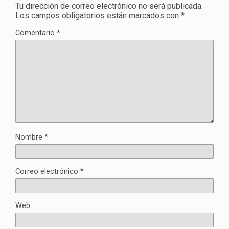
Tu dirección de correo electrónico no será publicada.
Los campos obligatorios están marcados con
*
Comentario
*
Nombre
*
Correo electrónico
*
Web