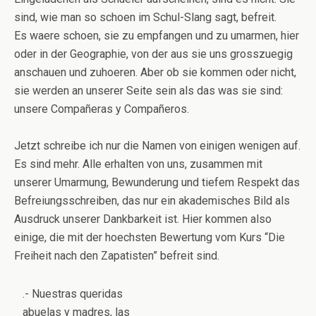
sind, wie man so schoen im Schul-Slang sagt, befreit.
Es waere schoen, sie zu empfangen und zu umarmen, hier
oder in der Geographie, von der aus sie uns grosszuegig
anschauen und zuhoeren. Aber ob sie kommen oder nicht,
sie werden an unserer Seite sein als das was sie sind:
unsere Compañeras y Compañeros.
Jetzt schreibe ich nur die Namen von einigen wenigen auf.
Es sind mehr. Alle erhalten von uns, zusammen mit
unserer Umarmung, Bewunderung und tiefem Respekt das
Befreiungsschreiben, das nur ein akademisches Bild als
Ausdruck unserer Dankbarkeit ist. Hier kommen also
einige, die mit der hoechsten Bewertung vom Kurs “Die
Freiheit nach den Zapatisten” befreit sind.
.- Nuestras queridas
abuelas y madres, las