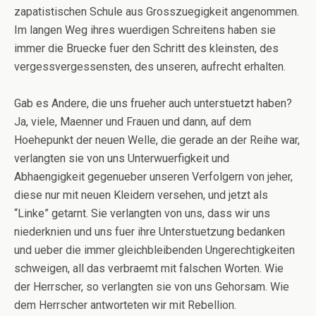
zapatistischen Schule aus Grosszuegigkeit angenommen.
Im langen Weg ihres wuerdigen Schreitens haben sie
immer die Bruecke fuer den Schritt des kleinsten, des
vergessvergessensten, des unseren, aufrecht erhalten.
Gab es Andere, die uns frueher auch unterstuetzt haben?
Ja, viele, Maenner und Frauen und dann, auf dem
Hoehepunkt der neuen Welle, die gerade an der Reihe war,
verlangten sie von uns Unterwuerfigkeit und
Abhaengigkeit gegenueber unseren Verfolgern von jeher,
diese nur mit neuen Kleidern versehen, und jetzt als
“Linke” getarnt. Sie verlangten von uns, dass wir uns
niederknien und uns fuer ihre Unterstuetzung bedanken
und ueber die immer gleichbleibenden Ungerechtigkeiten
schweigen, all das verbraemt mit falschen Worten. Wie
der Herrscher, so verlangten sie von uns Gehorsam. Wie
dem Herrscher antworteten wir mit Rebellion.