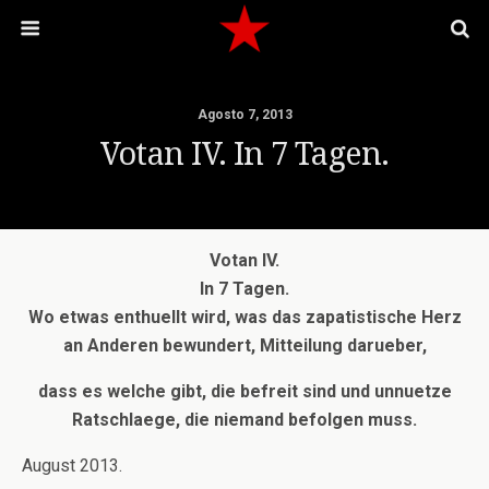
Agosto 7, 2013
Votan IV. In 7 Tagen.
Votan IV.
In 7 Tagen.
Wo etwas enthuellt wird, was das zapatistische Herz
an Anderen bewundert, Mitteilung darueber,
dass es welche gibt, die befreit sind und unnuetze
Ratschlaege, die niemand befolgen muss.
August 2013.