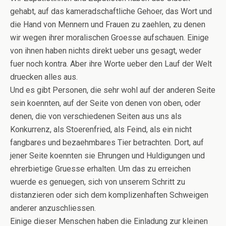
gehabt, auf das kameradschaftliche Gehoer, das Wort und
die Hand von Mennern und Frauen zu zaehlen, zu denen
wir wegen ihrer moralischen Groesse aufschauen. Einige
von ihnen haben nichts direkt ueber uns gesagt, weder
fuer noch kontra. Aber ihre Worte ueber den Lauf der Welt
druecken alles aus.
Und es gibt Personen, die sehr wohl auf der anderen Seite
sein koennten, auf der Seite von denen von oben, oder
denen, die von verschiedenen Seiten aus uns als
Konkurrenz, als Stoerenfried, als Feind, als ein nicht
fangbares und bezaehmbares Tier betrachten. Dort, auf
jener Seite koennten sie Ehrungen und Huldigungen und
ehrerbietige Gruesse erhalten. Um das zu erreichen
wuerde es genuegen, sich von unserem Schritt zu
distanzieren oder sich dem komplizenhaften Schweigen
anderer anzuschliessen.
Einige dieser Menschen haben die Einladung zur kleinen