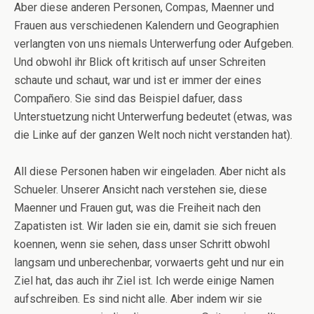
Aber diese anderen Personen, Compas, Maenner und
Frauen aus verschiedenen Kalendern und Geographien
verlangten von uns niemals Unterwerfung oder Aufgeben.
Und obwohl ihr Blick oft kritisch auf unser Schreiten
schaute und schaut, war und ist er immer der eines
Compañero. Sie sind das Beispiel dafuer, dass
Unterstuetzung nicht Unterwerfung bedeutet (etwas, was
die Linke auf der ganzen Welt noch nicht verstanden hat).
All diese Personen haben wir eingeladen. Aber nicht als
Schueler. Unserer Ansicht nach verstehen sie, diese
Maenner und Frauen gut, was die Freiheit nach den
Zapatisten ist. Wir laden sie ein, damit sie sich freuen
koennen, wenn sie sehen, dass unser Schritt obwohl
langsam und unberechenbar, vorwaerts geht und nur ein
Ziel hat, das auch ihr Ziel ist. Ich werde einige Namen
aufschreiben. Es sind nicht alle. Aber indem wir sie