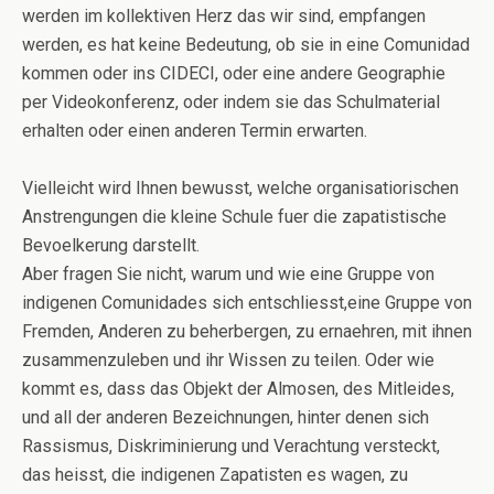
werden im kollektiven Herz das wir sind, empfangen
werden, es hat keine Bedeutung, ob sie in eine Comunidad
kommen oder ins CIDECI, oder eine andere Geographie
per Videokonferenz, oder indem sie das Schulmaterial
erhalten oder einen anderen Termin erwarten.
Vielleicht wird Ihnen bewusst, welche organisatiorischen
Anstrengungen die kleine Schule fuer die zapatistische
Bevoelkerung darstellt.
Aber fragen Sie nicht, warum und wie eine Gruppe von
indigenen Comunidades sich entschliesst,eine Gruppe von
Fremden, Anderen zu beherbergen, zu ernaehren, mit ihnen
zusammenzuleben und ihr Wissen zu teilen. Oder wie
kommt es, dass das Objekt der Almosen, des Mitleides,
und all der anderen Bezeichnungen, hinter denen sich
Rassismus, Diskriminierung und Verachtung versteckt,
das heisst, die indigenen Zapatisten es wagen, zu