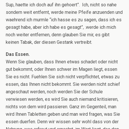
Sup, haette ich doch auf ihn gehoert”. Ich, nicht so nahe
sondern weit entfernt, werde meine Pfeife anzuenden und
waehrend ich murmle “ich hasse es zu sagen, dass ich es
gesagt habe, aber ich habe es gesagt”, .werde ich mich
noch weiter entfernen, denn glauben Sie mir, es gibt
keinen Tabak, der diesen Gestank vertreibt.
Das Essen.
Wenn Sie glauben, dass Ihnen etwas schadet oder nicht
gut bekommt, oder Ihnen schwer im Magen liegt, essen
Sie es nicht. Fuehlen Sie sich nicht verpflichtet, etwas zu
essen, das Ihnen nicht bekommt. Sie werden nicht schief
angeschaut werden, noch werden Sie der Schule
verwiesen werden, es wird Sie auch niemand kritisieren,
nichts von dem wird passieren. Ganz im Gegenteil, man
wird Ihnen Tabletten geben und man wird fragen, was Sie
essen duerfen. Denn wir wissen sehr wohl dass von der