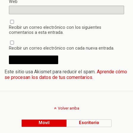
Web
Recibir un correo electrónico con los siguientes
comentarios a esta entrada.
Recibir un correo electrónico con cada nueva entrada.
Este sitio usa Akismet para reducir el spam.
Aprende cómo
se procesan los datos de tus comentarios.
Volver arriba
Móvil
Escritorio