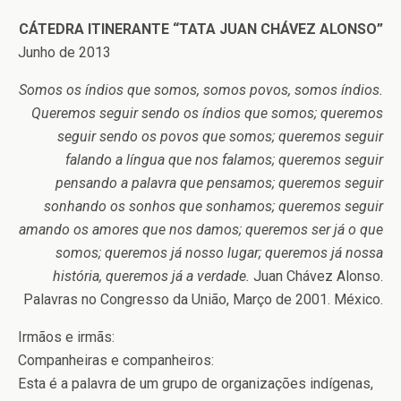
CÁTEDRA ITINERANTE “TATA JUAN CHÁVEZ ALONSO”
Junho de 2013
Somos os índios que somos, somos povos, somos índios.
Queremos seguir sendo os índios que somos; queremos
seguir sendo os povos que somos; queremos seguir
falando a língua que nos falamos; queremos seguir
pensando a palavra que pensamos; queremos seguir
sonhando os sonhos que sonhamos; queremos seguir
amando os amores que nos damos; queremos ser já o que
somos; queremos já nosso lugar; queremos já nossa
história, queremos já a verdade.
Juan Chávez Alonso.
Palavras no Congresso da União, Março de 2001. México.
Irmãos e irmãs:
Companheiras e companheiros:
Esta é a palavra de um grupo de organizações indígenas,