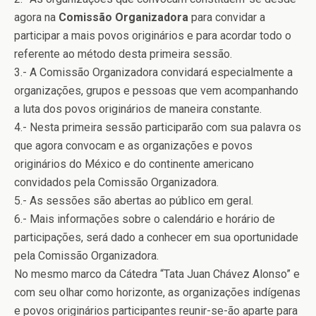
agora na
Comissão Organizadora
para convidar a
participar a mais povos originários e para acordar todo o
referente ao método desta primeira sessão.
3.- A Comissão Organizadora convidará especialmente a
organizações, grupos e pessoas que vem acompanhando
a luta dos povos originários de maneira constante.
4.- Nesta primeira sessão participarão com sua palavra os
que agora convocam e as organizações e povos
originários do México e do continente americano
convidados pela Comissão Organizadora.
5.- As sessões são abertas ao público em geral.
6.- Mais informações sobre o calendário e horário de
participações, será dado a conhecer em sua oportunidade
pela Comissão Organizadora.
No mesmo marco da Cátedra “Tata Juan Chávez Alonso” e
com seu olhar como horizonte, as organizações indígenas
e povos originários participantes reunir-se-ão aparte para