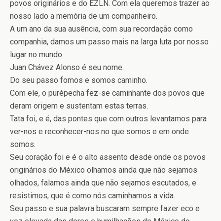
povos originários e do EZLN. Com ela queremos trazer ao
nosso lado a memória de um companheiro.
A um ano da sua ausência, com sua recordação como
companhia, damos um passo mais na larga luta por nosso
lugar no mundo.
Juan Chávez Alonso é seu nome.
Do seu passo fomos e somos caminho.
Com ele, o purépecha fez-se caminhante dos povos que
deram origem e sustentam estas terras.
Tata foi, e é, das pontes que com outros levantamos para
ver-nos e reconhecer-nos no que somos e em onde
somos.
Seu coração foi e é o alto assento desde onde os povos
originários do México olhamos ainda que não sejamos
olhados, falamos ainda que não sejamos escutados, e
resistimos, que é como nós caminhamos a vida.
Seu passo e sua palavra buscaram sempre fazer eco e