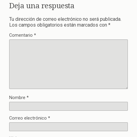
Deja una respuesta
Tu dirección de correo electrónico no será publicada.
Los campos obligatorios están marcados con
*
Comentario
*
Nombre
*
Correo electrónico
*