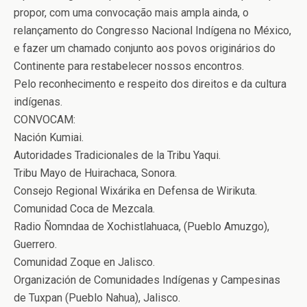
propor, com uma convocação mais ampla ainda, o
relançamento do Congresso Nacional Indígena no México,
e fazer um chamado conjunto aos povos originários do
Continente para restabelecer nossos encontros.
Pelo reconhecimento e respeito dos direitos e da cultura
indígenas.
CONVOCAM:
Nación Kumiai.
Autoridades Tradicionales de la Tribu Yaqui.
Tribu Mayo de Huirachaca, Sonora.
Consejo Regional Wixárika en Defensa de Wirikuta.
Comunidad Coca de Mezcala.
Radio Ñomndaa de Xochistlahuaca, (Pueblo Amuzgo),
Guerrero.
Comunidad Zoque en Jalisco.
Organización de Comunidades Indígenas y Campesinas
de Tuxpan (Pueblo Nahua), Jalisco.