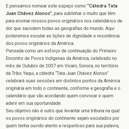
E pensamos nomear este espaço como
“Cátedra Tata
Juan Chávez Alonso”
, para sublinhar o muito que têm
para ensinar nossos povos originários nos calendários de
dor que sacodem todas as geografias do mundo. Aqui
poderemos escutar as lições de dignidade e resistência
dos povos originários da América.
Pensada como um esforço de continuação do Primeiro
Encontro de Povos Indígenas da América, celebrado no
mês de Outubro de 2007 em Vicam, Sonora, no território
da Tribo Yaqui, a cátedra “Tata Juan Chávez Alonso”
celebrará suas sessões em distintos pontos da América
originária em todo o continente, conforme a geografia e o
calendário que vão acordando quem convocar e quem
aderir em sua oportunidade.
Seu objetivo não é outro que levantar uma tribuna na qual
os povos originários do continente sejam escutados por
quem tenha ouvido atento e respeitoso para sua palavra,