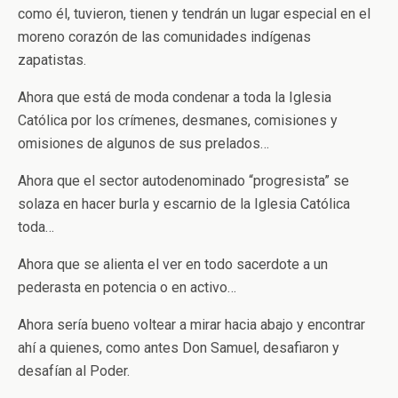
como él, tuvieron, tienen y tendrán un lugar especial en el
moreno corazón de las comunidades indígenas
zapatistas.
Ahora que está de moda condenar a toda la Iglesia
Católica por los crímenes, desmanes, comisiones y
omisiones de algunos de sus prelados…
Ahora que el sector autodenominado “progresista” se
solaza en hacer burla y escarnio de la Iglesia Católica
toda…
Ahora que se alienta el ver en todo sacerdote a un
pederasta en potencia o en activo…
Ahora sería bueno voltear a mirar hacia abajo y encontrar
ahí a quienes, como antes Don Samuel, desafiaron y
desafían al Poder.