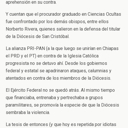
aprehensión en su contra.
Y cuentan que el procurador graduado en Ciencias Ocultas
fue confrontado por los demás obispos, entre ellos
Norberto Rivera, quienes salieron en la defensa del titular
de la Diócesis de San Cristóbal.
La alianza PRI-PAN (a la que luego se unirían en Chiapas
el PRD y el PT) en contra de la Iglesia Católica
progresista no se detuvo ahí. Desde los gobiernos
federal y estatal se apadrinaron ataques, calumnias y
atentados en contra de los miembros de la Diócesis.
El Ejército Federal no se quedó atrás. Al mismo tiempo
que financiaba, entrenaba y pertrechaba a grupos
paramilitares, se promovía la especie de que la Diócesis
sembraba la violencia.
La tesis de entonces (y que hoy es repetida por idiotas