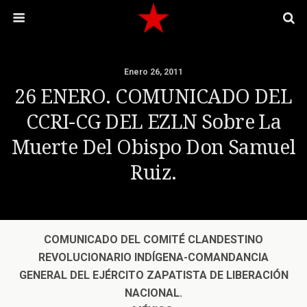
Enero 26, 2011
26 ENERO. COMUNICADO DEL
CCRI-CG DEL EZLN Sobre La
Muerte Del Obispo Don Samuel
Ruiz.
COMUNICADO DEL COMITÉ CLANDESTINO
REVOLUCIONARIO INDÍGENA-COMANDANCIA
GENERAL DEL EJÉRCITO ZAPATISTA DE LIBERACIÓN
NACIONAL.