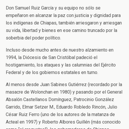
Don Samuel Ruiz García y su equipo no sólo se
empeñaron en alcanzar la paz con justicia y dignidad para
los indígenas de Chiapas, también arriesgaron y arriesgan
su vida, libertad y bienes en ese camino truncado por la
soberbia del poder político.
Incluso desde mucho antes de nuestro alzamiento en
1994, la Diócesis de San Cristóbal padeció el
hostigamiento, los ataques y las calumnias del Ejército
Federal y de los gobiernos estatales en turno.
Al menos desde Juan Sabines Gutiérrez (recordado por la
masacre de Wolonchan en 1980) y pasando por el General
Absalón Castellanos Domínguez, Patrocinio González
Garrido, Elmar Setzer M., Eduardo Robledo Rincón, Julio
César Ruiz Ferro (uno de los autores de la matanza de
Acteal en 1997) y Roberto Albores Guillén (más conocido