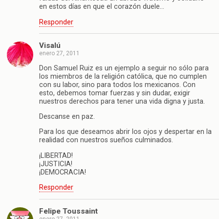
en estos días en que el corazón duele…
Responder
Visalú
enero 27, 2011
Don Samuel Ruiz es un ejemplo a seguir no sólo para
los miembros de la religión católica, que no cumplen
con su labor, sino para todos los mexicanos. Con
esto, debemos tomar fuerzas y sin dudar, exigir
nuestros derechos para tener una vida digna y justa.
Descanse en paz.
Para los que deseamos abrir los ojos y despertar en la
realidad con nuestros sueños culminados.
¡LIBERTAD!
¡JUSTICIA!
¡DEMOCRACIA!
Responder
Felipe Toussaint
enero 27, 2011