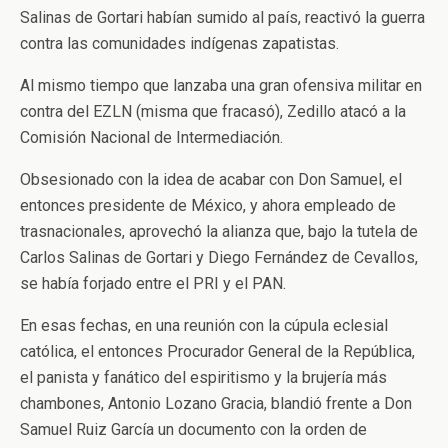
Salinas de Gortari habían sumido al país, reactivó la guerra
contra las comunidades indígenas zapatistas.
Al mismo tiempo que lanzaba una gran ofensiva militar en
contra del EZLN (misma que fracasó), Zedillo atacó a la
Comisión Nacional de Intermediación.
Obsesionado con la idea de acabar con Don Samuel, el
entonces presidente de México, y ahora empleado de
trasnacionales, aprovechó la alianza que, bajo la tutela de
Carlos Salinas de Gortari y Diego Fernández de Cevallos,
se había forjado entre el PRI y el PAN.
En esas fechas, en una reunión con la cúpula eclesial
católica, el entonces Procurador General de la República,
el panista y fanático del espiritismo y la brujería más
chambones, Antonio Lozano Gracia, blandió frente a Don
Samuel Ruiz García un documento con la orden de