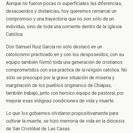
Aunque no fueron pocas ni superficiales las diferencias,
desacuerdos y distancias, hoy queremos remarcar un
compromiso y una trayectoria que no son sólo de un
individuo, sino de toda una corriente dentro de la Iglesia
Católica.
Don Samuel Ruiz García no sólo destacó en un
catolicismo practicado en y con los desposeídos, con su
equipo también formó toda una generación de cristianos
comprometidos con esa práctica de la religión católica. No
sólo se preocupó por la grave situación de miseria y
marginación de los pueblos originarios de Chiapas,
también trabajó, junto con heroico equipo de pastoral, por
mejorar esas indignas condiciones de vida y muerte.
Lo que los gobiernos olvidaron propositivamente para
cultivar la muerte, se hizo memoria de vida en la diócesis
de San Cristóbal de Las Casas.