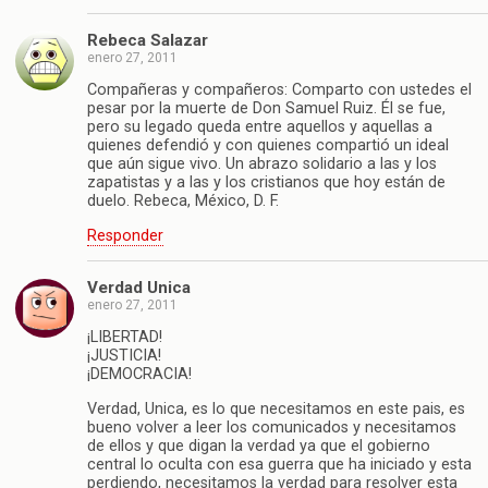
Rebeca Salazar
enero 27, 2011
Compañeras y compañeros: Comparto con ustedes el
pesar por la muerte de Don Samuel Ruiz. Él se fue,
pero su legado queda entre aquellos y aquellas a
quienes defendió y con quienes compartió un ideal
que aún sigue vivo. Un abrazo solidario a las y los
zapatistas y a las y los cristianos que hoy están de
duelo. Rebeca, México, D. F.
Responder
Verdad Unica
enero 27, 2011
¡LIBERTAD!
¡JUSTICIA!
¡DEMOCRACIA!
Verdad, Unica, es lo que necesitamos en este pais, es
bueno volver a leer los comunicados y necesitamos
de ellos y que digan la verdad ya que el gobierno
central lo oculta con esa guerra que ha iniciado y esta
perdiendo, necesitamos la verdad para resolver esta