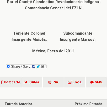
Por el Comité Clandestino Revolucionario Indígena-
Comandancia General del EZLN.
Teniente Coronel
Subcomandante
Insurgente Moisés.
Insurgente Marcos.
México, Enero del 2011.
Comparte
Tuitea
Pin
Envía
SMS
Entrada Anterior
Próxima Entrada