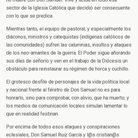
sector de la Iglesia Católica que decidió ser consecuente
con lo que se predica.
Mientras tanto, el equipo de pastoral, y especialmente los
diáconos, ministros y catequistas (indígenas católicos de
las comunidades) sufren las calumnias, insultos y ataques
de los neo-amantes de la guerra. El Poder sigue añorando
sus días de señorío y ven en el trabajo de la Diócesis un
obstáculo para reinstaurar su régimen de horca y cuchillo.
El grotesco desfile de personajes de la vida política local
y nacional frente al féretro de Don Samuel no es para
honrarlo, sino para comprobar, con alivio, que ha muerto; y
los medios de comunicación locales simulan lamentar lo
que en realidad festinan.
Por encima de todos esos ataques y conspiraciones
eclesiales, Don Samuel Ruiz García y l@s cristian@s