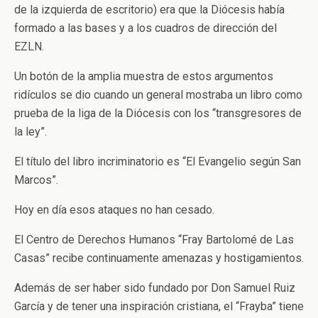
de la izquierda de escritorio) era que la Diócesis había
formado a las bases y a los cuadros de dirección del
EZLN.
Un botón de la amplia muestra de estos argumentos
ridículos se dio cuando un general mostraba un libro como
prueba de la liga de la Diócesis con los “transgresores de
la ley”.
El título del libro incriminatorio es “El Evangelio según San
Marcos”.
Hoy en día esos ataques no han cesado.
El Centro de Derechos Humanos “Fray Bartolomé de Las
Casas” recibe continuamente amenazas y hostigamientos.
Además de ser haber sido fundado por Don Samuel Ruiz
García y de tener una inspiración cristiana, el “Frayba” tiene