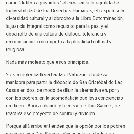
como “delitos agravantes” el creer en la Integralidad e
Indivisibilidad de los Derechos Humanos, el respeto a la
diversidad cultural y al derecho a la Libre Determinación,
la justicia integral como requisito para la paz, y el
desarrollo de una cultura de diálogo, tolerancia y
reconciliación, con respeto a la pluralidad cultural y
religiosa.
Nada más molesto que esos principios.
Y esta molestia llega hasta el Vaticano, donde se
maniobra para partir la diócesis de San Cristóbal de Las
Casas en dos, de modo de diluir la alternativa en, por y
con los pobres, en la acomodaticia que lava conciencias
en dinero. Aprovechando el deceso de Don Samuel, se
reactiva ese proyecto de control y división.
Porque allá arriba entienden que la opción por los pobres
no muere con Don Samuel. Vive y actúa en todo ese