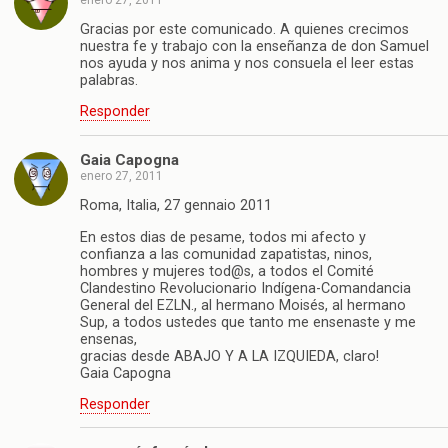
Gracias por este comunicado. A quienes crecimos
nuestra fe y trabajo con la enseñanza de don Samuel
nos ayuda y nos anima y nos consuela el leer estas
palabras.
Responder
Gaia Capogna
enero 27, 2011
Roma, Italia, 27 gennaio 2011
En estos dias de pesame, todos mi afecto y
confianza a las comunidad zapatistas, ninos,
hombres y mujeres tod@s, a todos el Comité
Clandestino Revolucionario Indígena-Comandancia
General del EZLN., al hermano Moisés, al hermano
Sup, a todos ustedes que tanto me ensenaste y me
ensenas,
gracias desde ABAJO Y A LA IZQUIEDA, claro!
Gaia Capogna
Responder