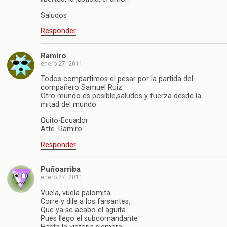
Saludos
Responder
Ramiro
enero 27, 2011
Todos compartimos el pesar por la partida del
compañero Samuel Ruiz.
Otro mundo es posible,saludos y fuerza desde la
mitad del mundo.
Quito-Ecuador
Atte. Ramiro
Responder
Puñoarriba
enero 27, 2011
Vuela, vuela palomita
Corre y dile a los farsantes,
Que ya se acabo el agüita
Pues llego el subcomandante