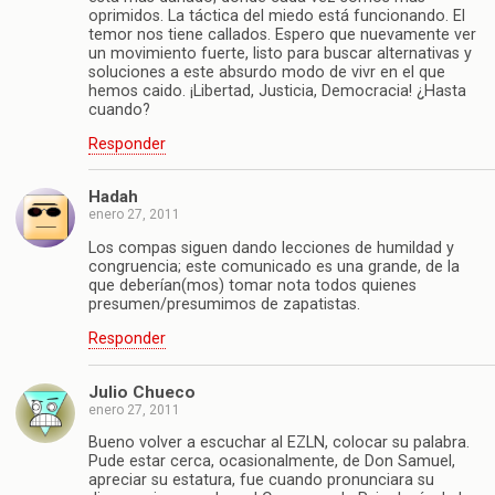
oprimidos. La táctica del miedo está funcionando. El
temor nos tiene callados. Espero que nuevamente ver
un movimiento fuerte, listo para buscar alternativas y
soluciones a este absurdo modo de vivr en el que
hemos caido. ¡Libertad, Justicia, Democracia! ¿Hasta
cuando?
Responder
Hadah
enero 27, 2011
Los compas siguen dando lecciones de humildad y
congruencia; este comunicado es una grande, de la
que deberían(mos) tomar nota todos quienes
presumen/presumimos de zapatistas.
Responder
Julio Chueco
enero 27, 2011
Bueno volver a escuchar al EZLN, colocar su palabra.
Pude estar cerca, ocasionalmente, de Don Samuel,
apreciar su estatura, fue cuando pronunciara su