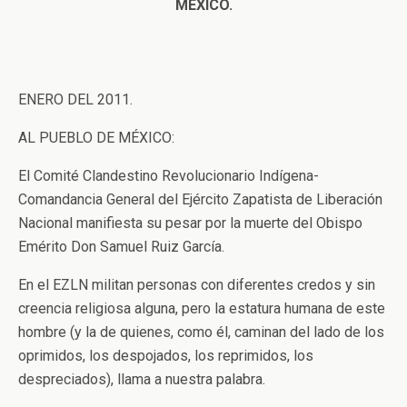
MÉXICO.
ENERO DEL 2011.
AL PUEBLO DE MÉXICO:
El Comité Clandestino Revolucionario Indígena-
Comandancia General del Ejército Zapatista de Liberación
Nacional manifiesta su pesar por la muerte del Obispo
Emérito Don Samuel Ruiz García.
En el EZLN militan personas con diferentes credos y sin
creencia religiosa alguna, pero la estatura humana de este
hombre (y la de quienes, como él, caminan del lado de los
oprimidos, los despojados, los reprimidos, los
despreciados), llama a nuestra palabra.