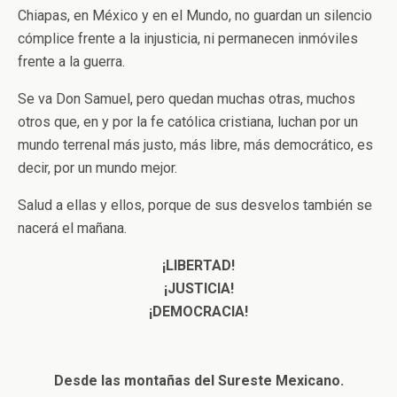
Chiapas, en México y en el Mundo, no guardan un silencio
cómplice frente a la injusticia, ni permanecen inmóviles
frente a la guerra.
Se va Don Samuel, pero quedan muchas otras, muchos
otros que, en y por la fe católica cristiana, luchan por un
mundo terrenal más justo, más libre, más democrático, es
decir, por un mundo mejor.
Salud a ellas y ellos, porque de sus desvelos también se
nacerá el mañana.
¡LIBERTAD!
¡JUSTICIA!
¡DEMOCRACIA!
Desde las montañas del Sureste Mexicano.