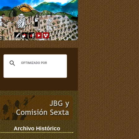
Archivo Histórico