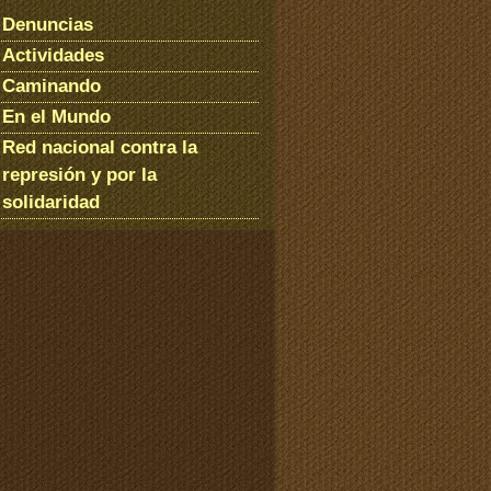
Denuncias
Actividades
Caminando
En el Mundo
Red nacional contra la
represión y por la
solidaridad