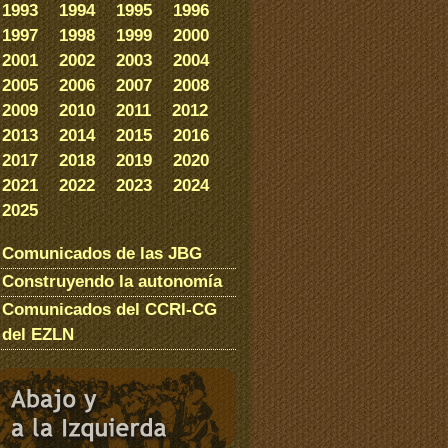
1993
1994
1995
1996
1997
1998
1999
2000
2001
2002
2003
2004
2005
2006
2007
2008
2009
2010
2011
2012
2013
2014
2015
2016
2017
2018
2019
2020
2021
2022
2023
2024
2025
Comunicados de las JBG
Construyendo la autonomía
Comunicados del CCRI-CG
del EZLN