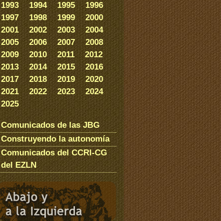
1993
1994
1995
1996
1997
1998
1999
2000
2001
2002
2003
2004
2005
2006
2007
2008
2009
2010
2011
2012
2013
2014
2015
2016
2017
2018
2019
2020
2021
2022
2023
2024
2025
Comunicados de las JBG
Construyendo la autonomía
Comunicados del CCRI-CG
del EZLN