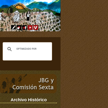
Archivo Histórico