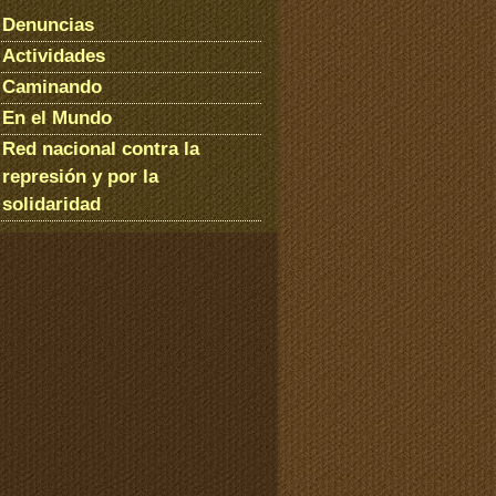
Denuncias
Actividades
Caminando
En el Mundo
Red nacional contra la
represión y por la
solidaridad