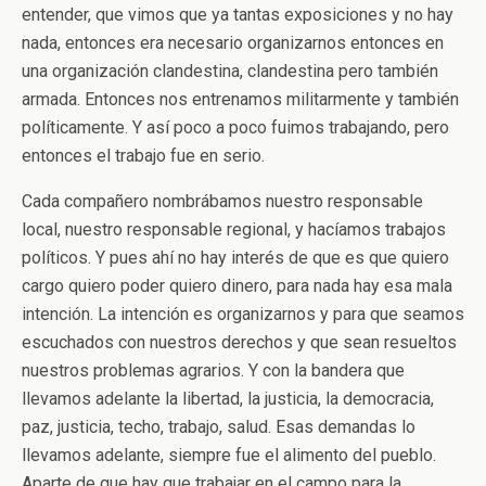
entender, que vimos que ya tantas exposiciones y no hay
nada, entonces era necesario organizarnos entonces en
una organización clandestina, clandestina pero también
armada. Entonces nos entrenamos militarmente y también
políticamente. Y así poco a poco fuimos trabajando, pero
entonces el trabajo fue en serio.
Cada compañero nombrábamos nuestro responsable
local, nuestro responsable regional, y hacíamos trabajos
políticos. Y pues ahí no hay interés de que es que quiero
cargo quiero poder quiero dinero, para nada hay esa mala
intención. La intención es organizarnos y para que seamos
escuchados con nuestros derechos y que sean resueltos
nuestros problemas agrarios. Y con la bandera que
llevamos adelante la libertad, la justicia, la democracia,
paz, justicia, techo, trabajo, salud. Esas demandas lo
llevamos adelante, siempre fue el alimento del pueblo.
Aparte de que hay que trabajar en el campo para la