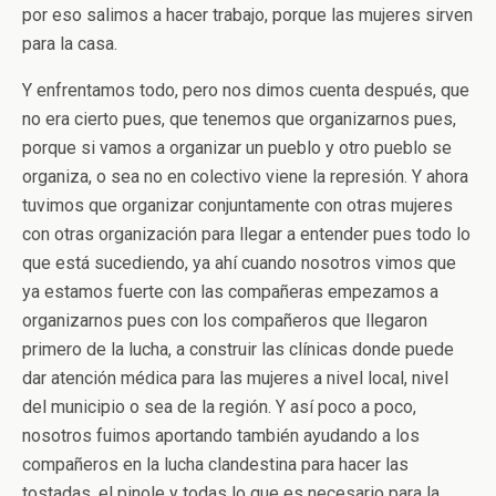
por eso salimos a hacer trabajo, porque las mujeres sirven
para la casa.
Y enfrentamos todo, pero nos dimos cuenta después, que
no era cierto pues, que tenemos que organizarnos pues,
porque si vamos a organizar un pueblo y otro pueblo se
organiza, o sea no en colectivo viene la represión. Y ahora
tuvimos que organizar conjuntamente con otras mujeres
con otras organización para llegar a entender pues todo lo
que está sucediendo, ya ahí cuando nosotros vimos que
ya estamos fuerte con las compañeras empezamos a
organizarnos pues con los compañeros que llegaron
primero de la lucha, a construir las clínicas donde puede
dar atención médica para las mujeres a nivel local, nivel
del municipio o sea de la región. Y así poco a poco,
nosotros fuimos aportando también ayudando a los
compañeros en la lucha clandestina para hacer las
tostadas, el pinole y todas lo que es necesario para la