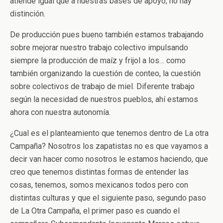
atiende igual que a nuestras bases de apoyo, no hay
distinción.
De producción pues bueno también estamos trabajando
sobre mejorar nuestro trabajo colectivo impulsando
siempre la producción de maíz y frijol a los… como
también organizando la cuestión de conteo, la cuestión
sobre colectivos de trabajo de miel. Diferente trabajo
según la necesidad de nuestros pueblos, ahí estamos
ahora con nuestra autonomía.
¿Cual es el planteamiento que tenemos dentro de La otra
Campaña? Nosotros los zapatistas no es que vayamos a
decir van hacer como nosotros le estamos haciendo, que
creo que tenemos distintas formas de entender las
cosas, tenemos, somos mexicanos todos pero con
distintas culturas y que el siguiente paso, segundo paso
de La Otra Campaña, el primer paso es cuando el