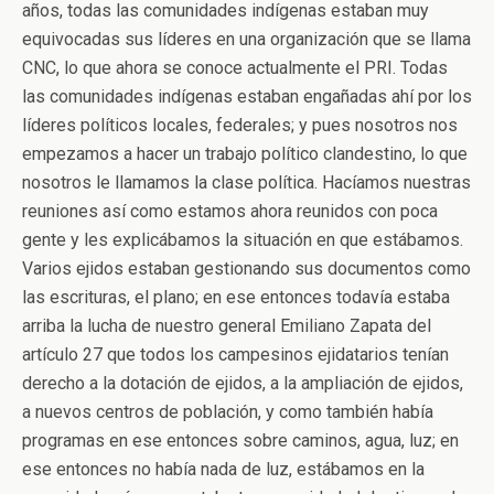
años, todas las comunidades indígenas estaban muy
equivocadas sus líderes en una organización que se llama
CNC, lo que ahora se conoce actualmente el PRI. Todas
las comunidades indígenas estaban engañadas ahí por los
líderes políticos locales, federales; y pues nosotros nos
empezamos a hacer un trabajo político clandestino, lo que
nosotros le llamamos la clase política. Hacíamos nuestras
reuniones así como estamos ahora reunidos con poca
gente y les explicábamos la situación en que estábamos.
Varios ejidos estaban gestionando sus documentos como
las escrituras, el plano; en ese entonces todavía estaba
arriba la lucha de nuestro general Emiliano Zapata del
artículo 27 que todos los campesinos ejidatarios tenían
derecho a la dotación de ejidos, a la ampliación de ejidos,
a nuevos centros de población, y como también había
programas en ese entonces sobre caminos, agua, luz; en
ese entonces no había nada de luz, estábamos en la