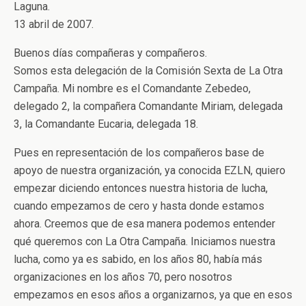
Laguna.
13 abril de 2007.
Buenos días compañeras y compañeros.
Somos esta delegación de la Comisión Sexta de La Otra
Campaña. Mi nombre es el Comandante Zebedeo,
delegado 2, la compañera Comandante Miriam, delegada
3, la Comandante Eucaria, delegada 18.
Pues en representación de los compañeros base de
apoyo de nuestra organización, ya conocida EZLN, quiero
empezar diciendo entonces nuestra historia de lucha,
cuando empezamos de cero y hasta donde estamos
ahora. Creemos que de esa manera podemos entender
qué queremos con La Otra Campaña. Iniciamos nuestra
lucha, como ya es sabido, en los años 80, había más
organizaciones en los años 70, pero nosotros
empezamos en esos años a organizarnos, ya que en esos