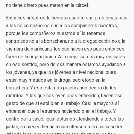
no tiene dinero pues meten en la cárcel.
Entonces nosotros le hemos resuelto sus problemas más
a los no compañeros que a los compañeros nuestros,
porque los compañeros nuestros sí lo tenemos
controlado no a la borrachera, no a la drogadicción, no a la
siembra de marihuana, los que hacen eso pues entonces
fuera de la organización. A lo mejor somos muy radicales
en ese sentido, pero de esa manera estamos ayudando a
los jóvenes, ya que los jóvenes a nivel nacional pues
están muy metidos en la droga, sobretodo en la
borrachera. Y eso estamos practicando dentro de los
distritos. Y los que nos oyen pues entienden, hacen ese
gesto de que sí está bien el trabajo. Casi la mayoría sí
entienden que sí estamos haciendo bien el trabajo. Y
dentro de la salud, igual estamos atendiendo a todas las
juntas, a quienes llegan a consultarse en la clínica se les