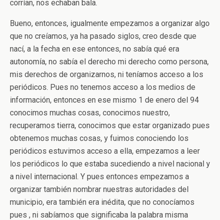
corrían, nos echaban bala.
Bueno, entonces, igualmente empezamos a organizar algo
que no creíamos, ya ha pasado siglos, creo desde que
nací, a la fecha en ese entonces, no sabía qué era
autonomía, no sabía el derecho mi derecho como persona,
mis derechos de organizarnos, ni teníamos acceso a los
periódicos. Pues no tenemos acceso a los medios de
información, entonces en ese mismo 1 de enero del 94
conocimos muchas cosas, conocimos nuestro,
recuperamos tierra, conocimos que estar organizado pues
obtenemos muchas cosas, y fuimos conociendo los
periódicos estuvimos acceso a ella, empezamos a leer
los periódicos lo que estaba sucediendo a nivel nacional y
a nivel internacional. Y pues entonces empezamos a
organizar también nombrar nuestras autoridades del
municipio, era también era inédita, que no conocíamos
pues , ni sabíamos que significaba la palabra misma