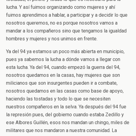
lucha. Y así fuimos organizando como mujeres y ahí
fuimos aprendimos a hablar, a participar y a decidir lo que
nosotros queremos, no es porque nosotros vamos a
mandar a los compañeros sino que tengamos la igualdad
hombres y mujeres y nos unimos en frente.
Ya del 94 ya estamos un poco más abierta en municipio,
pues ya sabemos la lucha a dónde vamos a llegar con
esta lucha. Ya del 94, cuando empezó la guerra del 94,
nosotros quedamos en la casas, hay mujeres que son
milicianos que son insurgentes pueden ir a combate,
nosotros quedamos en las casas como base de apoyo,
haciendo las tostadas y todo lo que se necesiten
nuestros compañeros en la selva. Ya después del 94 fue
la represión pues, del gobierno cuando estaba Zedillo y
ese Albores Guillén, esos nos mandan un chingo, miles de
militares que nos mandaron a nuestra comunidad. La