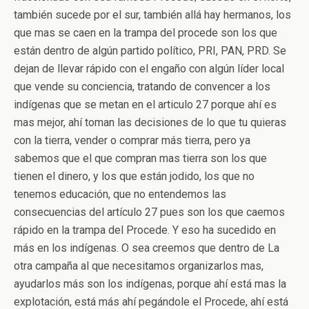
también sucede por el sur, también allá hay hermanos, los
que mas se caen en la trampa del procede son los que
están dentro de algún partido político, PRI, PAN, PRD. Se
dejan de llevar rápido con el engaño con algún líder local
que vende su conciencia, tratando de convencer a los
indígenas que se metan en el articulo 27 porque ahí es
mas mejor, ahí toman las decisiones de lo que tu quieras
con la tierra, vender o comprar más tierra, pero ya
sabemos que el que compran mas tierra son los que
tienen el dinero, y los que están jodido, los que no
tenemos educación, que no entendemos las
consecuencias del artículo 27 pues son los que caemos
rápido en la trampa del Procede. Y eso ha sucedido en
más en los indígenas. O sea creemos que dentro de La
otra campaña al que necesitamos organizarlos mas,
ayudarlos más son los indígenas, porque ahí está mas la
explotación, está más ahí pegándole el Procede, ahí está