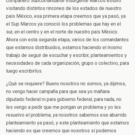
compañero Subcomandante Insurgente Marcos estuvo
visitando distintos rincones de los estados de nuestro
país México, esa primera etapa creemos que ya pasó, ya
el Sup Marcos ya conoció los problemas que hay en el
sur, en el centro y en el norte de nuestro país México.
Ahora con esta segunda etapa, varios de los comandantes
que estamos distribuidos, estamos haciendo el mismo
trabajo de seguir de escuchar y escribir, planteamientos y
necesidades de cada organización, grupo o colectivo, para
luego escribirlos.
¿Qué se requiere? Bueno nosotros no somos, ya dijimos,
no vengo hacer campaña para que sea yo mañana
diputado federal ni para gobierno federal, para nada, no
les vengo a pedir que me pongan un problema y yo les
resuelvo el problema, ya nosotros sabemos ese aburrido
planteamiento ya pasó, y este planteamiento que estamos
haciendo es que creemos que nosotros sí podemos