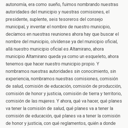
autonomía, era como sueño, fuimos nombrando nuestras
autoridades del municipio y nuestras comisiones, el
presidente, suplente, seis tesoreros del consejo
municipal, y inventar el nombre de nuestro municipio,
decíamos en nuestras reuniones ahora hay que buscar el
nombre del municipio, olvídense ya del municipio oficial,
allá nuestro municipio oficial es Altamirano, ahora
municipio Altamirano queda ya como un esqueleto, ahora
tenemos que hacer nuestro municipio propio. Y
nombramos nuestras autoridades sin conocimiento, sin
experiencia, nombramos nuestras comisiones, comisión
de salud, comisión de educación, comisión de producción,
comisión de honor y justicia, comisión de tierra y territorio,
comisión de las mujeres. Y ahora, qué va hacer, qué planes
va tener la comisión de salud, qué planes va a tener la
comisión de educación, qué planes va a tener la comisión
de honor y justicia, con qué reglamentos, quién a donde