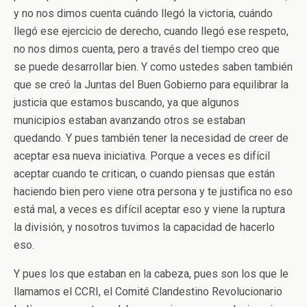
y no nos dimos cuenta cuándo llegó la victoria, cuándo
llegó ese ejercicio de derecho, cuando llegó ese respeto,
no nos dimos cuenta, pero a través del tiempo creo que
se puede desarrollar bien. Y como ustedes saben también
que se creó la Juntas del Buen Gobierno para equilibrar la
justicia que estamos buscando, ya que algunos
municipios estaban avanzando otros se estaban
quedando. Y pues también tener la necesidad de creer de
aceptar esa nueva iniciativa. Porque a veces es difícil
aceptar cuando te critican, o cuando piensas que están
haciendo bien pero viene otra persona y te justifica no eso
está mal, a veces es difícil aceptar eso y viene la ruptura
la división, y nosotros tuvimos la capacidad de hacerlo
eso.
Y pues los que estaban en la cabeza, pues son los que le
llamamos el CCRI, el Comité Clandestino Revolucionario