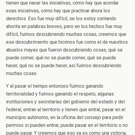
tienen que nacer las iniciativas, cómo hay que acordar
esas iniciativas, cómo hay que practicar ahora los
derechos. Eso fue muy difícil, se los estoy contando
ahorita en palabras breves, pero en los hechos fue muy
difícil, fuimos descubriendo muchas cosas, creemos que
ese descubrimiento que hicimos fue como el de nuestros
abuelos mayas que fueron descubriendo cosas, qué se
puede comer, qué no se puede comer, qué se puede
hacer, qué no se puede hacer, así fuimos descubriendo
muchas cosas.
Y al pasar el tiempo entonces fuimos ganando
territorialidad y fuimos ganando el respeto, algunas
instituciones y secretarías del gobierno del estado y del
federal, entran al territorio y tienen que entrar, pasar en el
municipio autónomo, en la oficina del consejo para pedir
permiso si pueden entrar, puede pasar en el territorio o no
puede pasar. Y creemos que eso ya es como una victoria,