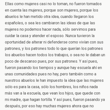
Ellas como mujeres casi no lo toman, no fueron tomados
en cuenta las mujeres, porque son mujeres, porque los
abuelos le han metido otra idea, cuando llegaron los
españoles, o sea les cambiaron las ideas de que las
mujeres no podemos hacer nada, sólo servimos para
cuidar la casa y atender el esposo. Nunca tuvieron la
oportunidad de alterar ni defenderse como vivían con sus
patrones, y los patrones todo lo que querían los patrones
los abuelos hacen todos los trabajos, o sea no le daban un
poco de descanso pues, por sus patrones. Y así pues,
fueron pasando los tiempos y aunque hay escuela ahí en
unas comunidades pues no hay, pero también como a
nuestros abuelos le han impuesto la idea que las mujeres
sólo es para la casa, sólo los hombres, los niños nada
más van a la escuela, que vean los hijos, que quede con
mi madre, que hagan tortilla. Y así pues, fueron pasando ya
después, por eso hay muchas mujeres ahora que no