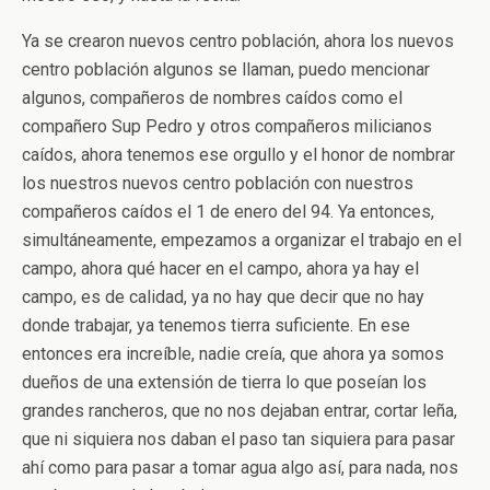
Ya se crearon nuevos centro población, ahora los nuevos
centro población algunos se llaman, puedo mencionar
algunos, compañeros de nombres caídos como el
compañero Sup Pedro y otros compañeros milicianos
caídos, ahora tenemos ese orgullo y el honor de nombrar
los nuestros nuevos centro población con nuestros
compañeros caídos el 1 de enero del 94. Ya entonces,
simultáneamente, empezamos a organizar el trabajo en el
campo, ahora qué hacer en el campo, ahora ya hay el
campo, es de calidad, ya no hay que decir que no hay
donde trabajar, ya tenemos tierra suficiente. En ese
entonces era increíble, nadie creía, que ahora ya somos
dueños de una extensión de tierra lo que poseían los
grandes rancheros, que no nos dejaban entrar, cortar leña,
que ni siquiera nos daban el paso tan siquiera para pasar
ahí como para pasar a tomar agua algo así, para nada, nos