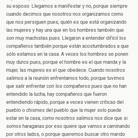
su esposo. Llegamos a manifestar y no, porque siempre
cuando decimos que nosotros nos organizamos como
que nos persiguen pues, quién es que está organizando
las mujeres y hay una que en los hombres también que
son muy machistas pues. Llegaron a entender difícil los
compañeros también porque están acostumbrados a que
sólo estamos en la casa. A veces los hombres se ponen
muy duros pues, porque el hombre es el que manda y la
mujer, las mujeres es el que obedece. Cuando nosotros
salimos a la reunión enfrentamos todo, porque tuvimos
que salir enfrentar con los compañeros pues que no han
entendido la lucha, hay compañeros que fueron
entendiendo rápido, porque a veces vienen críticas del
pueblo o chismes del pueblo que la mujer solo puede
estar en la casa, como nosotros salimos nos dice que si
somos haraganas por eso quiere que vamos a caminando
por otros lados, o porque queremos buscar otro marido