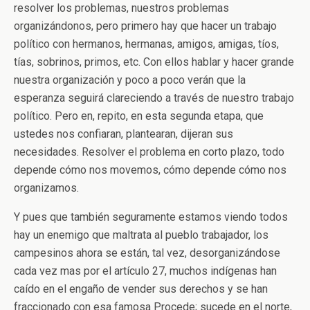
resolver los problemas, nuestros problemas
organizándonos, pero primero hay que hacer un trabajo
político con hermanos, hermanas, amigos, amigas, tíos,
tías, sobrinos, primos, etc. Con ellos hablar y hacer grande
nuestra organización y poco a poco verán que la
esperanza seguirá clareciendo a través de nuestro trabajo
político. Pero en, repito, en esta segunda etapa, que
ustedes nos confiaran, plantearan, dijeran sus
necesidades. Resolver el problema en corto plazo, todo
depende cómo nos movemos, cómo depende cómo nos
organizamos.
Y pues que también seguramente estamos viendo todos
hay un enemigo que maltrata al pueblo trabajador, los
campesinos ahora se están, tal vez, desorganizándose
cada vez mas por el artículo 27, muchos indígenas han
caído en el engaño de vender sus derechos y se han
fraccionado con esa famosa Procede; sucede en el norte,