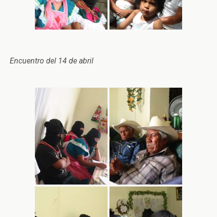
Encuentro del 14 de abril