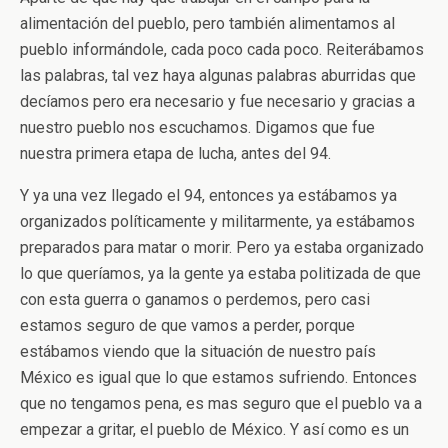
alimentación del pueblo, pero también alimentamos al
pueblo informándole, cada poco cada poco. Reiterábamos
las palabras, tal vez haya algunas palabras aburridas que
decíamos pero era necesario y fue necesario y gracias a
nuestro pueblo nos escuchamos. Digamos que fue
nuestra primera etapa de lucha, antes del 94.
Y ya una vez llegado el 94, entonces ya estábamos ya
organizados políticamente y militarmente, ya estábamos
preparados para matar o morir. Pero ya estaba organizado
lo que queríamos, ya la gente ya estaba politizada de que
con esta guerra o ganamos o perdemos, pero casi
estamos seguro de que vamos a perder, porque
estábamos viendo que la situación de nuestro país
México es igual que lo que estamos sufriendo. Entonces
que no tengamos pena, es mas seguro que el pueblo va a
empezar a gritar, el pueblo de México. Y así como es un