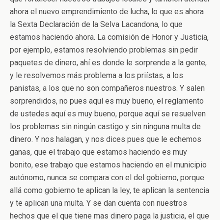
ahora el nuevo emprendimiento de lucha, lo que es ahora
la Sexta Declaración de la Selva Lacandona, lo que
estamos haciendo ahora. La comisión de Honor y Justicia,
por ejemplo, estamos resolviendo problemas sin pedir
paquetes de dinero, ahí es donde le sorprende a la gente,
y le resolvemos más problema a los priístas, a los
panistas, a los que no son compañeros nuestros. Y salen
sorprendidos, no pues aquí es muy bueno, el reglamento
de ustedes aquí es muy bueno, porque aquí se resuelven
los problemas sin ningún castigo y sin ninguna multa de
dinero. Y nos halagan, y nos dices pues que le echemos
ganas, que el trabajo que estamos haciendo es muy
bonito, ese trabajo que estamos haciendo en el municipio
autónomo, nunca se compara con el del gobierno, porque
allá como gobierno te aplican la ley, te aplican la sentencia
y te aplican una multa. Y se dan cuenta con nuestros
hechos que el que tiene mas dinero paga la justicia, el que