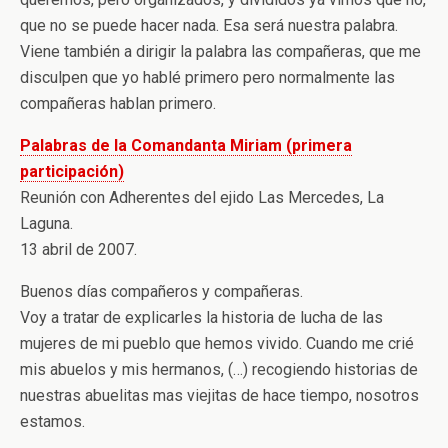
que no se puede hacer nada. Esa será nuestra palabra.
Viene también a dirigir la palabra las compañeras, que me
disculpen que yo hablé primero pero normalmente las
compañeras hablan primero.
Palabras de la Comandanta Miriam (primera
participación)
Reunión con Adherentes del ejido Las Mercedes, La
Laguna.
13 abril de 2007.
Buenos días compañeros y compañeras.
Voy a tratar de explicarles la historia de lucha de las
mujeres de mi pueblo que hemos vivido. Cuando me crié
mis abuelos y mis hermanos, (…) recogiendo historias de
nuestras abuelitas mas viejitas de hace tiempo, nosotros
estamos.