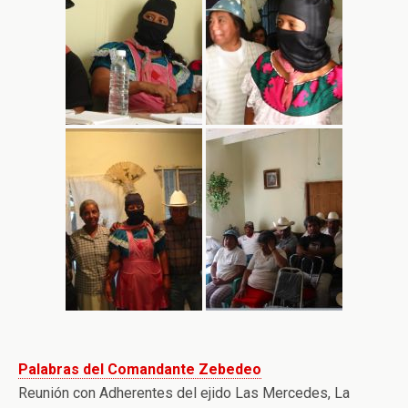
Palabras del Comandante Zebedeo
Reunión con Adherentes del ejido Las Mercedes, La