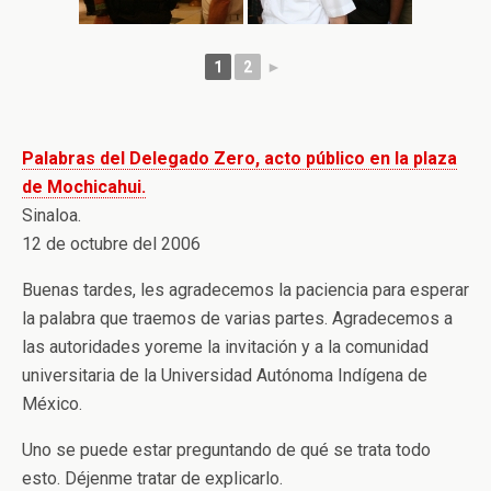
1
2
►
Palabras del Delegado Zero, acto público en la plaza
de Mochicahui.
Sinaloa.
12 de octubre del 2006
Buenas tardes, les agradecemos la paciencia para esperar
la palabra que traemos de varias partes. Agradecemos a
las autoridades yoreme la invitación y a la comunidad
universitaria de la Universidad Autónoma Indígena de
México.
Uno se puede estar preguntando de qué se trata todo
esto. Déjenme tratar de explicarlo.