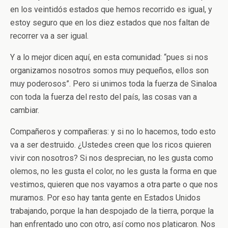
en los veintidós estados que hemos recorrido es igual, y
estoy seguro que en los diez estados que nos faltan de
recorrer va a ser igual.
Y a lo mejor dicen aquí, en esta comunidad: “pues si nos
organizamos nosotros somos muy pequeños, ellos son
muy poderosos”. Pero si unimos toda la fuerza de Sinaloa
con toda la fuerza del resto del país, las cosas van a
cambiar.
Compañeros y compañeras: y si no lo hacemos, todo esto
va a ser destruido. ¿Ustedes creen que los ricos quieren
vivir con nosotros? Si nos desprecian, no les gusta como
olemos, no les gusta el color, no les gusta la forma en que
vestimos, quieren que nos vayamos a otra parte o que nos
muramos. Por eso hay tanta gente en Estados Unidos
trabajando, porque la han despojado de la tierra, porque la
han enfrentado uno con otro, así como nos platicaron. Nos