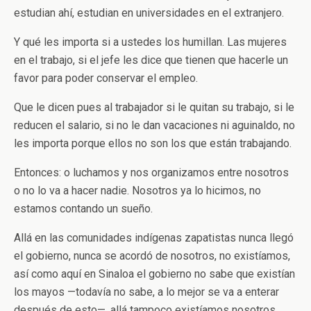
estudian ahí, estudian en universidades en el extranjero.
Y qué les importa si a ustedes los humillan. Las mujeres
en el trabajo, si el jefe les dice que tienen que hacerle un
favor para poder conservar el empleo.
Que le dicen pues al trabajador si le quitan su trabajo, si le
reducen el salario, si no le dan vacaciones ni aguinaldo, no
les importa porque ellos no son los que están trabajando.
Entonces: o luchamos y nos organizamos entre nosotros
o no lo va a hacer nadie. Nosotros ya lo hicimos, no
estamos contando un sueño.
Allá en las comunidades indígenas zapatistas nunca llegó
el gobierno, nunca se acordó de nosotros, no existíamos,
así como aquí en Sinaloa el gobierno no sabe que existían
los mayos —todavía no sabe, a lo mejor se va a enterar
después de esto—, allá tampoco existíamos nosotros