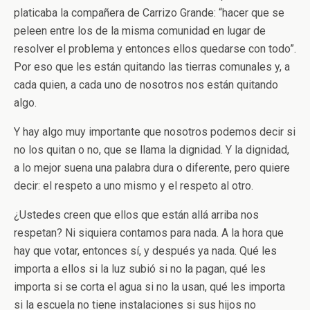
platicaba la compañera de Carrizo Grande: “hacer que se
peleen entre los de la misma comunidad en lugar de
resolver el problema y entonces ellos quedarse con todo”.
Por eso que les están quitando las tierras comunales y, a
cada quien, a cada uno de nosotros nos están quitando
algo.
Y hay algo muy importante que nosotros podemos decir si
no los quitan o no, que se llama la dignidad. Y la dignidad,
a lo mejor suena una palabra dura o diferente, pero quiere
decir: el respeto a uno mismo y el respeto al otro.
¿Ustedes creen que ellos que están allá arriba nos
respetan? Ni siquiera contamos para nada. A la hora que
hay que votar, entonces sí, y después ya nada. Qué les
importa a ellos si la luz subió si no la pagan, qué les
importa si se corta el agua si no la usan, qué les importa
si la escuela no tiene instalaciones si sus hijos no