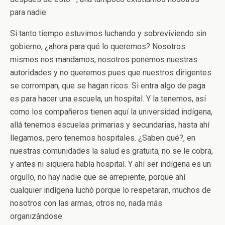
para nadie.
Si tanto tiempo estuvimos luchando y sobreviviendo sin
gobierno, ¿ahora para qué lo queremos? Nosotros
mismos nos mandamos, nosotros ponemos nuestras
autoridades y no queremos pues que nuestros dirigentes
se corrompan, que se hagan ricos. Si entra algo de paga
es para hacer una escuela, un hospital. Y la tenemos, así
como los compañeros tienen aquí la universidad indígena,
allá tenemos escuelas primarias y secundarias, hasta ahí
llegamos, pero tenemos hospitales. ¿Saben qué?, en
nuestras comunidades la salud es gratuita, no se le cobra,
y antes ni siquiera había hospital. Y ahí ser indígena es un
orgullo, no hay nadie que se arrepiente, porque ahí
cualquier indígena luchó porque lo respetaran, muchos de
nosotros con las armas, otros no, nada más
organizándose.