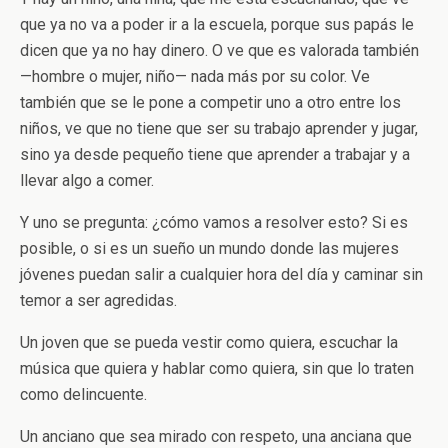
que ya no va a poder ir a la escuela, porque sus papás le
dicen que ya no hay dinero. O ve que es valorada también
—hombre o mujer, niño— nada más por su color. Ve
también que se le pone a competir uno a otro entre los
niños, ve que no tiene que ser su trabajo aprender y jugar,
sino ya desde pequeño tiene que aprender a trabajar y a
llevar algo a comer.
Y uno se pregunta: ¿cómo vamos a resolver esto? Si es
posible, o si es un sueño un mundo donde las mujeres
jóvenes puedan salir a cualquier hora del día y caminar sin
temor a ser agredidas.
Un joven que se pueda vestir como quiera, escuchar la
música que quiera y hablar como quiera, sin que lo traten
como delincuente.
Un anciano que sea mirado con respeto, una anciana que