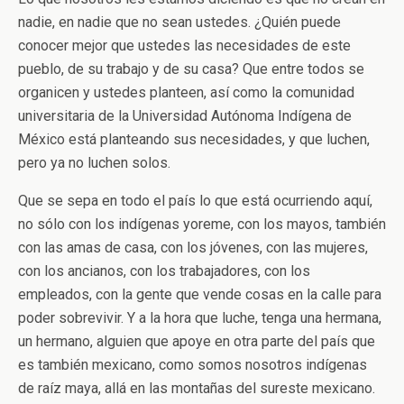
nadie, en nadie que no sean ustedes. ¿Quién puede
conocer mejor que ustedes las necesidades de este
pueblo, de su trabajo y de su casa? Que entre todos se
organicen y ustedes planteen, así como la comunidad
universitaria de la Universidad Autónoma Indígena de
México está planteando sus necesidades, y que luchen,
pero ya no luchen solos.
Que se sepa en todo el país lo que está ocurriendo aquí,
no sólo con los indígenas yoreme, con los mayos, también
con las amas de casa, con los jóvenes, con las mujeres,
con los ancianos, con los trabajadores, con los
empleados, con la gente que vende cosas en la calle para
poder sobrevivir. Y a la hora que luche, tenga una hermana,
un hermano, alguien que apoye en otra parte del país que
es también mexicano, como somos nosotros indígenas
de raíz maya, allá en las montañas del sureste mexicano.