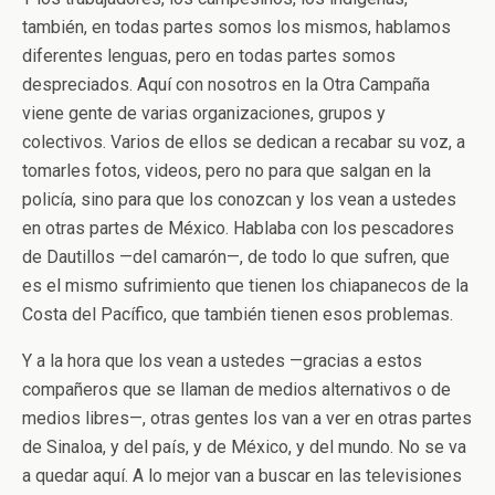
también, en todas partes somos los mismos, hablamos
diferentes lenguas, pero en todas partes somos
despreciados. Aquí con nosotros en la Otra Campaña
viene gente de varias organizaciones, grupos y
colectivos. Varios de ellos se dedican a recabar su voz, a
tomarles fotos, videos, pero no para que salgan en la
policía, sino para que los conozcan y los vean a ustedes
en otras partes de México. Hablaba con los pescadores
de Dautillos —del camarón—, de todo lo que sufren, que
es el mismo sufrimiento que tienen los chiapanecos de la
Costa del Pacífico, que también tienen esos problemas.
Y a la hora que los vean a ustedes —gracias a estos
compañeros que se llaman de medios alternativos o de
medios libres—, otras gentes los van a ver en otras partes
de Sinaloa, y del país, y de México, y del mundo. No se va
a quedar aquí. A lo mejor van a buscar en las televisiones