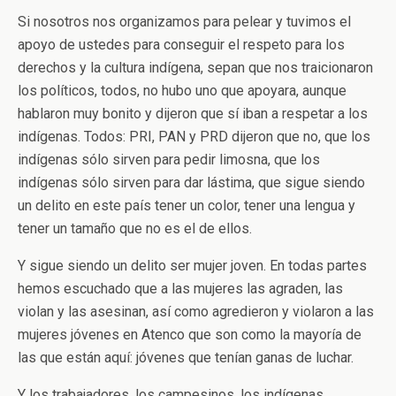
Si nosotros nos organizamos para pelear y tuvimos el
apoyo de ustedes para conseguir el respeto para los
derechos y la cultura indígena, sepan que nos traicionaron
los políticos, todos, no hubo uno que apoyara, aunque
hablaron muy bonito y dijeron que sí iban a respetar a los
indígenas. Todos: PRI, PAN y PRD dijeron que no, que los
indígenas sólo sirven para pedir limosna, que los
indígenas sólo sirven para dar lástima, que sigue siendo
un delito en este país tener un color, tener una lengua y
tener un tamaño que no es el de ellos.
Y sigue siendo un delito ser mujer joven. En todas partes
hemos escuchado que a las mujeres las agraden, las
violan y las asesinan, así como agredieron y violaron a las
mujeres jóvenes en Atenco que son como la mayoría de
las que están aquí: jóvenes que tenían ganas de luchar.
Y los trabajadores, los campesinos, los indígenas,