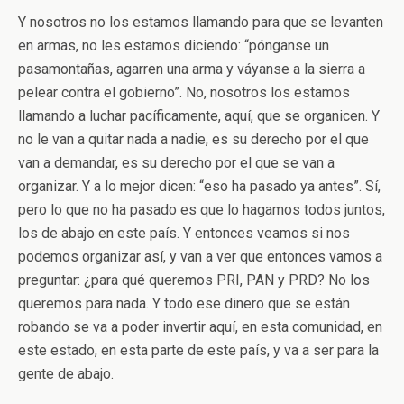
Y nosotros no los estamos llamando para que se levanten
en armas, no les estamos diciendo: “pónganse un
pasamontañas, agarren una arma y váyanse a la sierra a
pelear contra el gobierno”. No, nosotros los estamos
llamando a luchar pacíficamente, aquí, que se organicen. Y
no le van a quitar nada a nadie, es su derecho por el que
van a demandar, es su derecho por el que se van a
organizar. Y a lo mejor dicen: “eso ha pasado ya antes”. Sí,
pero lo que no ha pasado es que lo hagamos todos juntos,
los de abajo en este país. Y entonces veamos si nos
podemos organizar así, y van a ver que entonces vamos a
preguntar: ¿para qué queremos PRI, PAN y PRD? No los
queremos para nada. Y todo ese dinero que se están
robando se va a poder invertir aquí, en esta comunidad, en
este estado, en esta parte de este país, y va a ser para la
gente de abajo.