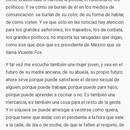
políticos. Y ve cómo se burlan de él en los medios de
comunicación: se burlan de su color, de su forma de hablar,
de cómo visten. Y ve que sólo en las noticias hay atención
para los grandes señorones, los trajeados, los de corbata,
los grandes políticos, no importa las tarugadas que digan,
como ése que dice que es presidente de México que se
llama Vicente Fox.
Y tal vez me escuche también una mujer joven, y vea en el
futuro de su madre anciana, de su abuela, su propio futuro:
ahora sirve porque puede satisfacer el deseo sexual de
alguien, porque puede trabajar, porque puede parir hijos,
porque puede aprender a cocinar o no. Es también una
mercancía, es también una cosa para el resto de la gente.
Y ni siquiera se puede arriesgar a vestirse como quiera,
porque tiene que andar con el pendiente a la hora que sale
a la calle, de día o de noche, de que le falten al respeto, de