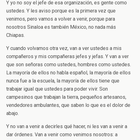
Y yo no soy el jefe de esa organización, es gente como
ustedes. Y les aviso porque es la primera vez que
venimos, pero vamos a volver a venir, porque para
nosotros Sinaloa es también México, no nada más
Chiapas.
Y cuando volvamos otra vez, van a ver ustedes a mis
compañeros y mis compañeras jefes y jefas. Y van a ver
que son señoras como ustedes, hombres como ustedes.
La mayoría de ellos no habla español, la mayoría de ellos
nunca fue a la escuela, la mayoría de ellos tiene que
trabajar igual que ustedes para poder vivir. Son
campesinos que trabajan la tierra, pequeños artesanos,
vendedores ambulantes, que saben lo que es el dolor de
abajo.
Y no van a venir a decirles qué hacer, ni les van a venir a
dar órdenes. Van a venir como venimos nosotros: a