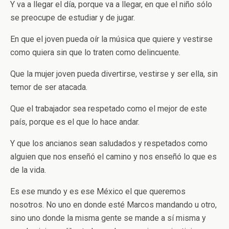
Y va a llegar el día, porque va a llegar, en que el niño sólo
se preocupe de estudiar y de jugar.
En que el joven pueda oír la música que quiere y vestirse
como quiera sin que lo traten como delincuente.
Que la mujer joven pueda divertirse, vestirse y ser ella, sin
temor de ser atacada.
Que el trabajador sea respetado como el mejor de este
país, porque es el que lo hace andar.
Y que los ancianos sean saludados y respetados como
alguien que nos enseñó el camino y nos enseñó lo que es
de la vida.
Es ese mundo y es ese México el que queremos
nosotros. No uno en donde esté Marcos mandando u otro,
sino uno donde la misma gente se mande a sí misma y