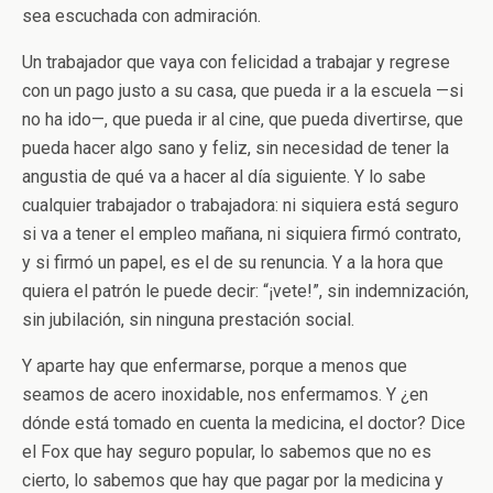
sea escuchada con admiración.
Un trabajador que vaya con felicidad a trabajar y regrese
con un pago justo a su casa, que pueda ir a la escuela —si
no ha ido—, que pueda ir al cine, que pueda divertirse, que
pueda hacer algo sano y feliz, sin necesidad de tener la
angustia de qué va a hacer al día siguiente. Y lo sabe
cualquier trabajador o trabajadora: ni siquiera está seguro
si va a tener el empleo mañana, ni siquiera firmó contrato,
y si firmó un papel, es el de su renuncia. Y a la hora que
quiera el patrón le puede decir: “¡vete!”, sin indemnización,
sin jubilación, sin ninguna prestación social.
Y aparte hay que enfermarse, porque a menos que
seamos de acero inoxidable, nos enfermamos. Y ¿en
dónde está tomado en cuenta la medicina, el doctor? Dice
el Fox que hay seguro popular, lo sabemos que no es
cierto, lo sabemos que hay que pagar por la medicina y