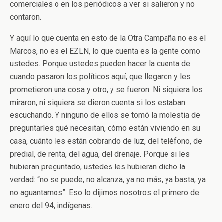
comerciales o en los periódicos a ver si salieron y no
contaron.
Y aquí lo que cuenta en esto de la Otra Campaña no es el
Marcos, no es el EZLN, lo que cuenta es la gente como
ustedes. Porque ustedes pueden hacer la cuenta de
cuando pasaron los políticos aquí, que llegaron y les
prometieron una cosa y otro, y se fueron. Ni siquiera los
miraron, ni siquiera se dieron cuenta si los estaban
escuchando. Y ninguno de ellos se tomó la molestia de
preguntarles qué necesitan, cómo están viviendo en su
casa, cuánto les están cobrando de luz, del teléfono, de
predial, de renta, del agua, del drenaje. Porque si les
hubieran preguntado, ustedes les hubieran dicho la
verdad: “no se puede, no alcanza, ya no más, ya basta, ya
no aguantamos”. Eso lo dijimos nosotros el primero de
enero del 94, indígenas.