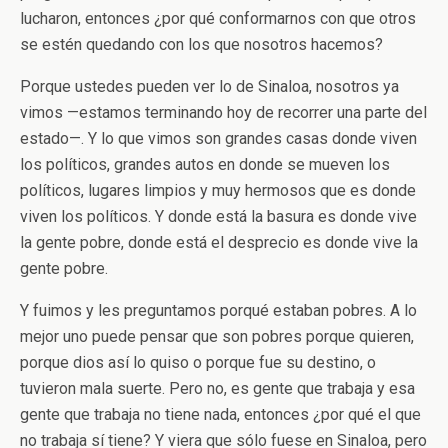
lucharon, entonces ¿por qué conformarnos con que otros
se estén quedando con los que nosotros hacemos?
Porque ustedes pueden ver lo de Sinaloa, nosotros ya
vimos —estamos terminando hoy de recorrer una parte del
estado—. Y lo que vimos son grandes casas donde viven
los políticos, grandes autos en donde se mueven los
políticos, lugares limpios y muy hermosos que es donde
viven los políticos. Y donde está la basura es donde vive
la gente pobre, donde está el desprecio es donde vive la
gente pobre.
Y fuimos y les preguntamos porqué estaban pobres. A lo
mejor uno puede pensar que son pobres porque quieren,
porque dios así lo quiso o porque fue su destino, o
tuvieron mala suerte. Pero no, es gente que trabaja y esa
gente que trabaja no tiene nada, entonces ¿por qué el que
no trabaja sí tiene? Y viera que sólo fuese en Sinaloa, pero