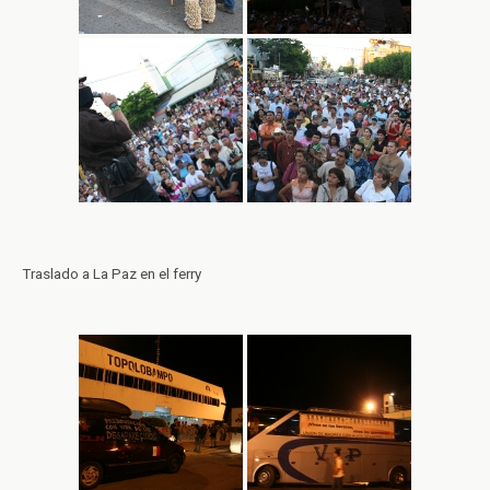
Traslado a La Paz en el ferry