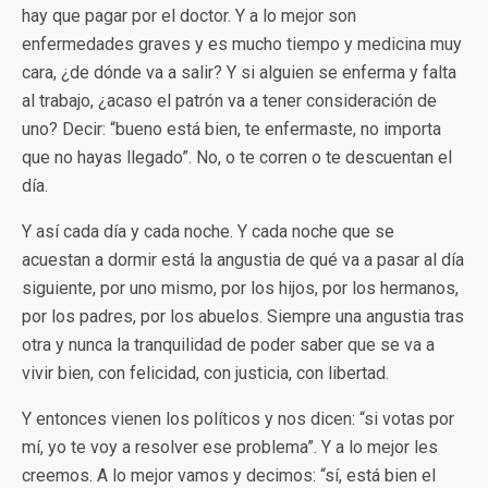
hay que pagar por el doctor. Y a lo mejor son
enfermedades graves y es mucho tiempo y medicina muy
cara, ¿de dónde va a salir? Y si alguien se enferma y falta
al trabajo, ¿acaso el patrón va a tener consideración de
uno? Decir: “bueno está bien, te enfermaste, no importa
que no hayas llegado”. No, o te corren o te descuentan el
día.
Y así cada día y cada noche. Y cada noche que se
acuestan a dormir está la angustia de qué va a pasar al día
siguiente, por uno mismo, por los hijos, por los hermanos,
por los padres, por los abuelos. Siempre una angustia tras
otra y nunca la tranquilidad de poder saber que se va a
vivir bien, con felicidad, con justicia, con libertad.
Y entonces vienen los políticos y nos dicen: “si votas por
mí, yo te voy a resolver ese problema”. Y a lo mejor les
creemos. A lo mejor vamos y decimos: “sí, está bien el