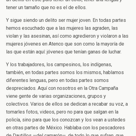
tener un tamaño que no es el de ellos.
Y sigue siendo un delito ser mujer joven. En todas partes
hemos escuchado que a las mujeres las agraden, las
violan y las asesinan, así como agredieron y violaron a las
mujeres jóvenes en Atenco que son como la mayoría de
las que están aquí: jóvenes que tenían ganas de luchar.
Y los trabajadores, los campesinos, los indígenas,
también, en todas partes somos los mismos, hablamos
diferentes lenguas, pero en todas partes somos
despreciados. Aquí con nosotros en la Otra Campaña
viene gente de varias organizaciones, grupos y
colectivos. Varios de ellos se dedican a recabar su voz, a
tomarles fotos, videos, pero no para que salgan en la
policía, sino para que los conozcan y los vean a ustedes
en otras partes de México. Hablaba con los pescadores
de Dautillos —del camarón—, de todo lo que sufren, que