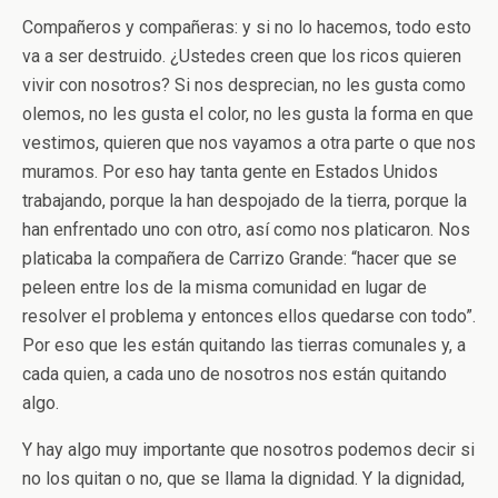
Compañeros y compañeras: y si no lo hacemos, todo esto
va a ser destruido. ¿Ustedes creen que los ricos quieren
vivir con nosotros? Si nos desprecian, no les gusta como
olemos, no les gusta el color, no les gusta la forma en que
vestimos, quieren que nos vayamos a otra parte o que nos
muramos. Por eso hay tanta gente en Estados Unidos
trabajando, porque la han despojado de la tierra, porque la
han enfrentado uno con otro, así como nos platicaron. Nos
platicaba la compañera de Carrizo Grande: “hacer que se
peleen entre los de la misma comunidad en lugar de
resolver el problema y entonces ellos quedarse con todo”.
Por eso que les están quitando las tierras comunales y, a
cada quien, a cada uno de nosotros nos están quitando
algo.
Y hay algo muy importante que nosotros podemos decir si
no los quitan o no, que se llama la dignidad. Y la dignidad,