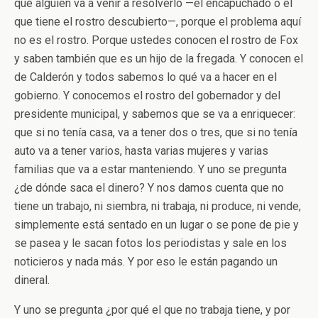
que alguien va a venir a resolverlo —el encapuchado o el
que tiene el rostro descubierto—, porque el problema aquí
no es el rostro. Porque ustedes conocen el rostro de Fox
y saben también que es un hijo de la fregada. Y conocen el
de Calderón y todos sabemos lo qué va a hacer en el
gobierno. Y conocemos el rostro del gobernador y del
presidente municipal, y sabemos que se va a enriquecer:
que si no tenía casa, va a tener dos o tres, que si no tenía
auto va a tener varios, hasta varias mujeres y varias
familias que va a estar manteniendo. Y uno se pregunta
¿de dónde saca el dinero? Y nos damos cuenta que no
tiene un trabajo, ni siembra, ni trabaja, ni produce, ni vende,
simplemente está sentado en un lugar o se pone de pie y
se pasea y le sacan fotos los periodistas y sale en los
noticieros y nada más. Y por eso le están pagando un
dineral.
Y uno se pregunta ¿por qué el que no trabaja tiene, y por