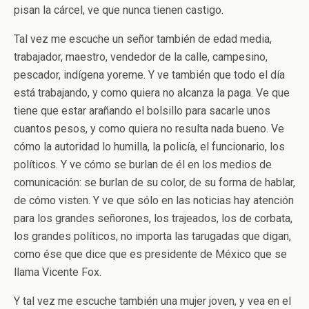
pisan la cárcel, ve que nunca tienen castigo.
Tal vez me escuche un señor también de edad media,
trabajador, maestro, vendedor de la calle, campesino,
pescador, indígena yoreme. Y ve también que todo el día
está trabajando, y como quiera no alcanza la paga. Ve que
tiene que estar arañando el bolsillo para sacarle unos
cuantos pesos, y como quiera no resulta nada bueno. Ve
cómo la autoridad lo humilla, la policía, el funcionario, los
políticos. Y ve cómo se burlan de él en los medios de
comunicación: se burlan de su color, de su forma de hablar,
de cómo visten. Y ve que sólo en las noticias hay atención
para los grandes señorones, los trajeados, los de corbata,
los grandes políticos, no importa las tarugadas que digan,
como ése que dice que es presidente de México que se
llama Vicente Fox.
Y tal vez me escuche también una mujer joven, y vea en el