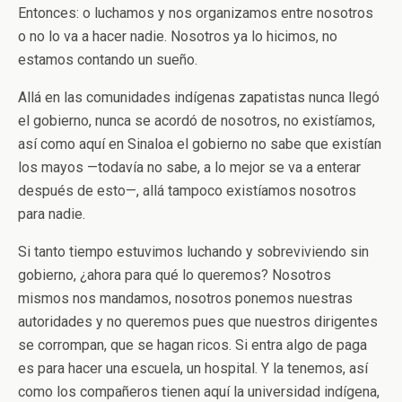
Entonces: o luchamos y nos organizamos entre nosotros
o no lo va a hacer nadie. Nosotros ya lo hicimos, no
estamos contando un sueño.
Allá en las comunidades indígenas zapatistas nunca llegó
el gobierno, nunca se acordó de nosotros, no existíamos,
así como aquí en Sinaloa el gobierno no sabe que existían
los mayos —todavía no sabe, a lo mejor se va a enterar
después de esto—, allá tampoco existíamos nosotros
para nadie.
Si tanto tiempo estuvimos luchando y sobreviviendo sin
gobierno, ¿ahora para qué lo queremos? Nosotros
mismos nos mandamos, nosotros ponemos nuestras
autoridades y no queremos pues que nuestros dirigentes
se corrompan, que se hagan ricos. Si entra algo de paga
es para hacer una escuela, un hospital. Y la tenemos, así
como los compañeros tienen aquí la universidad indígena,