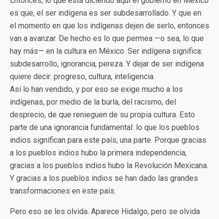
Entonces, lo que está diciendo aquí el gobierno en México
es que, el ser indígena es ser subdesarrollado. Y que en
el momento en que los indígenas dejen de serlo, entonces
van a avanzar. De hecho es lo que permea —o sea, lo que
hay más— en la cultura en México. Ser indígena significa:
subdesarrollo, ignorancia, pereza. Y dejar de ser indígena
quiere decir: progreso, cultura, inteligencia.
Así lo han vendido, y por eso se exige mucho a los
indígenas, por medio de la burla, del racismo, del
desprecio, de que renieguen de su propia cultura. Esto
parte de una ignorancia fundamental: lo que los pueblos
indios significan para este país, una parte. Porque gracias
a los pueblos indios hubo la primera independencia,
gracias a los pueblos indios hubo la Revolución Mexicana.
Y gracias a los pueblos indios se han dado las grandes
transformaciones en este país.
Pero eso se les olvida. Aparece Hidalgo, pero se olvida