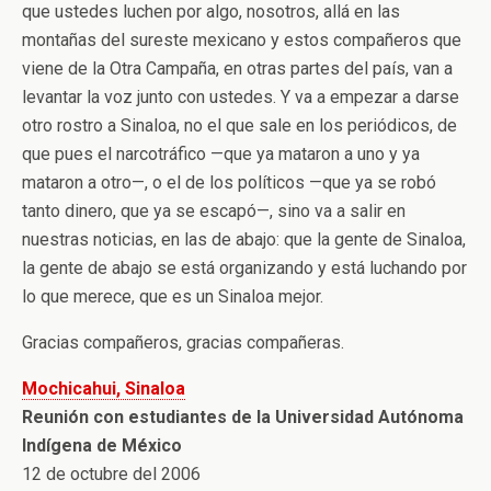
que ustedes luchen por algo, nosotros, allá en las
montañas del sureste mexicano y estos compañeros que
viene de la Otra Campaña, en otras partes del país, van a
levantar la voz junto con ustedes. Y va a empezar a darse
otro rostro a Sinaloa, no el que sale en los periódicos, de
que pues el narcotráfico —que ya mataron a uno y ya
mataron a otro—, o el de los políticos —que ya se robó
tanto dinero, que ya se escapó—, sino va a salir en
nuestras noticias, en las de abajo: que la gente de Sinaloa,
la gente de abajo se está organizando y está luchando por
lo que merece, que es un Sinaloa mejor.
Gracias compañeros, gracias compañeras.
Mochicahui, Sinaloa
Reunión con estudiantes de la Universidad Autónoma
Indígena de México
12 de octubre del 2006