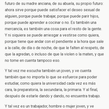
futuro de su madre anciana, de su abuela, su propio futuro:
ahora sirve porque puede satisfacer el deseo sexual de
alguien, porque puede trabajar, porque puede parir hijos,
porque puede aprender a cocinar o no. Es también una
mercancía, es también una cosa para el resto de la gente.
Y ni siquiera se puede arriesgar a vestirse como quiera,
porque tiene que andar con el pendiente a la hora que sale
a la calle, de día o de noche, de que le falten al respeto, de
que la agredan, o incluso de que la violen o la maten, y que
no tome en cuenta tampoco eso.
Y tal vez me escucha también un joven, y ve cuenta
también que no importa lo que se esfuerce para poder
estudiar, como quiera la universidad cada vez es más
cara, la preparatoria, la secundaria, la primaria. Y al final,
después de estarle dando y dando, no encuentra trabajo.
Y tal vez es un trabajador, hombre o mujer joven, y ve