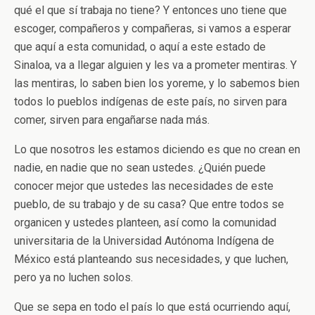
qué el que sí trabaja no tiene? Y entonces uno tiene que
escoger, compañeros y compañeras, si vamos a esperar
que aquí a esta comunidad, o aquí a este estado de
Sinaloa, va a llegar alguien y les va a prometer mentiras. Y
las mentiras, lo saben bien los yoreme, y lo sabemos bien
todos lo pueblos indígenas de este país, no sirven para
comer, sirven para engañarse nada más.
Lo que nosotros les estamos diciendo es que no crean en
nadie, en nadie que no sean ustedes. ¿Quién puede
conocer mejor que ustedes las necesidades de este
pueblo, de su trabajo y de su casa? Que entre todos se
organicen y ustedes planteen, así como la comunidad
universitaria de la Universidad Autónoma Indígena de
México está planteando sus necesidades, y que luchen,
pero ya no luchen solos.
Que se sepa en todo el país lo que está ocurriendo aquí,