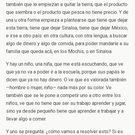
también que le empiezan a quitar la tierra, que el producto
que siembra o el producto que pesca no tiene precio. Y de
una u otra forma empieza a plantearse que tiene que dejar
esta tierra, tiene que dejar Sinaloa, tiene que dejar México,
e irse a otro país: en otra cultura, con otra lengua, a buscar
algo de dinero y algo de comida, para poder mandarle a su
familia que queda acá, en los Mochis, o en Sinaloa.
Y hay un niño, una niña, que me está escuchando, que ve
que ya no va a poder ir a la escuela, porque sus papás le
dicen que ya no hay dinero. O ve que es valorada también
—hombre o mujer, niño— nada más por su color. Ve
también que se le pone a competir uno a otro entre los
niños, ve que no tiene que ser su trabajo aprender y jugar,
sino ya desde pequeño tiene que aprender a trabajar y a
llevar algo a comer.
Y uno se pregunta: ¿cómo vamos a resolver esto? Si es