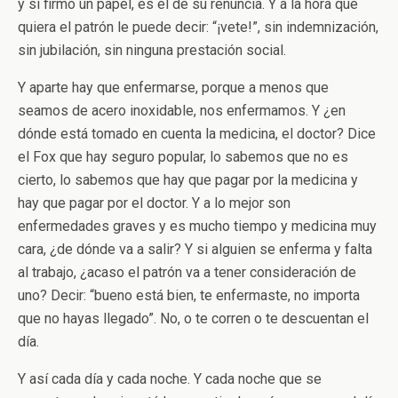
y si firmó un papel, es el de su renuncia. Y a la hora que
quiera el patrón le puede decir: “¡vete!”, sin indemnización,
sin jubilación, sin ninguna prestación social.
Y aparte hay que enfermarse, porque a menos que
seamos de acero inoxidable, nos enfermamos. Y ¿en
dónde está tomado en cuenta la medicina, el doctor? Dice
el Fox que hay seguro popular, lo sabemos que no es
cierto, lo sabemos que hay que pagar por la medicina y
hay que pagar por el doctor. Y a lo mejor son
enfermedades graves y es mucho tiempo y medicina muy
cara, ¿de dónde va a salir? Y si alguien se enferma y falta
al trabajo, ¿acaso el patrón va a tener consideración de
uno? Decir: “bueno está bien, te enfermaste, no importa
que no hayas llegado”. No, o te corren o te descuentan el
día.
Y así cada día y cada noche. Y cada noche que se