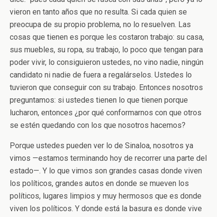
vieron en tanto años que no resulta. Si cada quien se
preocupa de su propio problema, no lo resuelven. Las
cosas que tienen es porque les costaron trabajo: su casa,
sus muebles, su ropa, su trabajo, lo poco que tengan para
poder vivir, lo consiguieron ustedes, no vino nadie, ningún
candidato ni nadie de fuera a regalárselos. Ustedes lo
tuvieron que conseguir con su trabajo. Entonces nosotros
preguntamos: si ustedes tienen lo que tienen porque
lucharon, entonces ¿por qué conformarnos con que otros
se estén quedando con los que nosotros hacemos?
Porque ustedes pueden ver lo de Sinaloa, nosotros ya
vimos —estamos terminando hoy de recorrer una parte del
estado—. Y lo que vimos son grandes casas donde viven
los políticos, grandes autos en donde se mueven los
políticos, lugares limpios y muy hermosos que es donde
viven los políticos. Y donde está la basura es donde vive