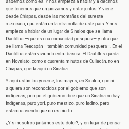
sabemos cómo es. Y nos empieza a hablar y a decirnos
que tenemos que organizarnos y estar juntos. Y viene
desde Chiapas, desde las montañas del sureste
mexicano, que están en la otra orilla de este país. Y nos
empieza a hablar de un lugar de Sinaloa que se llama
Dautillos —que es una comunidad pesquera— y otra que
se llama Teacapán —también comunidad pesquera—. En el
Dautillos están viviendo entre basura. El Dautillos queda
en Novalato, como a cuarenta minutos de Culiacán, no en
Chiapas, queda aquí en Sinaloa.
Y aquí están los yoreme, los mayos, en Sinaloa, que ni
siquiera son reconocidos por el gobierno que son
indígenas, porque el gobierno dice que en Sinaloa no hay
indígenas, puro yori, puro mestizo, puro ladino, pero
estamos viendo que no es cierto.
¿Y si nosotros juntamos este dolor?, y en lugar de pensar