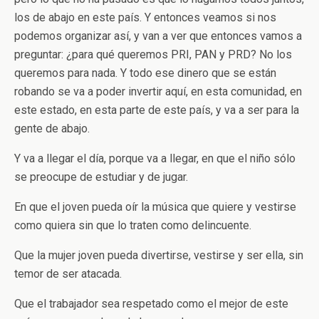
los de abajo en este país. Y entonces veamos si nos
podemos organizar así, y van a ver que entonces vamos a
preguntar: ¿para qué queremos PRI, PAN y PRD? No los
queremos para nada. Y todo ese dinero que se están
robando se va a poder invertir aquí, en esta comunidad, en
este estado, en esta parte de este país, y va a ser para la
gente de abajo.
Y va a llegar el día, porque va a llegar, en que el niño sólo
se preocupe de estudiar y de jugar.
En que el joven pueda oír la música que quiere y vestirse
como quiera sin que lo traten como delincuente.
Que la mujer joven pueda divertirse, vestirse y ser ella, sin
temor de ser atacada.
Que el trabajador sea respetado como el mejor de este