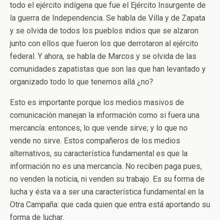
todo el ejército indígena que fue el Ejército Insurgente de
la guerra de Independencia. Se habla de Villa y de Zapata
y se olvida de todos los pueblos indios que se alzaron
junto con ellos que fueron los que derrotaron al ejército
federal. Y ahora, se habla de Marcos y se olvida de las
comunidades zapatistas que son las que han levantado y
organizado todo lo que tenemos allá ¿no?
Esto es importante porque los medios masivos de
comunicación manejan la información como si fuera una
mercancía: entonces, lo que vende sirve; y lo que no
vende no sirve. Estos compañeros de los medios
alternativos, su característica fundamental es que la
información no es una mercancía. No reciben paga pues,
no venden la noticia, ni venden su trabajo. Es su forma de
lucha y ésta va a ser una característica fundamental en la
Otra Campaña: que cada quien que entra está aportando su
forma de luchar.