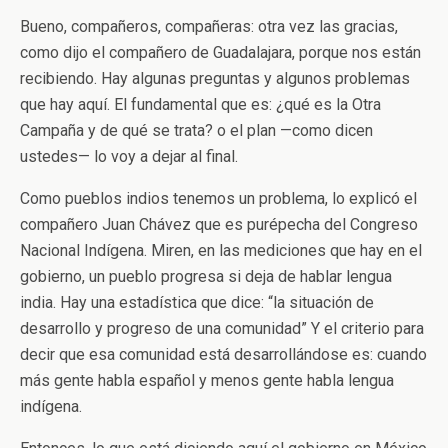
Bueno, compañeros, compañeras: otra vez las gracias,
como dijo el compañero de Guadalajara, porque nos están
recibiendo. Hay algunas preguntas y algunos problemas
que hay aquí. El fundamental que es: ¿qué es la Otra
Campaña y de qué se trata? o el plan —como dicen
ustedes— lo voy a dejar al final.
Como pueblos indios tenemos un problema, lo explicó el
compañero Juan Chávez que es purépecha del Congreso
Nacional Indígena. Miren, en las mediciones que hay en el
gobierno, un pueblo progresa si deja de hablar lengua
india. Hay una estadística que dice: “la situación de
desarrollo y progreso de una comunidad” Y el criterio para
decir que esa comunidad está desarrollándose es: cuando
más gente habla español y menos gente habla lengua
indígena.