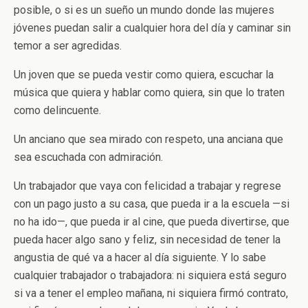
posible, o si es un sueño un mundo donde las mujeres
jóvenes puedan salir a cualquier hora del día y caminar sin
temor a ser agredidas.
Un joven que se pueda vestir como quiera, escuchar la
música que quiera y hablar como quiera, sin que lo traten
como delincuente.
Un anciano que sea mirado con respeto, una anciana que
sea escuchada con admiración.
Un trabajador que vaya con felicidad a trabajar y regrese
con un pago justo a su casa, que pueda ir a la escuela —si
no ha ido—, que pueda ir al cine, que pueda divertirse, que
pueda hacer algo sano y feliz, sin necesidad de tener la
angustia de qué va a hacer al día siguiente. Y lo sabe
cualquier trabajador o trabajadora: ni siquiera está seguro
si va a tener el empleo mañana, ni siquiera firmó contrato,