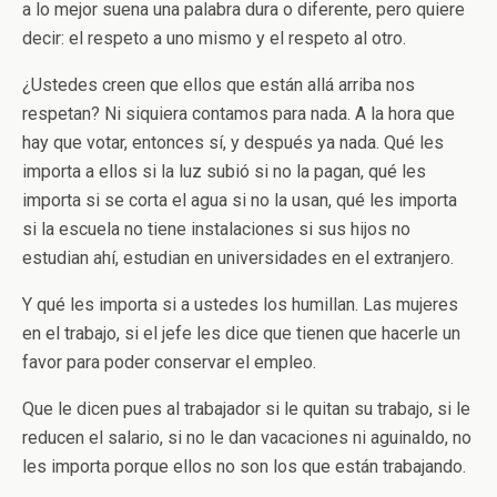
a lo mejor suena una palabra dura o diferente, pero quiere
decir: el respeto a uno mismo y el respeto al otro.
¿Ustedes creen que ellos que están allá arriba nos
respetan? Ni siquiera contamos para nada. A la hora que
hay que votar, entonces sí, y después ya nada. Qué les
importa a ellos si la luz subió si no la pagan, qué les
importa si se corta el agua si no la usan, qué les importa
si la escuela no tiene instalaciones si sus hijos no
estudian ahí, estudian en universidades en el extranjero.
Y qué les importa si a ustedes los humillan. Las mujeres
en el trabajo, si el jefe les dice que tienen que hacerle un
favor para poder conservar el empleo.
Que le dicen pues al trabajador si le quitan su trabajo, si le
reducen el salario, si no le dan vacaciones ni aguinaldo, no
les importa porque ellos no son los que están trabajando.