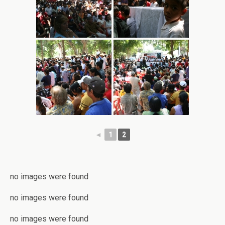
◄
1
2
no images were found
no images were found
no images were found