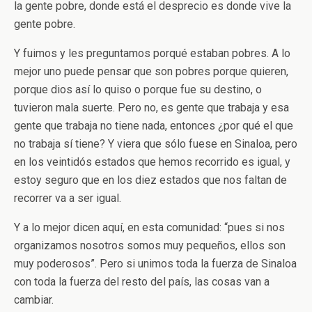
la gente pobre, donde está el desprecio es donde vive la
gente pobre.
Y fuimos y les preguntamos porqué estaban pobres. A lo
mejor uno puede pensar que son pobres porque quieren,
porque dios así lo quiso o porque fue su destino, o
tuvieron mala suerte. Pero no, es gente que trabaja y esa
gente que trabaja no tiene nada, entonces ¿por qué el que
no trabaja sí tiene? Y viera que sólo fuese en Sinaloa, pero
en los veintidós estados que hemos recorrido es igual, y
estoy seguro que en los diez estados que nos faltan de
recorrer va a ser igual.
Y a lo mejor dicen aquí, en esta comunidad: “pues si nos
organizamos nosotros somos muy pequeños, ellos son
muy poderosos”. Pero si unimos toda la fuerza de Sinaloa
con toda la fuerza del resto del país, las cosas van a
cambiar.