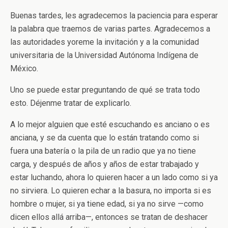
Buenas tardes, les agradecemos la paciencia para esperar
la palabra que traemos de varias partes. Agradecemos a
las autoridades yoreme la invitación y a la comunidad
universitaria de la Universidad Autónoma Indígena de
México.
Uno se puede estar preguntando de qué se trata todo
esto. Déjenme tratar de explicarlo.
A lo mejor alguien que esté escuchando es anciano o es
anciana, y se da cuenta que lo están tratando como si
fuera una batería o la pila de un radio que ya no tiene
carga, y después de años y años de estar trabajado y
estar luchando, ahora lo quieren hacer a un lado como si ya
no sirviera. Lo quieren echar a la basura, no importa si es
hombre o mujer, si ya tiene edad, si ya no sirve —como
dicen ellos allá arriba—, entonces se tratan de deshacer