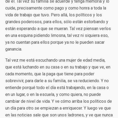
de él. Tal vez su familia se acuerde y tenga memoria y lo
cuide, precisamente como pago y como honra a toda la
vida de trabajo que tuvo. Pero allá, los políticos y los
grandes poderosos, para ellos, sólo están estorbando y
están esperando a que se mueran. Tal vez piensan verlos
en una esquina pidiendo limosna, tal vez ni siquiera eso,
ya no cuentan para ellos porque ya no le pueden sacar
ganancia.
Tal vez me está escuchando una mujer de edad media,
que está luchando en su casa o en su trabajo y que ve, en
cada momento, que la paga que tiene para poder
sobrevivir, para darle a su familia, se va reduciendo. Y no
entiende porqué todo el día está trabajando, en la casa o
en un lugar, o en la escuela, y como quiera, no puede
cambiar de nivel de vida. Y ve cómo arriba los políticos de
un día para otro se empiezan a enriquecer. Y luego ve que
en las noticias sale que son unos ladrones, y ve que nunca