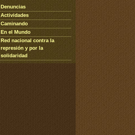
Denuncias
Actividades
Caminando
En el Mundo
Red nacional contra la
represión y por la
solidaridad