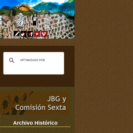
Archivo Histórico