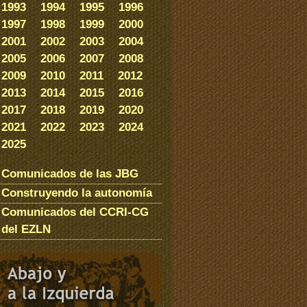
1993
1994
1995
1996
1997
1998
1999
2000
2001
2002
2003
2004
2005
2006
2007
2008
2009
2010
2011
2012
2013
2014
2015
2016
2017
2018
2019
2020
2021
2022
2023
2024
2025
Comunicados de las JBG
Construyendo la autonomía
Comunicados del CCRI-CG
del EZLN