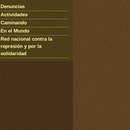
Denuncias
Actividades
Caminando
En el Mundo
Red nacional contra la
represión y por la
solidaridad