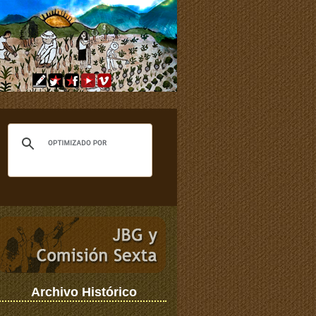
Archivo Histórico