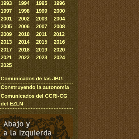
1993
1994
1995
1996
1997
1998
1999
2000
2001
2002
2003
2004
2005
2006
2007
2008
2009
2010
2011
2012
2013
2014
2015
2016
2017
2018
2019
2020
2021
2022
2023
2024
2025
Comunicados de las JBG
Construyendo la autonomía
Comunicados del CCRI-CG
del EZLN