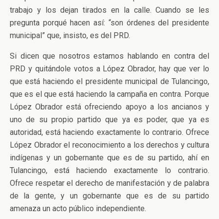
trabajo y los dejan tirados en la calle. Cuando se les
pregunta porqué hacen así: “son órdenes del presidente
municipal” que, insisto, es del PRD.
Si dicen que nosotros estamos hablando en contra del
PRD y quitándole votos a López Obrador, hay que ver lo
que está haciendo el presidente municipal de Tulancingo,
que es el que está haciendo la campaña en contra. Porque
López Obrador está ofreciendo apoyo a los ancianos y
uno de su propio partido que ya es poder, que ya es
autoridad, está haciendo exactamente lo contrario. Ofrece
López Obrador el reconocimiento a los derechos y cultura
indígenas y un gobernante que es de su partido, ahí en
Tulancingo, está haciendo exactamente lo contrario.
Ofrece respetar el derecho de manifestación y de palabra
de la gente, y un gobernante que es de su partido
amenaza un acto público independiente.