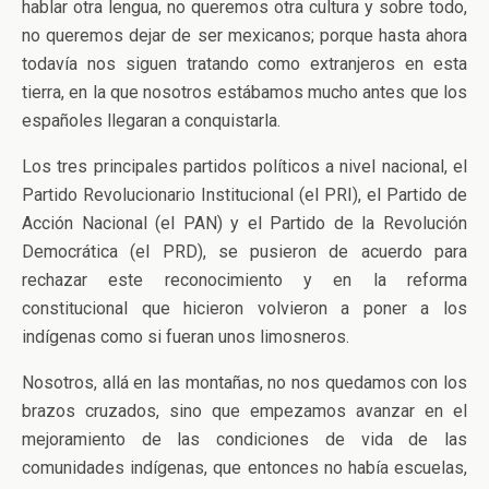
hablar otra lengua, no queremos otra cultura y sobre todo,
no queremos dejar de ser mexicanos; porque hasta ahora
todavía nos siguen tratando como extranjeros en esta
tierra, en la que nosotros estábamos mucho antes que los
españoles llegaran a conquistarla.
Los tres principales partidos políticos a nivel nacional, el
Partido Revolucionario Institucional (el PRI), el Partido de
Acción Nacional (el PAN) y el Partido de la Revolución
Democrática (el PRD), se pusieron de acuerdo para
rechazar este reconocimiento y en la reforma
constitucional que hicieron volvieron a poner a los
indígenas como si fueran unos limosneros.
Nosotros, allá en las montañas, no nos quedamos con los
brazos cruzados, sino que empezamos avanzar en el
mejoramiento de las condiciones de vida de las
comunidades indígenas, que entonces no había escuelas,