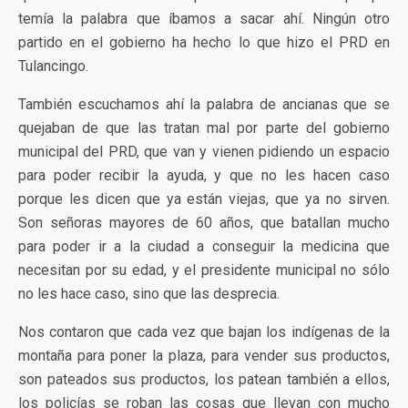
temía la palabra que íbamos a sacar ahí. Ningún otro
partido en el gobierno ha hecho lo que hizo el PRD en
Tulancingo.
También escuchamos ahí la palabra de ancianas que se
quejaban de que las tratan mal por parte del gobierno
municipal del PRD, que van y vienen pidiendo un espacio
para poder recibir la ayuda, y que no les hacen caso
porque les dicen que ya están viejas, que ya no sirven.
Son señoras mayores de 60 años, que batallan mucho
para poder ir a la ciudad a conseguir la medicina que
necesitan por su edad, y el presidente municipal no sólo
no les hace caso, sino que las desprecia.
Nos contaron que cada vez que bajan los indígenas de la
montaña para poner la plaza, para vender sus productos,
son pateados sus productos, los patean también a ellos,
los policías se roban las cosas que llevan con mucho