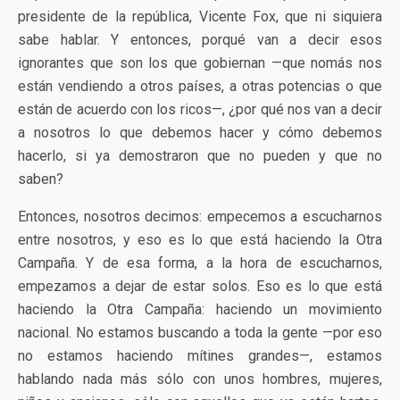
presidente de la república, Vicente Fox, que ni siquiera
sabe hablar. Y entonces, porqué van a decir esos
ignorantes que son los que gobiernan —que nomás nos
están vendiendo a otros países, a otras potencias o que
están de acuerdo con los ricos—, ¿por qué nos van a decir
a nosotros lo que debemos hacer y cómo debemos
hacerlo, si ya demostraron que no pueden y que no
saben?
Entonces, nosotros decimos: empecemos a escucharnos
entre nosotros, y eso es lo que está haciendo la Otra
Campaña. Y de esa forma, a la hora de escucharnos,
empezamos a dejar de estar solos. Eso es lo que está
haciendo la Otra Campaña: haciendo un movimiento
nacional. No estamos buscando a toda la gente —por eso
no estamos haciendo mítines grandes—, estamos
hablando nada más sólo con unos hombres, mujeres,