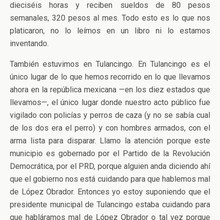
dieciséis horas y reciben sueldos de 80 pesos
semanales, 320 pesos al mes. Todo esto es lo que nos
platicaron, no lo leímos en un libro ni lo estamos
inventando.
También estuvimos en Tulancingo. En Tulancingo es el
único lugar de lo que hemos recorrido en lo que llevamos
ahora en la república mexicana —en los diez estados que
llevamos—, el único lugar donde nuestro acto público fue
vigilado con policías y perros de caza (y no se sabía cual
de los dos era el perro) y con hombres armados, con el
arma lista para disparar. Llamo la atención porque este
municipio es gobernado por el Partido de la Revolución
Democrática, por el PRD, porque alguien anda diciendo ahí
que el gobierno nos está cuidando para que hablemos mal
de López Obrador. Entonces yo estoy suponiendo que el
presidente municipal de Tulancingo estaba cuidando para
que habláramos mal de López Obrador o tal vez porque