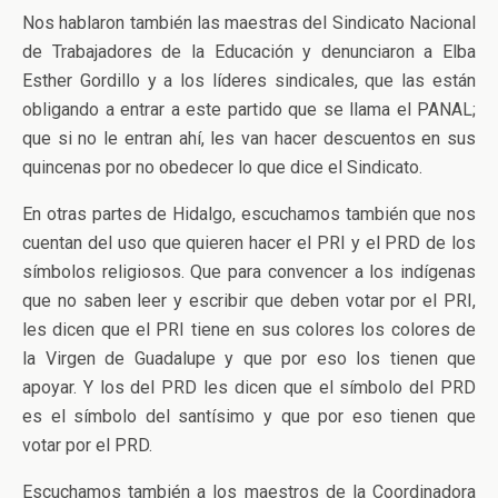
Nos hablaron también las maestras del Sindicato Nacional
de Trabajadores de la Educación y denunciaron a Elba
Esther Gordillo y a los líderes sindicales, que las están
obligando a entrar a este partido que se llama el PANAL;
que si no le entran ahí, les van hacer descuentos en sus
quincenas por no obedecer lo que dice el Sindicato.
En otras partes de Hidalgo, escuchamos también que nos
cuentan del uso que quieren hacer el PRI y el PRD de los
símbolos religiosos. Que para convencer a los indígenas
que no saben leer y escribir que deben votar por el PRI,
les dicen que el PRI tiene en sus colores los colores de
la Virgen de Guadalupe y que por eso los tienen que
apoyar. Y los del PRD les dicen que el símbolo del PRD
es el símbolo del santísimo y que por eso tienen que
votar por el PRD.
Escuchamos también a los maestros de la Coordinadora