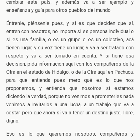
cambiar este país, y además va a ser ejemplo y
enseñanza y guía para otros pueblos del mundo.
Éntrenle, piénsenle pues, y si es que deciden que sí,
entren con nosotros, no importa si es persona individual o
si es una familia, o es un grupo o es un colectivo, acá
tienen lugar, y su voz tiene un lugar, y va a ser tratado con
respeto y va a ser tomado en cuenta. Y si tiene esa
decisión, pida información aquí con los compañeros de la
Otra en el estado de Hidalgo, o de la Otra aquí en Pachuca,
para que entienda pues mero qué es lo que nos
proponemos, y entienda que nosotros sí estamos
diciendo la verdad, porque no venimos a prometerles nada
venimos a invitarlos a una lucha, a un trabajo que va a
costar, pero que ahora sí va a tener un destino justo, libre,
digno.
Eso es lo que queremos nosotros, compañeros y