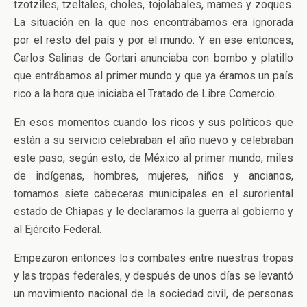
tzotziles, tzeltales, choles, tojolabales, mames y zoques.
La situación en la que nos encontrábamos era ignorada
por el resto del país y por el mundo. Y en ese entonces,
Carlos Salinas de Gortari anunciaba con bombo y platillo
que entrábamos al primer mundo y que ya éramos un país
rico a la hora que iniciaba el Tratado de Libre Comercio.
En esos momentos cuando los ricos y sus políticos que
están a su servicio celebraban el año nuevo y celebraban
este paso, según esto, de México al primer mundo, miles
de indígenas, hombres, mujeres, niños y ancianos,
tomamos siete cabeceras municipales en el suroriental
estado de Chiapas y le declaramos la guerra al gobierno y
al Ejército Federal.
Empezaron entonces los combates entre nuestras tropas
y las tropas federales, y después de unos días se levantó
un movimiento nacional de la sociedad civil, de personas