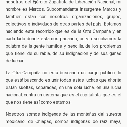
nosotros del Ejército Zapatista de Liberación Nacional, mi
nombre es Marcos, Subcomandante Insurgente Marcos y
también están con nosotros, organizaciones, grupos,
colectivos e individuos de otras partes del país. Estamos
haciendo este recorrido que es de la Otra Campaña y en
cada lado donde estamos pasando, pues escuchamos la
palabra de la gente humilde y sencilla, de los problemas
que tiene, de su rabia, de su indignación y de sus ganas
de luchar.
La Otra Campaña no está buscando un cargo público, lo
que está buscando es unir todas estas luchas que ahorita
están sueltas, separadas, en una sola lucha, en una lucha
nacional, contra un sistema que es el capitalista, que es el
que nos tiene así como estamos.
Nosotros somos indígenas de las montañas del sureste
mexicano, de Chiapas, somos indígenas de raíz maya,