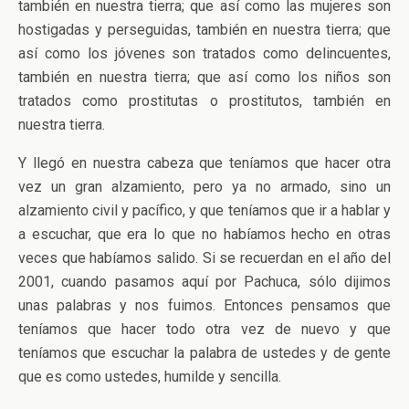
también en nuestra tierra; que así como las mujeres son
hostigadas y perseguidas, también en nuestra tierra; que
así como los jóvenes son tratados como delincuentes,
también en nuestra tierra; que así como los niños son
tratados como prostitutas o prostitutos, también en
nuestra tierra.
Y llegó en nuestra cabeza que teníamos que hacer otra
vez un gran alzamiento, pero ya no armado, sino un
alzamiento civil y pacífico, y que teníamos que ir a hablar y
a escuchar, que era lo que no habíamos hecho en otras
veces que habíamos salido. Si se recuerdan en el año del
2001, cuando pasamos aquí por Pachuca, sólo dijimos
unas palabras y nos fuimos. Entonces pensamos que
teníamos que hacer todo otra vez de nuevo y que
teníamos que escuchar la palabra de ustedes y de gente
que es como ustedes, humilde y sencilla.