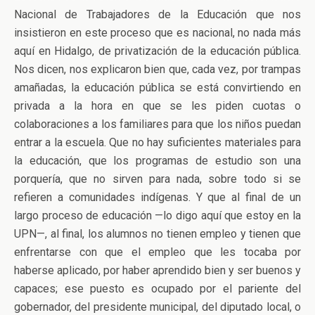
Nacional de Trabajadores de la Educación que nos
insistieron en este proceso que es nacional, no nada más
aquí en Hidalgo, de privatización de la educación pública.
Nos dicen, nos explicaron bien que, cada vez, por trampas
amañadas, la educación pública se está convirtiendo en
privada a la hora en que se les piden cuotas o
colaboraciones a los familiares para que los niños puedan
entrar a la escuela. Que no hay suficientes materiales para
la educación, que los programas de estudio son una
porquería, que no sirven para nada, sobre todo si se
refieren a comunidades indígenas. Y que al final de un
largo proceso de educación —lo digo aquí que estoy en la
UPN—, al final, los alumnos no tienen empleo y tienen que
enfrentarse con que el empleo que les tocaba por
haberse aplicado, por haber aprendido bien y ser buenos y
capaces; ese puesto es ocupado por el pariente del
gobernador, del presidente municipal, del diputado local, o