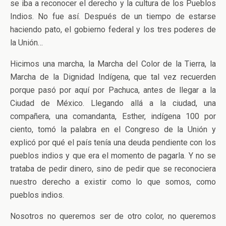
se iba a reconocer el derecho y la cultura de los Pueblos
Indios. No fue así. Después de un tiempo de estarse
haciendo pato, el gobierno federal y los tres poderes de
la Unión…
Hicimos una marcha, la Marcha del Color de la Tierra, la
Marcha de la Dignidad Indígena, que tal vez recuerden
porque pasó por aquí por Pachuca, antes de llegar a la
Ciudad de México. Llegando allá a la ciudad, una
compañera, una comandanta, Esther, indígena 100 por
ciento, tomó la palabra en el Congreso de la Unión y
explicó por qué el país tenía una deuda pendiente con los
pueblos indios y que era el momento de pagarla. Y no se
trataba de pedir dinero, sino de pedir que se reconociera
nuestro derecho a existir como lo que somos, como
pueblos indios.
Nosotros no queremos ser de otro color, no queremos