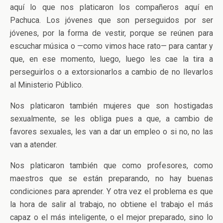
aquí lo que nos platicaron los compañeros aquí en
Pachuca. Los jóvenes que son perseguidos por ser
jóvenes, por la forma de vestir, porque se reúnen para
escuchar música o —como vimos hace rato— para cantar y
que, en ese momento, luego, luego les cae la tira a
perseguirlos o a extorsionarlos a cambio de no llevarlos
al Ministerio Público.
Nos platicaron también mujeres que son hostigadas
sexualmente, se les obliga pues a que, a cambio de
favores sexuales, les van a dar un empleo o si no, no las
van a atender.
Nos platicaron también que como profesores, como
maestros que se están preparando, no hay buenas
condiciones para aprender. Y otra vez el problema es que
la hora de salir al trabajo, no obtiene el trabajo el más
capaz o el más inteligente, o el mejor preparado, sino lo