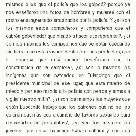
mismos ellos que el policía que los golpeó? porque ya
nos enseñaron una fotos de hombres y mujeres con el
rostro ensangrentado arrastrados por la policía. Y ¿si son
los mismos estos compañeros y compañeras que el
cabrón gobernador que mandó a hacer esa represión?, ¿si
son los mismos los campesinos que se están quedando
sin tierra, que están viendo destruidos sus productos, que
la empresa que está siendo beneficiada con la
construcción de la carretera?, ¿si son lo mismos los
indígenas que son pateados en Tulancingo que el
presidente municipal de ese lugar, que está muerto de
miedo y por eso manda a la policía con perros y armas a
vigilar nuestro mitin?, ¿si son los mismos las mujeres que
están buscando trabajo que los patrones que no se los
quieren dar, más que a cambio de favores sexuales para
convertirlas en prostitutas?, ¿si son los mismos los
jóvenes que están haciendo trabajo cultural y que son