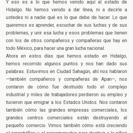
Y eso es a lo que hemos venido aquí al estado de
Hidalgo. No hemos venido a dar línea, ni a decirle a
ustedes ni a nadie qué es lo que debe de hacer. Lo que
queremos es aprender, escuchar de sus luchas y de sus
problemas, y unir esa lucha y esos problemas que tienen
con los de otros compañeros y compañeras que hay en
todo México, para hacer una gran lucha nacional.
Ahora en estos días que hemos estado en Hidalgo,
hemos recorrido algunos puntos y nos han dado sus
palabras. Estuvimos en Ciudad Sahagún, ahí nos hablaron
—también compañeros y compañeras de Apan—, nos
contaron de cómo fue destruido todo el complejo
industrial y miles de trabajadores perdieron su empleo y
tuvieron que emigrar a los Estados Unidos. Nos contaron
también cómo las grandes empresas comerciales, los
grandes centros comerciales están destruyendo al
pequeño comercio. Vimos también cómo está creciendo