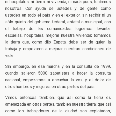
ni hospitales, ni tierra, ni vivienda, ni nada pues, teníamos
nosotros. Con ayuda de ustedes y de gente como
ustedes en todo el país y en el exterior, sin recibir ni un
sólo quinto del gobierno federal, estatal o municipal, con
el trabajo de las comunidades logramos levantar
escuelas, hospitales, mejorar nuestra vivienda; tomamos
la tierra que, como dijo Zapata, debe ser de quien la
trabaja y empezaron a mejorar nuestras condiciones de
vida.
Sin embargo, en esa marcha y en la consulta de 1999,
cuando salieron 5000 zapatistas a hacer la consulta
nacional, empezamos a escuchar la voz y el dolor de
otros hombres y mujeres en otras partes del país.
Vimos entonces también, que así como la tierra es
amenazada en otras partes, también nuestra tierra; que así
como los trabajadores de la ciudad son explotados,