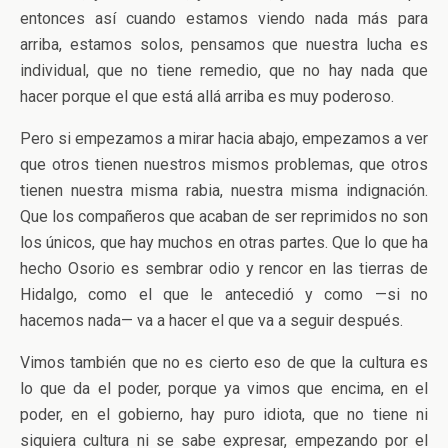
entonces así cuando estamos viendo nada más para
arriba, estamos solos, pensamos que nuestra lucha es
individual, que no tiene remedio, que no hay nada que
hacer porque el que está allá arriba es muy poderoso.
Pero si empezamos a mirar hacia abajo, empezamos a ver
que otros tienen nuestros mismos problemas, que otros
tienen nuestra misma rabia, nuestra misma indignación.
Que los compañeros que acaban de ser reprimidos no son
los únicos, que hay muchos en otras partes. Que lo que ha
hecho Osorio es sembrar odio y rencor en las tierras de
Hidalgo, como el que le antecedió y como —si no
hacemos nada— va a hacer el que va a seguir después.
Vimos también que no es cierto eso de que la cultura es
lo que da el poder, porque ya vimos que encima, en el
poder, en el gobierno, hay puro idiota, que no tiene ni
siquiera cultura ni se sabe expresar, empezando por el