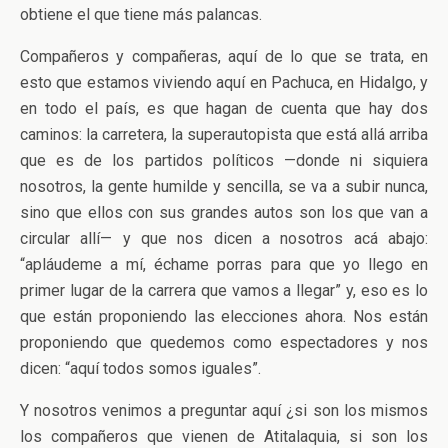
obtiene el que tiene más palancas.
Compañeros y compañeras, aquí de lo que se trata, en
esto que estamos viviendo aquí en Pachuca, en Hidalgo, y
en todo el país, es que hagan de cuenta que hay dos
caminos: la carretera, la superautopista que está allá arriba
que es de los partidos políticos —donde ni siquiera
nosotros, la gente humilde y sencilla, se va a subir nunca,
sino que ellos con sus grandes autos son los que van a
circular allí— y que nos dicen a nosotros acá abajo:
“apláudeme a mí, échame porras para que yo llego en
primer lugar de la carrera que vamos a llegar” y, eso es lo
que están proponiendo las elecciones ahora. Nos están
proponiendo que quedemos como espectadores y nos
dicen: “aquí todos somos iguales”.
Y nosotros venimos a preguntar aquí ¿si son los mismos
los compañeros que vienen de Atitalaquia, si son los