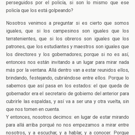
perseguidos por el policía, si son lo mismo que ese
policía que los está golpeando?
Nosotros venimos a preguntar si es cierto que somos
iguales, que si los campesinos son iguales que los
terratenientes, que si los obreros son iguales que los
patrones, que los estudiantes y maestros son iguales que
los directores y los gobernadores; porque si no es así,
entonces nos están invitando a un lugar para mirar nada
más por la ventana. Allá dentro van a estar reunidos ellos,
brindando, festejando, cubriéndose entre ellos. Porque lo
sabemos que así pasa en los estados: el que queda de
gobernador era el secretario de gobierno del anterior para
cubrirle las espaldas, y así va a ser una y otra vuelta, sin
que nos tomen en cuenta.
Y entonces, nosotros decimos: en lugar de estar mirando
para allá arriba porqué no nos empezamos a mirar entre
nosotros, y a escuchar, y a hablar, y a conocer. Porque