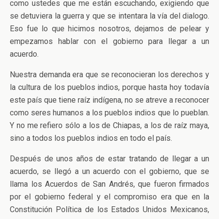
como ustedes que me están escuchando, exigiendo que
se detuviera la guerra y que se intentara la vía del dialogo.
Eso fue lo que hicimos nosotros, dejamos de pelear y
empezamos hablar con el gobierno para llegar a un
acuerdo.
Nuestra demanda era que se reconocieran los derechos y
la cultura de los pueblos indios, porque hasta hoy todavía
este país que tiene raíz indígena, no se atreve a reconocer
como seres humanos a los pueblos indios que lo pueblan.
Y no me refiero sólo a los de Chiapas, a los de raíz maya,
sino a todos los pueblos indios en todo el país.
Después de unos años de estar tratando de llegar a un
acuerdo, se llegó a un acuerdo con el gobierno, que se
llama los Acuerdos de San Andrés, que fueron firmados
por el gobierno federal y el compromiso era que en la
Constitución Política de los Estados Unidos Mexicanos,