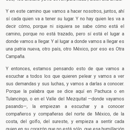
Y en este camino que vamos a hacer nosotros, juntos, ahí
sí cada quien va a tener su lugar. Y no hay quien les va a
decir cómo, porque ni siquiera se sabe cómo está el
camino, porque no está trazado, pero sí está el lugar a
donde vamos a llegar. Y al lugar a donde vamos a llegar es
una patria nueva, otro país, otro México, por eso es Otra
Campaña.
Y entonces, estamos pensando esto de que vamos a
escuchar a todos los que quieren pelear y vamos a ver
sus demandas y sus luchas, y vamos a darlas a conocer.
Porque la palabra que se dice aquí en Pachuca o en
Tulancingo, o en el Valle del Mezquital —donde vayamos
pasando—, la empiezan a escuchar y a conocer
compañeros y compañeras del norte de México, de la
costa, del golfo, del sureste, y empieza a sentir cada
quien en su corazón que no está sólo, que esa humillación