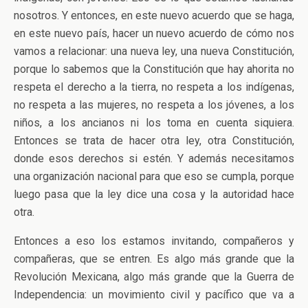
nosotros. Y entonces, en este nuevo acuerdo que se haga,
en este nuevo país, hacer un nuevo acuerdo de cómo nos
vamos a relacionar: una nueva ley, una nueva Constitución,
porque lo sabemos que la Constitución que hay ahorita no
respeta el derecho a la tierra, no respeta a los indígenas,
no respeta a las mujeres, no respeta a los jóvenes, a los
niños, a los ancianos ni los toma en cuenta siquiera.
Entonces se trata de hacer otra ley, otra Constitución,
donde esos derechos si estén. Y además necesitamos
una organización nacional para que eso se cumpla, porque
luego pasa que la ley dice una cosa y la autoridad hace
otra.
Entonces a eso los estamos invitando, compañeros y
compañeras, que se entren. Es algo más grande que la
Revolución Mexicana, algo más grande que la Guerra de
Independencia: un movimiento civil y pacífico que va a