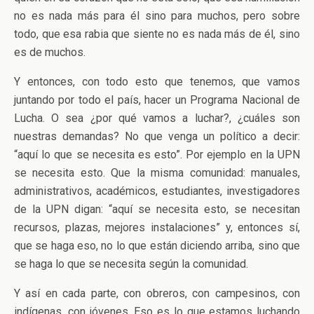
no es nada más para él sino para muchos, pero sobre
todo, que esa rabia que siente no es nada más de él, sino
es de muchos.
Y entonces, con todo esto que tenemos, que vamos
juntando por todo el país, hacer un Programa Nacional de
Lucha. O sea ¿por qué vamos a luchar?, ¿cuáles son
nuestras demandas? No que venga un político a decir:
“aquí lo que se necesita es esto”. Por ejemplo en la UPN
se necesita esto. Que la misma comunidad: manuales,
administrativos, académicos, estudiantes, investigadores
de la UPN digan: “aquí se necesita esto, se necesitan
recursos, plazas, mejores instalaciones” y, entonces sí,
que se haga eso, no lo que están diciendo arriba, sino que
se haga lo que se necesita según la comunidad.
Y así en cada parte, con obreros, con campesinos, con
indígenas, con jóvenes. Eso es lo que estamos luchando