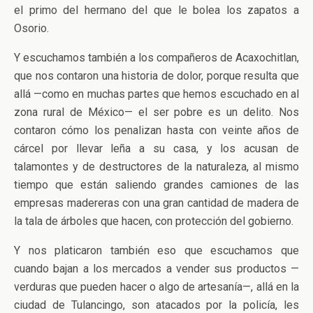
el primo del hermano del que le bolea los zapatos a
Osorio.
Y escuchamos también a los compañeros de Acaxochitlan,
que nos contaron una historia de dolor, porque resulta que
allá —como en muchas partes que hemos escuchado en al
zona rural de México— el ser pobre es un delito. Nos
contaron cómo los penalizan hasta con veinte años de
cárcel por llevar leña a su casa, y los acusan de
talamontes y de destructores de la naturaleza, al mismo
tiempo que están saliendo grandes camiones de las
empresas madereras con una gran cantidad de madera de
la tala de árboles que hacen, con protección del gobierno.
Y nos platicaron también eso que escuchamos que
cuando bajan a los mercados a vender sus productos —
verduras que pueden hacer o algo de artesanía—, allá en la
ciudad de Tulancingo, son atacados por la policía, les