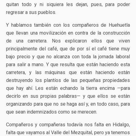
quitan todo y ni siquiera les dejan, pues, para poder
regresar a sus pueblos.
Y hablamos también con los compañeros de Huehuetla
que llevan una movilización en contra de la construcción
de una carretera. Nos explicaron ellos que viven
principalmente del café, que de por sí el café tiene muy
bajo precio y que no alcanza con toda la jornada laboral
para salir a mano. Y que resulta que están haciendo esta
carretera, y las máquinas que están haciendo están
destruyendo los plantíos de las pequeñas propiedades
que hay ahí. Les están echando la tierra encima —para
decirlo en sus propias palabras— y que ellos se están
organizando para que no se haga así y, en todo caso, para
que sean indemnizados como se merecen.
Compañeros y compañeras todavía nos falta en Hidalgo,
falta que vayamos al Valle del Mezquital, pero ya tenemos