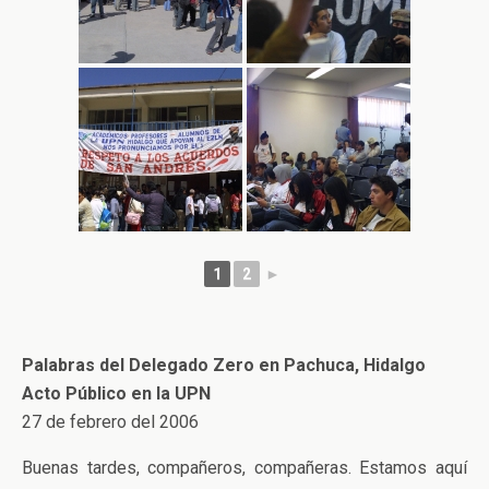
1
2
►
Palabras del Delegado Zero en Pachuca, Hidalgo
Acto Público en la UPN
27 de febrero del 2006
Buenas tardes, compañeros, compañeras. Estamos aquí