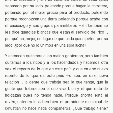
separado por su lado, peleando porque hagan la carretera,
peleando por el mejor precio para el producto, peleando
porque reconozcan una tierra, peleando porque acabe con
el cacicazgo y sus grupos paramilitares —ahí también se
les dice guardias blancas que están al servicio del rico—,
por qué no, mejor, en lugar de que cada quien pelee por su
lado, ¿por qué no lo unimos en una sola lucha?
Y entonces quitamos a los malos gobiernos, pero también
quitamos a los ricos y a los hacendados y hacemos otra
vez el reparto de lo que es este país y que en ese nuevo
reparto de lo que es este país —o sea, en esa nueva
relación—, la gente que trabaja sea la que tenga, que la
gente que trabaja sea la que viva bien y el que está de
holgazán pues no tenga nada. Porque ahorita está al
revés, ustedes lo saben bien: el presidente municipal de
Ixhuatlán no hace nada compañeros. ¿Qué trabajo tiene?