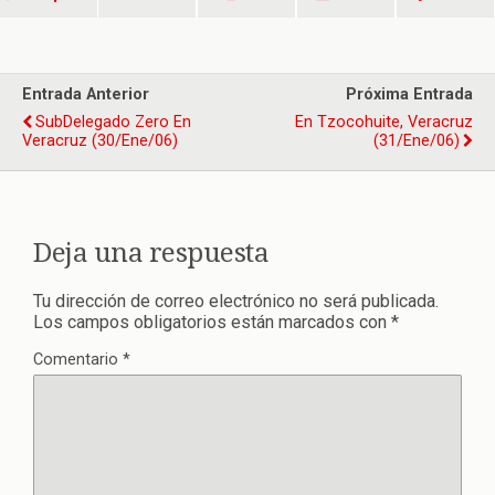
Entrada Anterior
Próxima Entrada
SubDelegado Zero En
En Tzocohuite, Veracruz
Veracruz (30/ene/06)
(31/ene/06)
Deja una respuesta
Tu dirección de correo electrónico no será publicada.
Los campos obligatorios están marcados con
*
Comentario
*