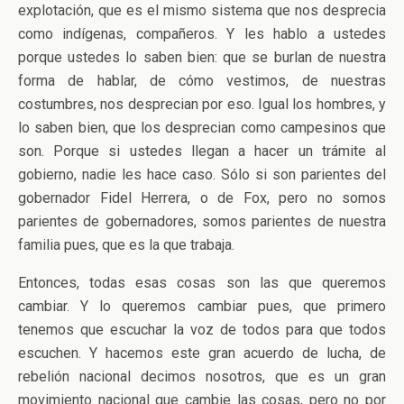
explotación, que es el mismo sistema que nos desprecia
como indígenas, compañeros. Y les hablo a ustedes
porque ustedes lo saben bien: que se burlan de nuestra
forma de hablar, de cómo vestimos, de nuestras
costumbres, nos desprecian por eso. Igual los hombres, y
lo saben bien, que los desprecian como campesinos que
son. Porque si ustedes llegan a hacer un trámite al
gobierno, nadie les hace caso. Sólo si son parientes del
gobernador Fidel Herrera, o de Fox, pero no somos
parientes de gobernadores, somos parientes de nuestra
familia pues, que es la que trabaja.
Entonces, todas esas cosas son las que queremos
cambiar. Y lo queremos cambiar pues, que primero
tenemos que escuchar la voz de todos para que todos
escuchen. Y hacemos este gran acuerdo de lucha, de
rebelión nacional decimos nosotros, que es un gran
movimiento nacional que cambie las cosas, pero no por