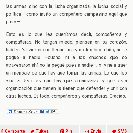
las armas sino con la lucha organizada, la lucha social y
política —como invitó un compañero campesino aquí que
pasó—.
Esto es lo que les queríamos decir, compañeros y
compañeras. No tengan miedo, piensen en su corazón,
hablen. Ya vieron que llegué acá y no les hice daño; no le
pegué a nadie —bueno, ni a los chuchos que se
atravesaron ahí, no le pegué pues a nadie—, ni vine a traer
un mensaje de que hay que tomar las armas. Lo que les
vine a decir es que hay que organizarse y que esta
organización que tienen la tienen que defender y unir con
otras luchas. Es todo, compañeros y compañeras. Gracias.
Comparte
Tuitea
Pin
Envía
SMS