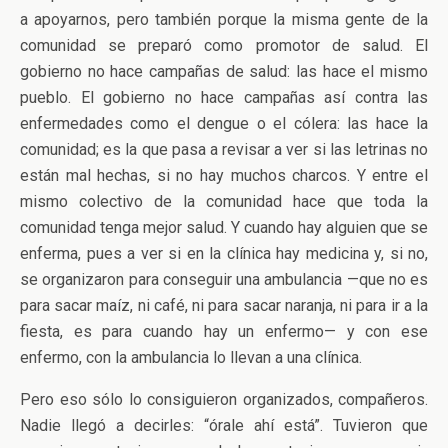
a apoyarnos, pero también porque la misma gente de la
comunidad se preparó como promotor de salud. El
gobierno no hace campañas de salud: las hace el mismo
pueblo. El gobierno no hace campañas así contra las
enfermedades como el dengue o el cólera: las hace la
comunidad; es la que pasa a revisar a ver si las letrinas no
están mal hechas, si no hay muchos charcos. Y entre el
mismo colectivo de la comunidad hace que toda la
comunidad tenga mejor salud. Y cuando hay alguien que se
enferma, pues a ver si en la clínica hay medicina y, si no,
se organizaron para conseguir una ambulancia —que no es
para sacar maíz, ni café, ni para sacar naranja, ni para ir a la
fiesta, es para cuando hay un enfermo— y con ese
enfermo, con la ambulancia lo llevan a una clínica.
Pero eso sólo lo consiguieron organizados, compañeros.
Nadie llegó a decirles: “órale ahí está”. Tuvieron que