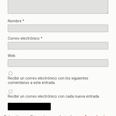
Nombre
*
Correo electrónico
*
Web
Recibir un correo electrónico con los siguientes
comentarios a esta entrada.
Recibir un correo electrónico con cada nueva entrada.