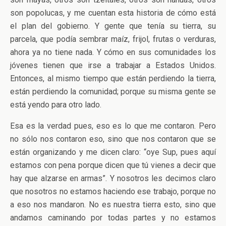
son popolucas, y me cuentan esta historia de cómo está
el plan del gobierno. Y gente que tenía su tierra, su
parcela, que podía sembrar maíz, frijol, frutas o verduras,
ahora ya no tiene nada. Y cómo en sus comunidades los
jóvenes tienen que irse a trabajar a Estados Unidos.
Entonces, al mismo tiempo que están perdiendo la tierra,
están perdiendo la comunidad; porque su misma gente se
está yendo para otro lado.
Esa es la verdad pues, eso es lo que me contaron. Pero
no sólo nos contaron eso, sino que nos contaron que se
están organizando y me dicen claro: “oye Sup, pues aquí
estamos con pena porque dicen que tú vienes a decir que
hay que alzarse en armas”. Y nosotros les decimos claro
que nosotros no estamos haciendo ese trabajo, porque no
a eso nos mandaron. No es nuestra tierra esto, sino que
andamos caminando por todas partes y no estamos