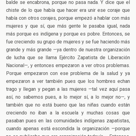
balde se encabrona, porque no pasa nada. Y dice que el
chiste de lo que había que hacer era unir ese coraje que
había con otros corajes, porque empezó a hablar con más
mujeres y que sí, que más gente le pasaba igual, nada
más porque es indígena y porque es pobre. Entonces, se
fue creciendo su grupo de mujeres y se fue haciendo más
grande y más grande —ya dentro de nuestra organización
de lucha que se llama Ejército Zapatista de Liberación
Nacional—, y entonces empezaron a ver otros problemas.
Porque empezaron con ese problema de la salud y ya
empezaron a ver también pues que los hombres echan
trago y llegan y pegan a las mujeres —tal vez aquí pasa
así, no sabemos pues, a lo mejor sí, a lo mejor no—, y
también que no está bueno que las niñas cuando están
creciendo no iban a la escuela y muchas cosas que
pasaban pues en las comunidades indígenas zapatistas,
cuando apenas está escondida la organización —porque