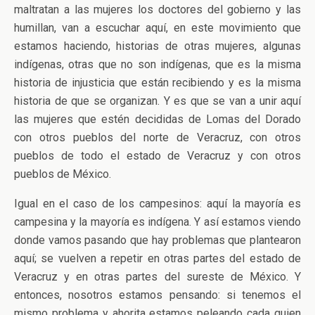
maltratan a las mujeres los doctores del gobierno y las
humillan, van a escuchar aquí, en este movimiento que
estamos haciendo, historias de otras mujeres, algunas
indígenas, otras que no son indígenas, que es la misma
historia de injusticia que están recibiendo y es la misma
historia de que se organizan. Y es que se van a unir aquí
las mujeres que estén decididas de Lomas del Dorado
con otros pueblos del norte de Veracruz, con otros
pueblos de todo el estado de Veracruz y con otros
pueblos de México.
Igual en el caso de los campesinos: aquí la mayoría es
campesina y la mayoría es indígena. Y así estamos viendo
donde vamos pasando que hay problemas que plantearon
aquí; se vuelven a repetir en otras partes del estado de
Veracruz y en otras partes del sureste de México. Y
entonces, nosotros estamos pensando: si tenemos el
mismo problema y ahorita estamos peleando cada quien