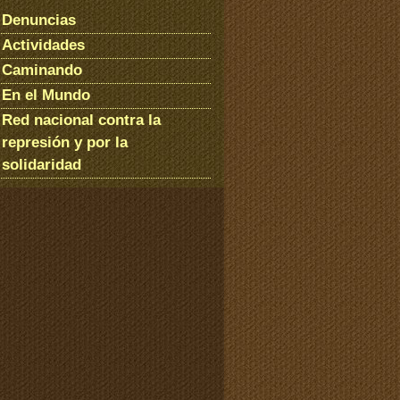
Denuncias
Actividades
Caminando
En el Mundo
Red nacional contra la
represión y por la
solidaridad