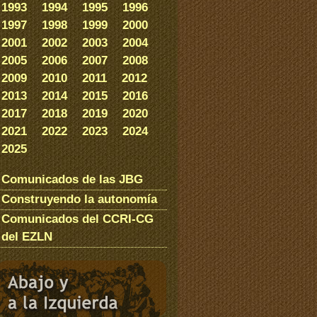
1993
1994
1995
1996
1997
1998
1999
2000
2001
2002
2003
2004
2005
2006
2007
2008
2009
2010
2011
2012
2013
2014
2015
2016
2017
2018
2019
2020
2021
2022
2023
2024
2025
Comunicados de las JBG
Construyendo la autonomía
Comunicados del CCRI-CG
del EZLN