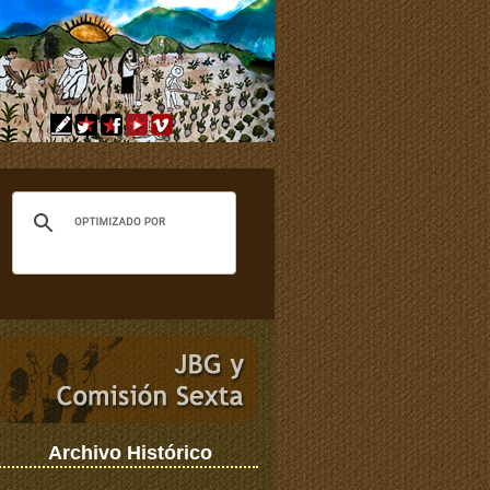
Archivo Histórico